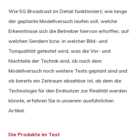
Wie 5G Broadcast im Detail funktioniert, wie lange
der geplante Modellversuch laufen soll, welche
Erkenntnisse sich die Betreiber hiervon erhoffen, auf
welchen Sendern bzw. in welcher Bild- und
Tonqualität getestet wird, was die Vor- und
Nachteile der Technik sind, ob nach dem
Modellversuch noch weitere Tests geplant sind und
ob bereits ein Zeitraum absehbar ist, ab dem die
Technologie für den Endnutzer zur Realität werden
könnte, erfahren Sie in unserem ausführlichen
Artikel.
Die Produkte im Test