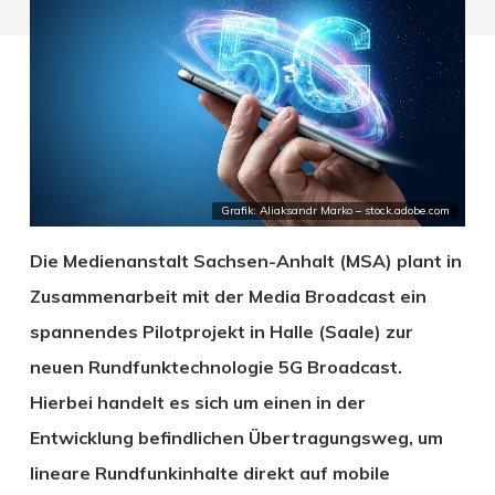
Grafik: Aliaksandr Marko – stock.adobe.com
Die Medienanstalt Sachsen-Anhalt (MSA) plant in
Zusammenarbeit mit der Media Broadcast ein
spannendes Pilotprojekt in Halle (Saale) zur
neuen Rundfunktechnologie 5G Broadcast.
Hierbei handelt es sich um einen in der
Entwicklung befindlichen Übertragungsweg, um
lineare Rundfunkinhalte direkt auf mobile