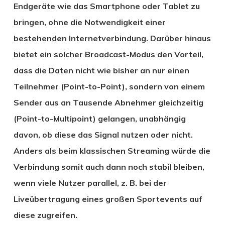
Endgeräte wie das Smartphone oder Tablet zu
bringen, ohne die Notwendigkeit einer
bestehenden Internetverbindung. Darüber hinaus
bietet ein solcher Broadcast-Modus den Vorteil,
dass die Daten nicht wie bisher an nur einen
Teilnehmer (Point-to-Point), sondern von einem
Sender aus an Tausende Abnehmer gleichzeitig
(Point-to-Multipoint) gelangen, unabhängig
davon, ob diese das Signal nutzen oder nicht.
Anders als beim klassischen Streaming würde die
Verbindung somit auch dann noch stabil bleiben,
wenn viele Nutzer parallel, z. B. bei der
Liveübertragung eines großen Sportevents auf
diese zugreifen.