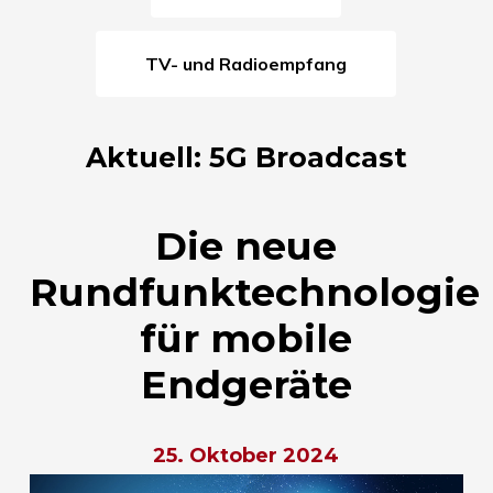
TV- und Radioempfang
Aktuell: 5G Broadcast
Die neue
Rundfunktechnologie
für mobile
Endgeräte
25. Oktober 2024