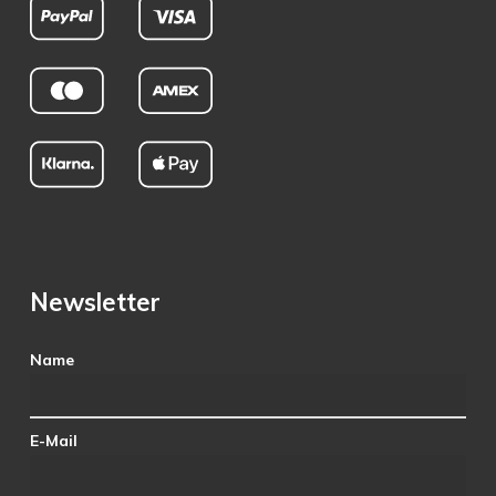
Newsletter
Name
E-Mail