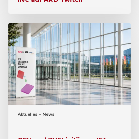
Aktuelles + News