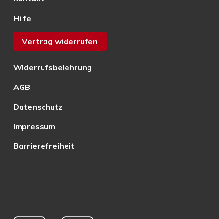
Hilfe
Vertrag widerrufen
Widerrufsbelehrung
AGB
Datenschutz
Impressum
Barrierefreiheit