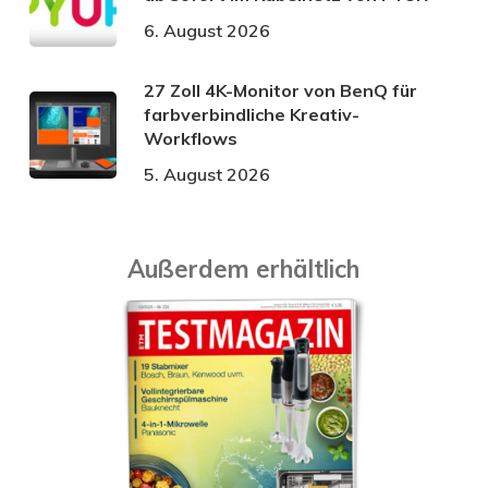
6. August 2026
27 Zoll 4K-Monitor von BenQ für
farbverbindliche Kreativ-
Workflows
5. August 2026
Außerdem erhältlich