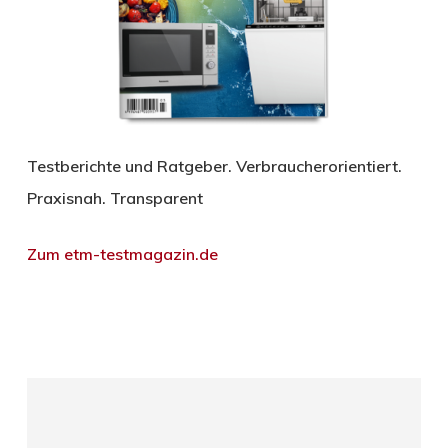
Testberichte und Ratgeber. Verbraucherorientiert.
Praxisnah. Transparent
Zum etm-testmagazin.de