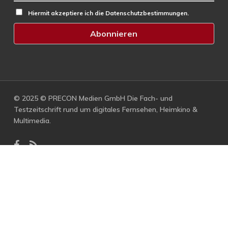
Hiermit akzeptiere ich die Datenschutzbestimmungen.
© 2025 © PRECON Medien GmbH Die Fach- und
Testzeitschrift rund um digitales Fernsehen, Heimkino &
Multimedia.
facebook
RSS