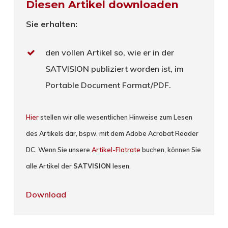
Diesen Artikel downloaden
Sie erhalten:
den vollen Artikel so, wie er in der
SATVISION publiziert worden ist, im
Portable Document Format/PDF.
Hier
stellen wir alle wesentlichen Hinweise zum Lesen
des Artikels dar, bspw. mit dem Adobe Acrobat Reader
DC. Wenn Sie unsere
Artikel-Flatrate
buchen, können Sie
alle Artikel der
SATVISION
lesen.
Download