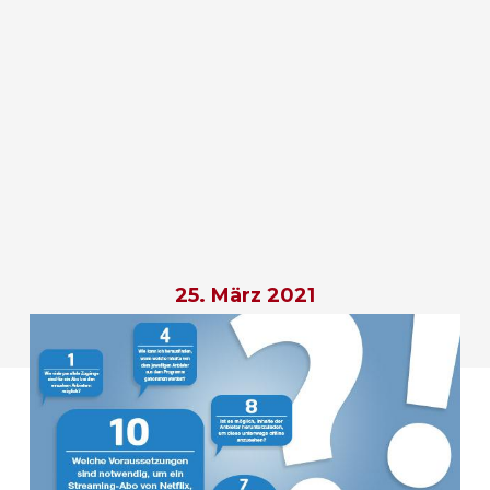
25. März 2021