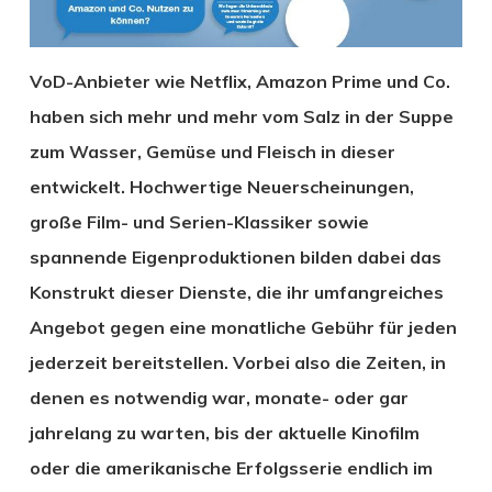
VoD-Anbieter wie Netflix, Amazon Prime und Co.
haben sich mehr und mehr vom Salz in der Suppe
zum Wasser, Gemüse und Fleisch in dieser
entwickelt. Hochwertige Neuerscheinungen,
große Film- und Serien-Klassiker sowie
spannende Eigenproduktionen bilden dabei das
Konstrukt dieser Dienste, die ihr umfangreiches
Angebot gegen eine monatliche Gebühr für jeden
jederzeit bereitstellen. Vorbei also die Zeiten, in
denen es notwendig war, monate- oder gar
jahrelang zu warten, bis der aktuelle Kinofilm
oder die amerikanische Erfolgsserie endlich im