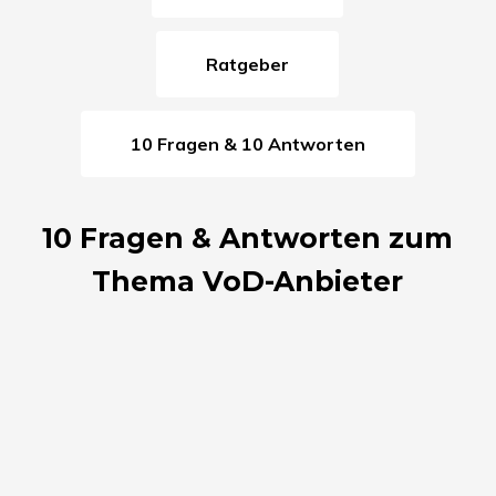
Ratgeber
10 Fragen & 10 Antworten
10 Fragen & Antworten zum
Thema VoD-Anbieter