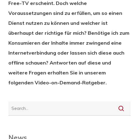
Free-TV erscheint. Doch welche
Voraussetzungen sind zu erfüllen, um so einen
Dienst nutzen zu können und welcher ist
überhaupt der richtige für mich? Benötige ich zum
Konsumieren der Inhalte immer zwingend eine
Internetverbindung oder lassen sich diese auch
offline schauen? Antworten auf diese und
weitere Fragen erhalten Sie in unserem
folgenden Video-on-Demand-Ratgeber.
News