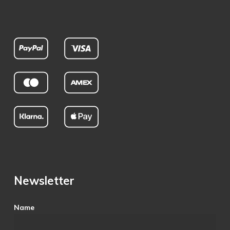
Newsletter
Name