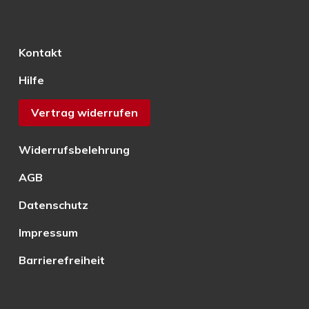
Kontakt
Hilfe
Vertrag widerrufen
Widerrufsbelehrung
AGB
Datenschutz
Impressum
Barrierefreiheit