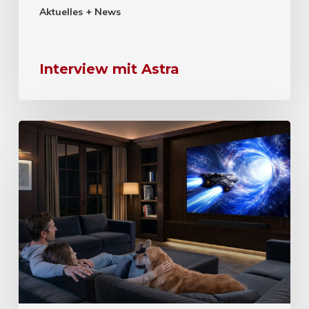
Aktuelles + News
Interview mit Astra