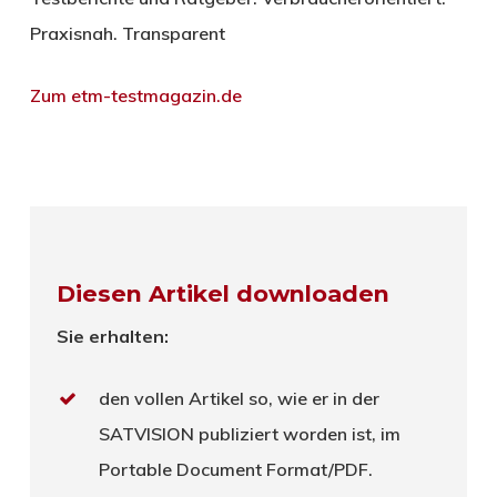
Praxisnah. Transparent
Zum etm-testmagazin.de
Diesen Artikel downloaden
Sie erhalten:
den vollen Artikel so, wie er in der
SATVISION publiziert worden ist, im
Portable Document Format/PDF.