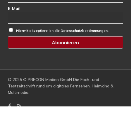
E-Mail
Hiermit akzeptiere ich die Datenschutzbestimmungen.
© 2025 © PRECON Medien GmbH Die Fach- und
Testzeitschrift rund um digitales Fernsehen, Heimkino &
Multimedia.
facebook
RSS