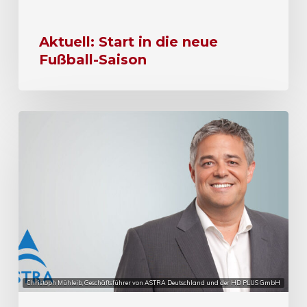
Aktuell: Start in die neue
Fußball-Saison
Christoph Mühleib, Geschäftsführer von ASTRA Deutschland und der HD PLUS GmbH