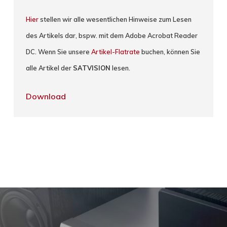
Hier
stellen wir alle wesentlichen Hinweise zum Lesen
des Artikels dar, bspw. mit dem Adobe Acrobat Reader
DC. Wenn Sie unsere
Artikel-Flatrate
buchen, können Sie
alle Artikel der
SATVISION
lesen.
Download