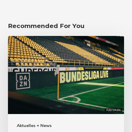
Recommended For You
Foto: DAZN
Aktuelles + News