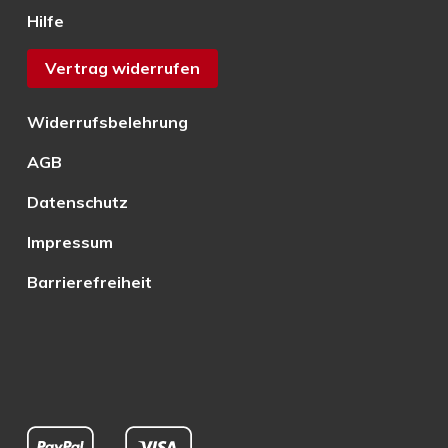
Hilfe
Vertrag widerrufen
Widerrufsbelehrung
AGB
Datenschutz
Impressum
Barrierefreiheit