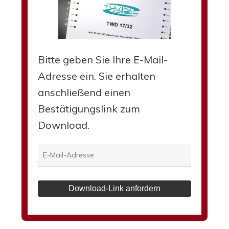
Bitte geben Sie Ihre E-Mail-
Adresse ein. Sie erhalten
anschließend einen
Bestätigungslink zum
Download.
Download-Link anfordern