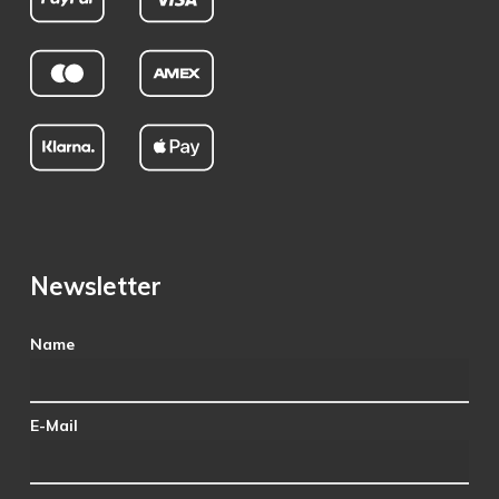
Newsletter
Name
E-Mail