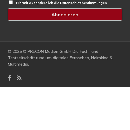
Hiermit akzeptiere ich die Datenschutzbestimmungen.
© 2025 © PRECON Medien GmbH Die Fach- und
Testzeitschrift rund um digitales Fernsehen, Heimkino &
Multimedia.
facebook
RSS