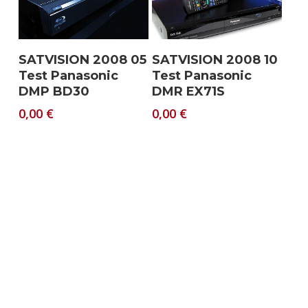
Download
Download
SATVISION 2008 05
SATVISION 2008 10
Test Panasonic
Test Panasonic
DMP BD30
DMR EX71S
0,00
€
0,00
€