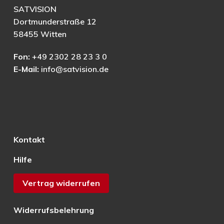
SATVISION
Dortmunderstraße 12
58455 Witten
Fon:
+49 2302 28 23 3 0
E-Mail:
info@satvision.de
Kontakt
Hilfe
Vertrag widerrufen
Widerrufsbelehrung