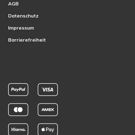
AGB
Datenschutz
Impressum
Barrierefreiheit