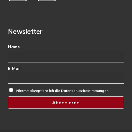
Newsletter
Name
E-Mail
Hiermit akzeptiere ich die Datenschutzbestimmungen.