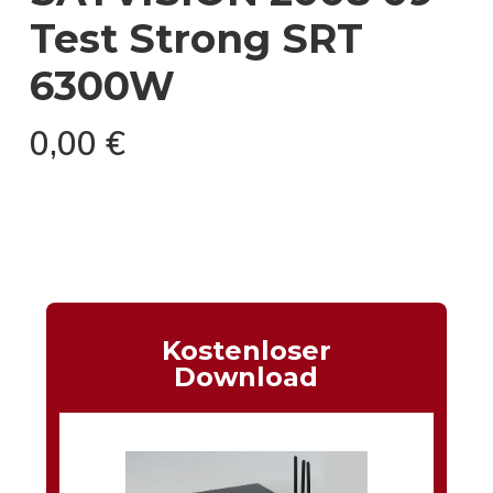
Test Strong SRT
6300W
0,00
€
Kostenloser
Download