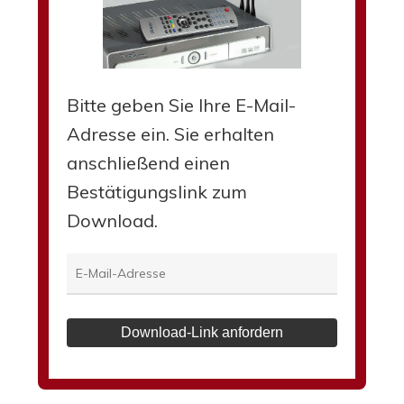
Bitte geben Sie Ihre E-Mail-
Adresse ein. Sie erhalten
anschließend einen
Bestätigungslink zum
Download.
Download-Link anfordern