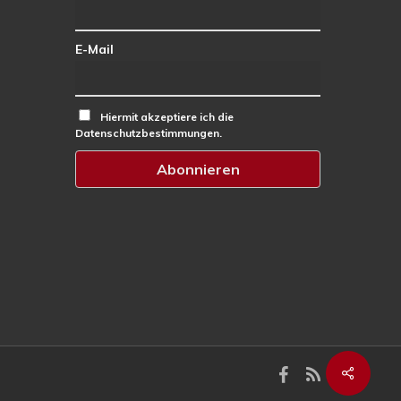
E-Mail
Hiermit akzeptiere ich die
Datenschutzbestimmungen.
facebook
RSS