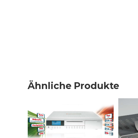
Ähnliche Produkte