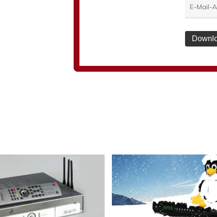
Downlo