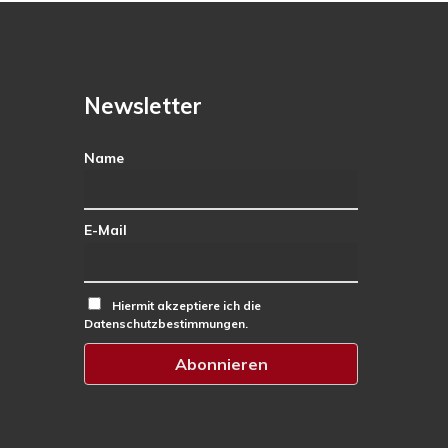
Newsletter
Name
E-Mail
Hiermit akzeptiere ich die
Datenschutzbestimmungen.