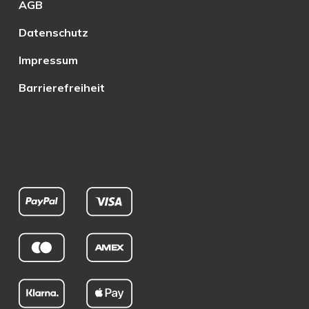
AGB
Datenschutz
Impressum
Barrierefreiheit