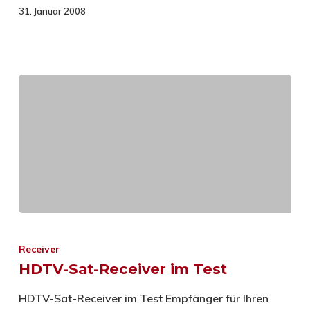
31. Januar 2008
Receiver
HDTV-Sat-Receiver im Test
HDTV-Sat-Receiver im Test Empfänger für Ihren