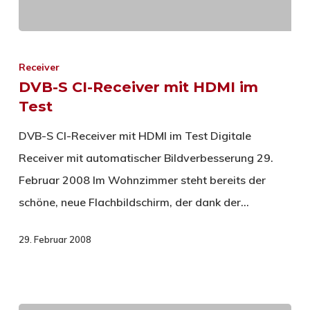
Receiver
DVB-S CI-Receiver mit HDMI im
Test
DVB-S CI-Receiver mit HDMI im Test Digitale
Receiver mit automatischer Bildverbesserung 29.
Februar 2008 Im Wohnzimmer steht bereits der
schöne, neue Flachbildschirm, der dank der…
29. Februar 2008