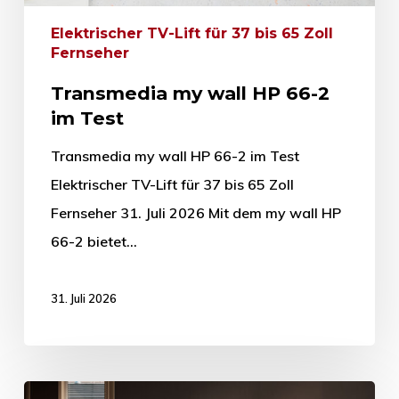
Elektrischer TV-Lift für 37 bis 65 Zoll
Fernseher
Transmedia my wall HP 66-2
im Test
Transmedia my wall HP 66-2 im Test
Elektrischer TV-Lift für 37 bis 65 Zoll
Fernseher 31. Juli 2026 Mit dem my wall HP
66-2 bietet…
31. Juli 2026