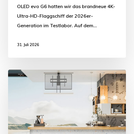
OLED evo G6 hatten wir das brandneue 4K-
Ultra-HD-Flaggschiff der 2026er-
Generation im Testlabor. Auf dem…
31. Juli 2026