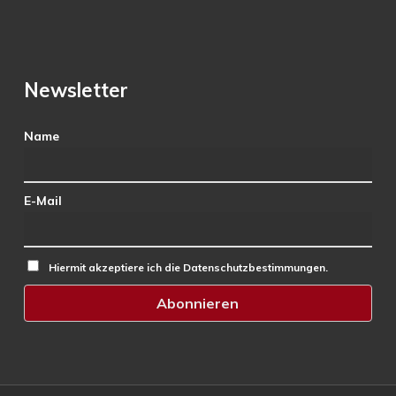
Newsletter
Name
E-Mail
Hiermit akzeptiere ich die Datenschutzbestimmungen.