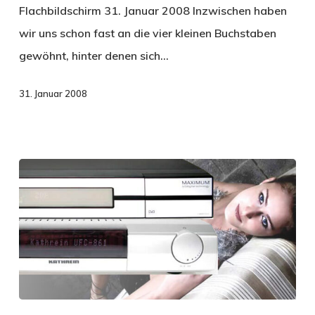
Flachbildschirm 31. Januar 2008 Inzwischen haben
wir uns schon fast an die vier kleinen Buchstaben
gewöhnt, hinter denen sich…
31. Januar 2008