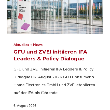
Aktuelles + News
GFU und ZVEI initiieren IFA
Leaders & Policy Dialogue
GFU und ZVEI initiieren IFA Leaders & Policy
Dialogue 06. August 2026 GFU Consumer &
Home Electronics GmbH und ZVEI etablieren
auf der IFA als führende…
6. August 2026