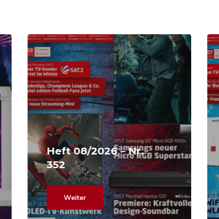
Heft 08/2026 – Nr.
352
Weiter