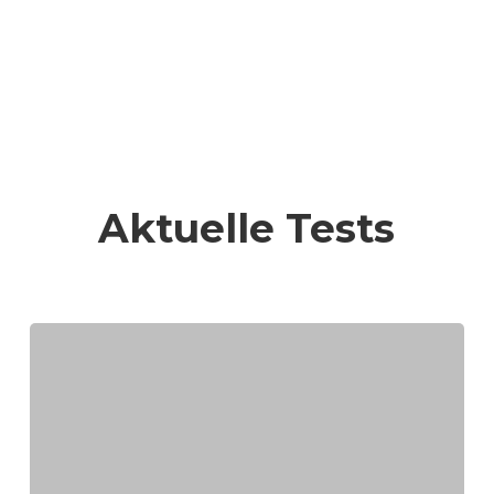
Aktuelle Tests