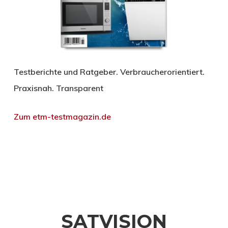
Testberichte und Ratgeber. Verbraucherorientiert.
Praxisnah. Transparent
Zum etm-testmagazin.de
SATVISION