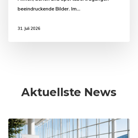
beeindruckende Bilder. Im…
31. Juli 2026
Aktuellste News