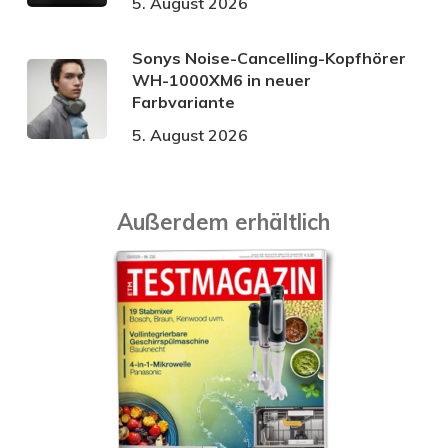
5. August 2026
Sonys Noise-Cancelling-Kopfhörer
WH-1000XM6 in neuer
Farbvariante
5. August 2026
Außerdem erhältlich