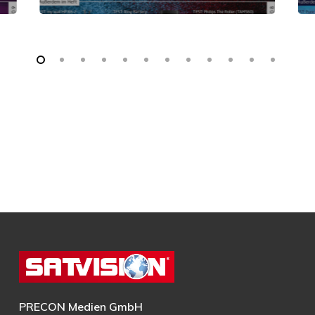
PRECON Medien GmbH