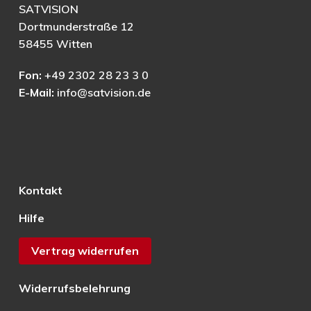
SATVISION
Dortmunderstraße 12
58455 Witten
Fon:
+49 2302 28 23 3 0
E-Mail:
info@satvision.de
Kontakt
Hilfe
Vertrag widerrufen
Widerrufsbelehrung