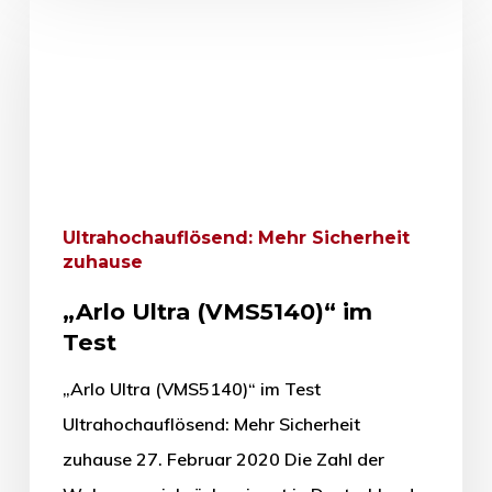
Ultrahochauflösend: Mehr Sicherheit
zuhause
„Arlo Ultra (VMS5140)“ im
Test
„Arlo Ultra (VMS5140)“ im Test
Ultrahochauflösend: Mehr Sicherheit
zuhause 27. Februar 2020 Die Zahl der