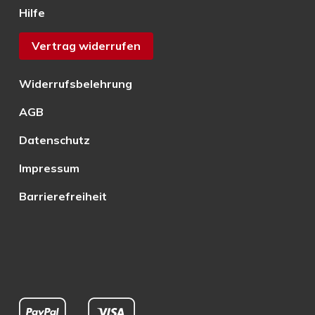
Hilfe
Vertrag widerrufen
Widerrufsbelehrung
AGB
Datenschutz
Impressum
Barrierefreiheit