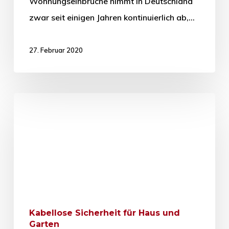
Wohnungseinbrüche nimmt in Deutschland
zwar seit einigen Jahren kontinuierlich ab,…
27. Februar 2020
Kabellose Sicherheit für Haus und
Garten