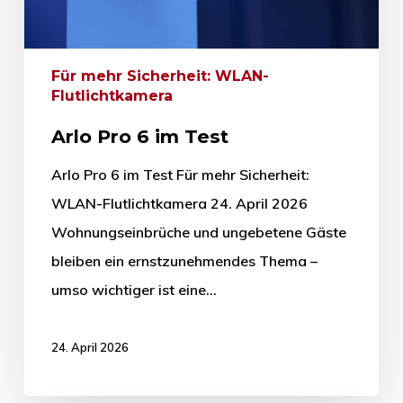
Für mehr Sicherheit: WLAN-
Flutlichtkamera
Arlo Pro 6 im Test
Arlo Pro 6 im Test Für mehr Sicherheit:
WLAN-Flutlichtkamera 24. April 2026
Wohnungseinbrüche und ungebetene Gäste
bleiben ein ernstzunehmendes Thema –
umso wichtiger ist eine…
24. April 2026