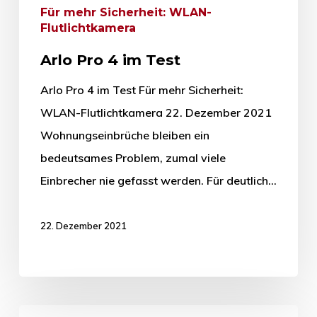
Für mehr Sicherheit: WLAN-
Flutlichtkamera
Arlo Pro 4 im Test
Arlo Pro 4 im Test Für mehr Sicherheit:
WLAN-Flutlichtkamera 22. Dezember 2021
Wohnungseinbrüche bleiben ein
bedeutsames Problem, zumal viele
Einbrecher nie gefasst werden. Für deutlich…
22. Dezember 2021