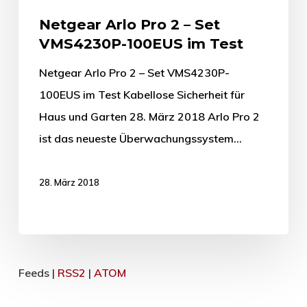
Netgear Arlo Pro 2 – Set
VMS4230P-100EUS im Test
Netgear Arlo Pro 2 – Set VMS4230P-
100EUS im Test Kabellose Sicherheit für
Haus und Garten 28. März 2018 Arlo Pro 2
ist das neueste Überwachungssystem…
28. März 2018
Feeds |
RSS2
|
ATOM