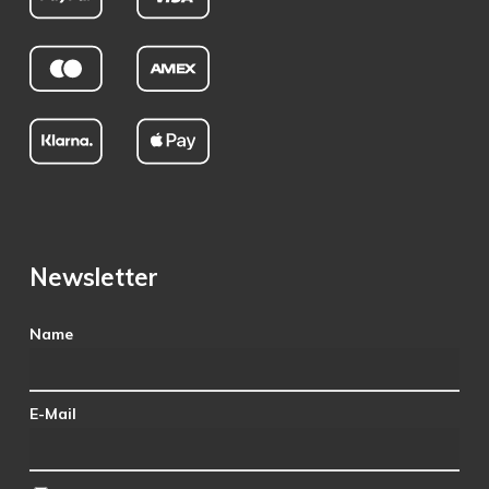
Newsletter
Name
E-Mail