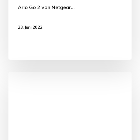
Arlo Go 2 von Netgear…
23. Juni 2022