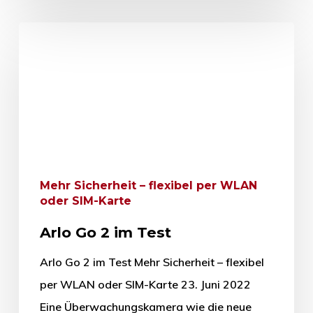
Mehr Sicherheit – flexibel per WLAN
oder SIM-Karte
Arlo Go 2 im Test
Arlo Go 2 im Test Mehr Sicherheit – flexibel
per WLAN oder SIM-Karte 23. Juni 2022
Eine Überwachungskamera wie die neue