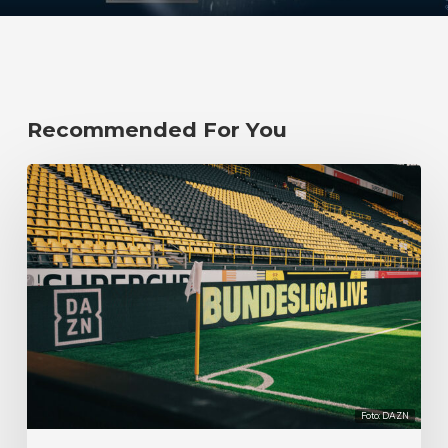
Recommended For You
Foto: DAZN