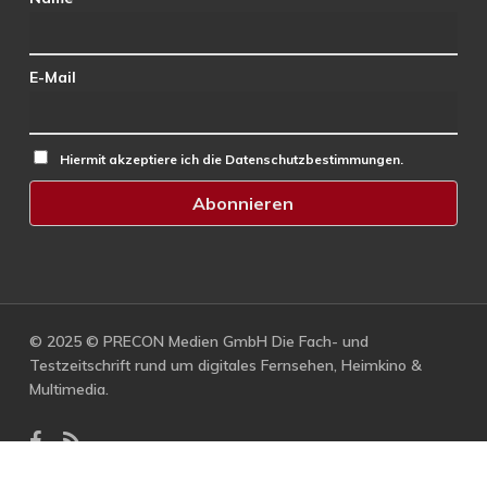
E-Mail
Hiermit akzeptiere ich die Datenschutzbestimmungen.
© 2025 © PRECON Medien GmbH Die Fach- und
Testzeitschrift rund um digitales Fernsehen, Heimkino &
Multimedia.
facebook
RSS