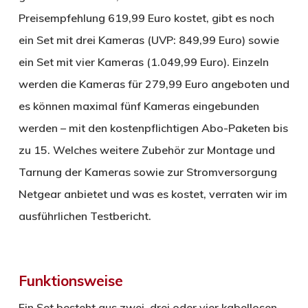
Preisempfehlung 619,99 Euro kostet, gibt es noch
ein Set mit drei Kameras (UVP: 849,99 Euro) sowie
ein Set mit vier Kameras (1.049,99 Euro). Einzeln
werden die Kameras für 279,99 Euro angeboten und
es können maximal fünf Kameras eingebunden
werden – mit den kostenpflichtigen Abo-Paketen bis
zu 15. Welches weitere Zubehör zur Montage und
Tarnung der Kameras sowie zur Stromversorgung
Netgear anbietet und was es kostet, verraten wir im
ausführlichen Testbericht.
Funktionsweise
Ein Set besteht aus zwei, drei oder vier kabellosen