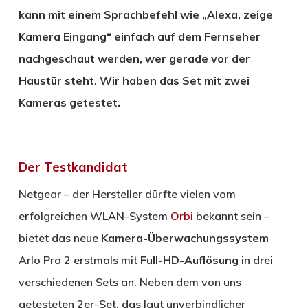
kann mit einem Sprachbefehl wie „Alexa, zeige
Kamera Eingang“ einfach auf dem Fernseher
nachgeschaut werden, wer gerade vor der
Haustür steht. Wir haben das Set mit zwei
Kameras getestet.
Der Testkandidat
Netgear – der Hersteller dürfte vielen vom
erfolgreichen WLAN-System
Orbi
bekannt sein –
bietet das neue
Kamera-Überwachungssystem
Arlo Pro 2 erstmals mit
Full-HD-Auflösung
in drei
verschiedenen Sets an. Neben dem von uns
getesteten 2er-Set, das laut unverbindlicher