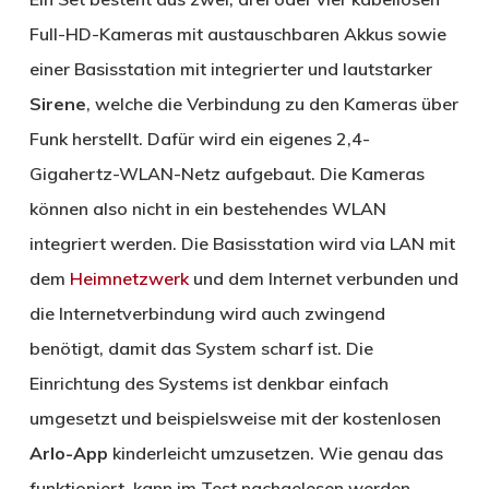
Full-HD-Kameras mit austauschbaren Akkus sowie
einer Basisstation mit integrierter und lautstarker
Sirene
, welche die Verbindung zu den Kameras über
Funk herstellt. Dafür wird ein eigenes 2,4-
Gigahertz-WLAN-Netz aufgebaut. Die Kameras
können also nicht in ein bestehendes WLAN
integriert werden. Die Basisstation wird via LAN mit
dem
Heimnetzwerk
und dem Internet verbunden und
die Internetverbindung wird auch zwingend
benötigt, damit das System scharf ist. Die
Einrichtung des Systems ist denkbar einfach
umgesetzt und beispielsweise mit der kostenlosen
Arlo-App
kinderleicht umzusetzen. Wie genau das
funktioniert, kann im Test nachgelesen werden.