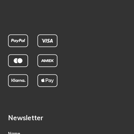
Newsletter
Name