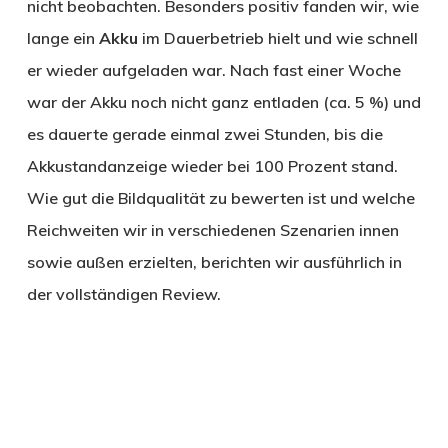
nicht beobachten. Besonders positiv fanden wir, wie
lange ein
Akku
im Dauerbetrieb hielt und wie schnell
er wieder aufgeladen war. Nach fast einer Woche
war der Akku noch nicht ganz entladen (ca. 5 %) und
es dauerte gerade einmal zwei Stunden, bis die
Akkustandanzeige wieder bei 100 Prozent stand.
Wie gut die Bildqualität zu bewerten ist und welche
Reichweiten wir in verschiedenen Szenarien innen
sowie außen erzielten, berichten wir ausführlich in
der vollständigen Review.