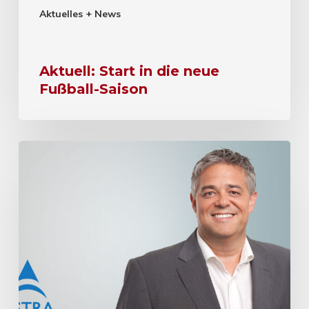
Aktuelles + News
Aktuell: Start in die neue
Fußball-Saison