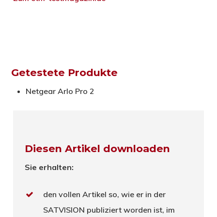
Getestete Produkte
Netgear Arlo Pro 2
Diesen Artikel downloaden
Sie erhalten:
den vollen Artikel so, wie er in der
SATVISION publiziert worden ist, im