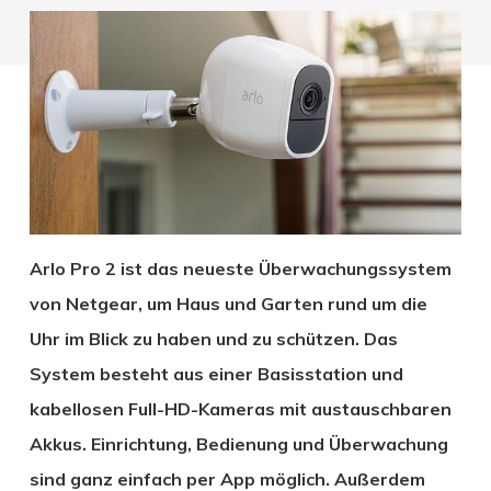
Arlo Pro 2 ist das neueste Überwachungssystem
von Netgear, um Haus und Garten rund um die
Uhr im Blick zu haben und zu schützen. Das
System besteht aus einer Basisstation und
kabellosen Full-HD-Kameras mit austauschbaren
Akkus. Einrichtung, Bedienung und Überwachung
sind ganz einfach per App möglich. Außerdem