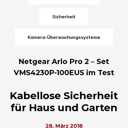
Sicherheit
Kamera-Überwachungssysteme
Netgear Arlo Pro 2 – Set
VMS4230P-100EUS im Test
Kabellose Sicherheit
für Haus und Garten
28. März 2018