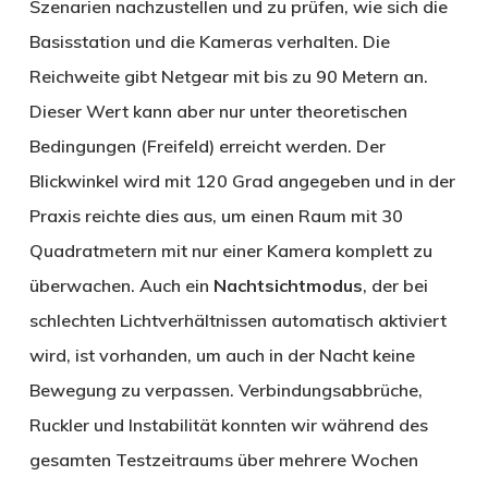
Szenarien nachzustellen und zu prüfen, wie sich die
Basisstation und die Kameras verhalten. Die
Reichweite gibt Netgear mit bis zu 90 Metern an.
Dieser Wert kann aber nur unter theoretischen
Bedingungen (Freifeld) erreicht werden. Der
Blickwinkel wird mit 120 Grad angegeben und in der
Praxis reichte dies aus, um einen Raum mit 30
Quadratmetern mit nur einer Kamera komplett zu
überwachen. Auch ein
Nachtsichtmodus
, der bei
schlechten Lichtverhältnissen automatisch aktiviert
wird, ist vorhanden, um auch in der Nacht keine
Bewegung zu verpassen. Verbindungsabbrüche,
Ruckler und Instabilität konnten wir während des
gesamten Testzeitraums über mehrere Wochen