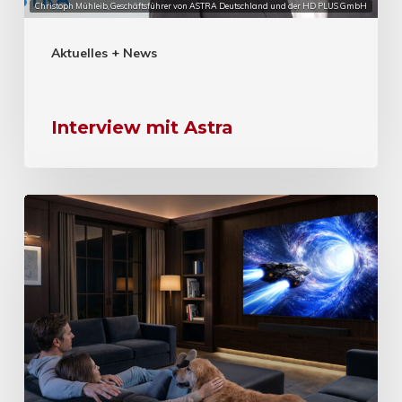
Christoph Mühleib, Geschäftsführer von ASTRA Deutschland und der HD PLUS GmbH
Aktuelles + News
Interview mit Astra