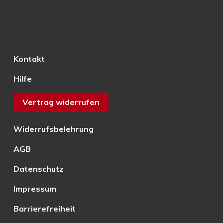
Kontakt
Hilfe
Vertrag widerrufen
Widerrufsbelehrung
AGB
Datenschutz
Impressum
Barrierefreiheit