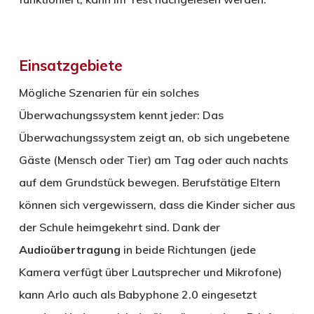
Einsatzgebiete
Mögliche Szenarien für ein solches
Überwachungssystem kennt jeder: Das
Überwachungssystem zeigt an, ob sich ungebetene
Gäste (Mensch oder Tier) am Tag oder auch nachts
auf dem Grundstück bewegen. Berufstätige Eltern
können sich vergewissern, dass die Kinder sicher aus
der Schule heimgekehrt sind. Dank der
Audioübertragung
in beide Richtungen (jede
Kamera verfügt über Lautsprecher und Mikrofone)
kann Arlo auch als Babyphone 2.0 eingesetzt