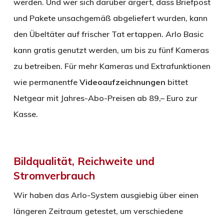
werden. Und wer sich darüber ärgert, dass Briefpost
und Pakete unsachgemäß abgeliefert wurden, kann
den Übeltäter auf frischer Tat ertappen. Arlo Basic
kann gratis genutzt werden, um bis zu fünf Kameras
zu betreiben. Für mehr Kameras und Extrafunktionen
wie permanentfe
Videoaufzeichnungen
bittet
Netgear mit Jahres-Abo-Preisen ab 89,– Euro zur
Kasse.
Bildqualität, Reichweite und
Stromverbrauch
Wir haben das Arlo-System ausgiebig über einen
längeren Zeitraum getestet, um verschiedene