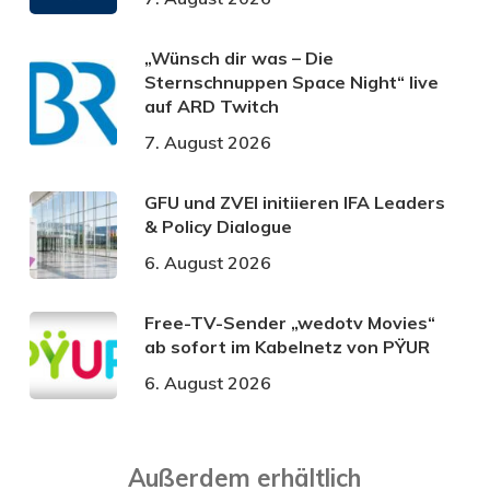
„Wünsch dir was – Die
Sternschnuppen Space Night“ live
auf ARD Twitch
7. August 2026
GFU und ZVEI initiieren IFA Leaders
& Policy Dialogue
6. August 2026
Free-TV-Sender „wedotv Movies“
ab sofort im Kabelnetz von PŸUR
6. August 2026
Außerdem erhältlich