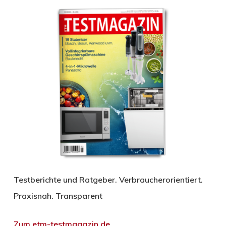
Testberichte und Ratgeber. Verbraucherorientiert.
Praxisnah. Transparent
Zum etm-testmagazin.de