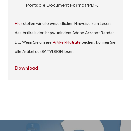
Portable Document Format/PDF.
Hier
stellen wir alle wesentlichen Hinweise zum Lesen
des Artikels dar, bspw. mit dem Adobe Acrobat Reader
DC. Wenn Sie unsere
Artikel-Flatrate
buchen, können Sie
alle Artikel der
SATVISION
lesen.
Download