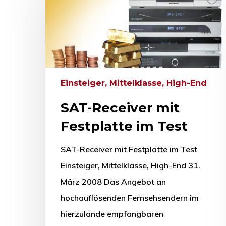
Einsteiger, Mittelklasse, High-End
SAT-Receiver mit
Festplatte im Test
SAT-Receiver mit Festplatte im Test
Einsteiger, Mittelklasse, High-End 31.
März 2008 Das Angebot an
hochauflösenden Fernsehsendern im
hierzulande empfangbaren