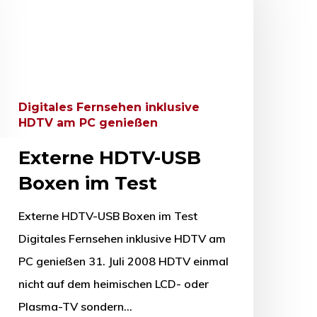
Digitales Fernsehen inklusive
HDTV am PC genießen
Externe HDTV-USB
Boxen im Test
Externe HDTV-USB Boxen im Test
Digitales Fernsehen inklusive HDTV am
PC genießen 31. Juli 2008 HDTV einmal
nicht auf dem heimischen LCD- oder
Plasma-TV sondern…