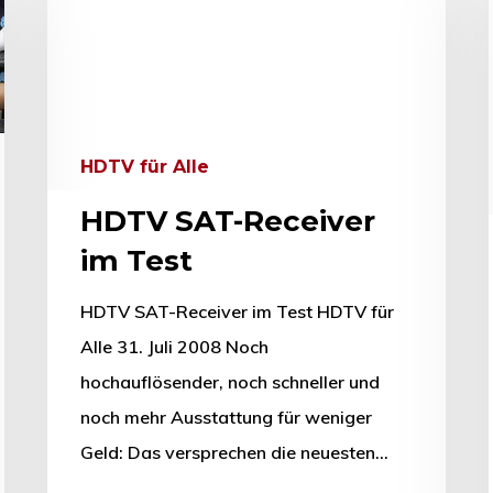
HDTV für Alle
HDTV SAT-Receiver
im Test
HDTV SAT-Receiver im Test HDTV für
Alle 31. Juli 2008 Noch
hochauflösender, noch schneller und
hließen.
noch mehr Ausstattung für weniger
Geld: Das versprechen die neuesten…