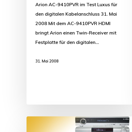
Arion AC-9410PVR im Test Luxus für
den digitalen Kabelanschluss 31. Mai
2008 Mit dem AC-9410PVR HDMI
bringt Arion einen Twin-Receiver mit
Festplatte für den digitalen…
31. Mai 2008