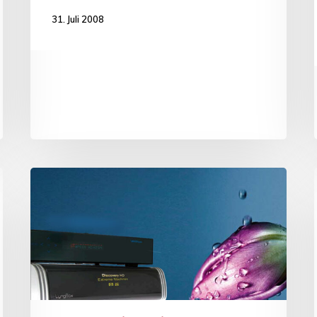
31. Juli 2008