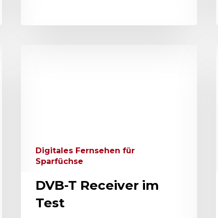
Digitales Fernsehen für
Sparfüchse
DVB-T Receiver im
Test