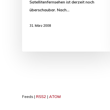
Satellitenfernsehen ist derzeit noch
überschaubar. Nach…
31. März 2008
Feeds |
RSS2
|
ATOM