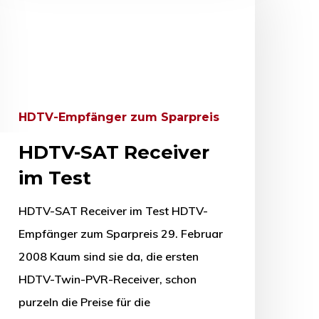
HDTV-Empfänger zum Sparpreis
HDTV-SAT Receiver
im Test
HDTV-SAT Receiver im Test HDTV-
Empfänger zum Sparpreis 29. Februar
2008 Kaum sind sie da, die ersten
HDTV-Twin-PVR-Receiver, schon
purzeln die Preise für die