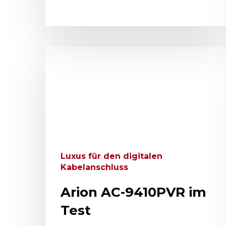
Luxus für den digitalen
Kabelanschluss
Arion AC-9410PVR im
Test