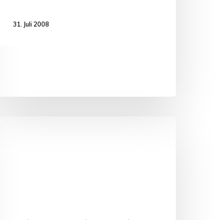
31. Juli 2008