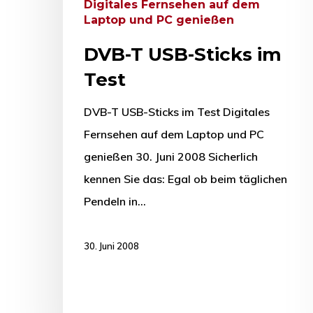
Digitales Fernsehen auf dem
Laptop und PC genießen
DVB-T USB-Sticks im
Test
DVB-T USB-Sticks im Test Digitales
Fernsehen auf dem Laptop und PC
genießen 30. Juni 2008 Sicherlich
kennen Sie das: Egal ob beim täglichen
Pendeln in…
30. Juni 2008