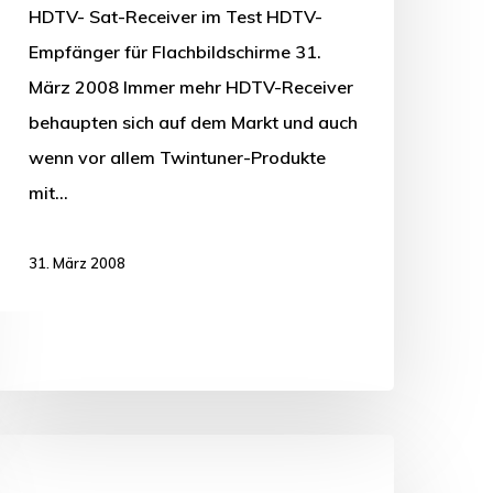
HDTV- Sat-Receiver im Test HDTV-
Empfänger für Flachbildschirme 31.
März 2008 Immer mehr HDTV-Receiver
behaupten sich auf dem Markt und auch
wenn vor allem Twintuner-Produkte
mit…
31. März 2008