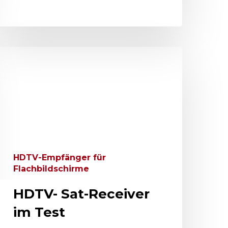
HDTV-Empfänger für
Flachbildschirme
HDTV- Sat-Receiver
im Test