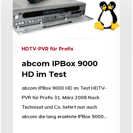
HDTV-PVR für Profis
abcom IPBox 9000
HD im Test
abcom IPBox 9000 HD im Test HDTV-
PVR für Profis 31. März 2008 Nach
Technisat und Co. liefert nun auch
abcom die lang ersehnte IPBox 9000…