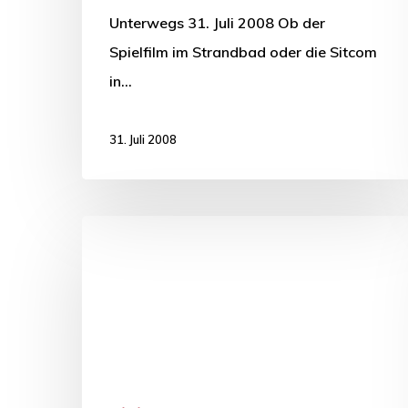
Unterwegs 31. Juli 2008 Ob der
Spielfilm im Strandbad oder die Sitcom
in…
31. Juli 2008