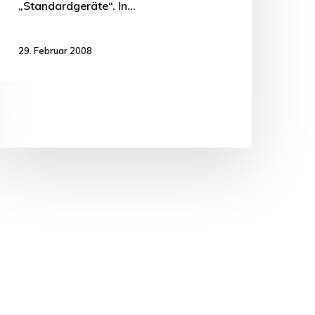
„Standardgeräte“. In…
29. Februar 2008