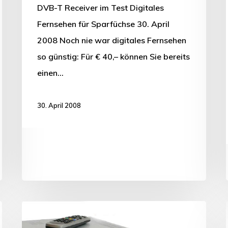
DVB-T Receiver im Test Digitales
Fernsehen für Sparfüchse 30. April
2008 Noch nie war digitales Fernsehen
so günstig: Für € 40,– können Sie bereits
einen…
30. April 2008