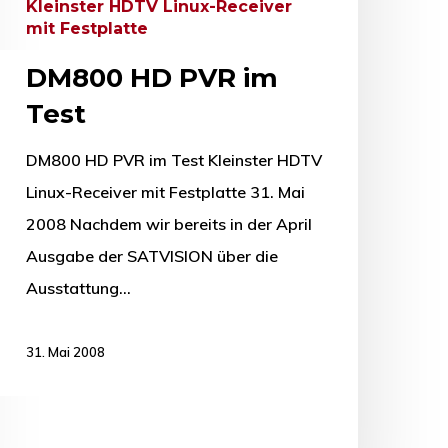
Kleinster HDTV Linux-Receiver
mit Festplatte
DM800 HD PVR im
Test
DM800 HD PVR im Test Kleinster HDTV
Linux-Receiver mit Festplatte 31. Mai
2008 Nachdem wir bereits in der April
Ausgabe der SATVISION über die
Ausstattung…
31. Mai 2008