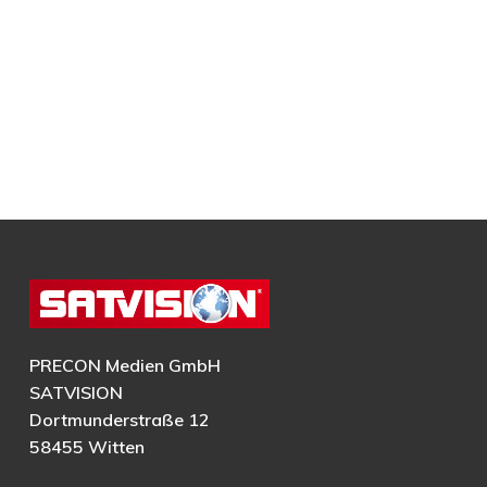
PRECON Medien GmbH
SATVISION
Dortmunderstraße 12
58455 Witten