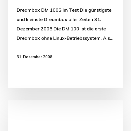
Dreambox DM 100S im Test Die günstigste
und kleinste Dreambox aller Zeiten 31.
Dezember 2008 Die DM 100 ist die erste
Dreambox ohne Linux-Betriebssystem. Als…
31. Dezember 2008