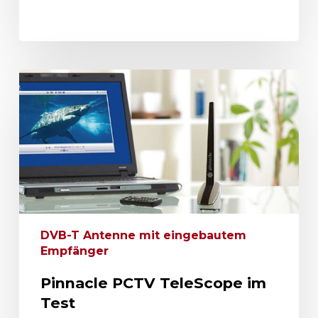
DVB-T Antenne mit eingebautem
Empfänger
Pinnacle PCTV TeleScope im
Test