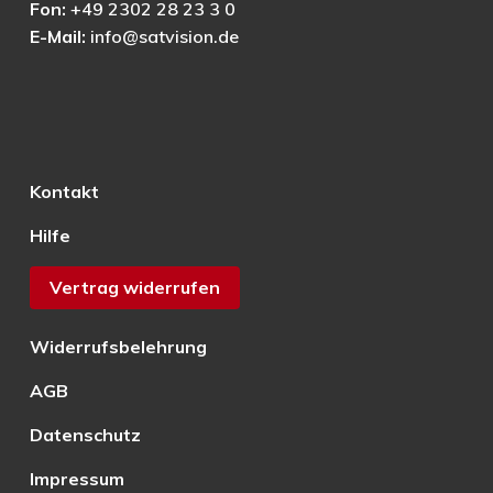
Fon:
+49 2302 28 23 3 0
E-Mail:
info@satvision.de
Kontakt
Hilfe
Vertrag widerrufen
Widerrufsbelehrung
AGB
Datenschutz
Impressum