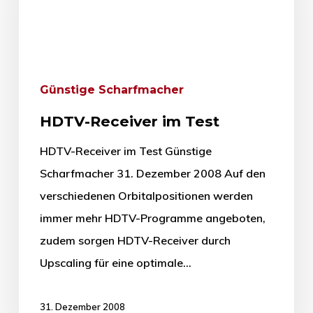
Günstige Scharfmacher
HDTV-Receiver im Test
HDTV-Receiver im Test Günstige
Scharfmacher 31. Dezember 2008 Auf den
verschiedenen Orbitalpositionen werden
immer mehr HDTV-Programme angeboten,
zudem sorgen HDTV-Receiver durch
Upscaling für eine optimale…
31. Dezember 2008