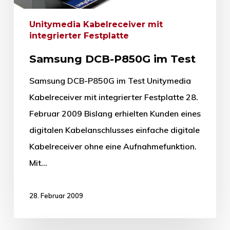
Unitymedia Kabelreceiver mit
integrierter Festplatte
Samsung DCB-P850G im Test
Samsung DCB-P850G im Test Unitymedia
Kabelreceiver mit integrierter Festplatte 28.
Februar 2009 Bislang erhielten Kunden eines
digitalen Kabelanschlusses einfache digitale
Kabelreceiver ohne eine Aufnahmefunktion.
Mit…
28. Februar 2009