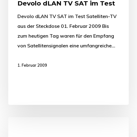
Devolo dLAN TV SAT im Test
Devolo dLAN TV SAT im Test Satelliten-TV
aus der Steckdose 01. Februar 2009 Bis
zum heutigen Tag waren für den Empfang
von Satellitensignalen eine umfangreiche…
1. Februar 2009