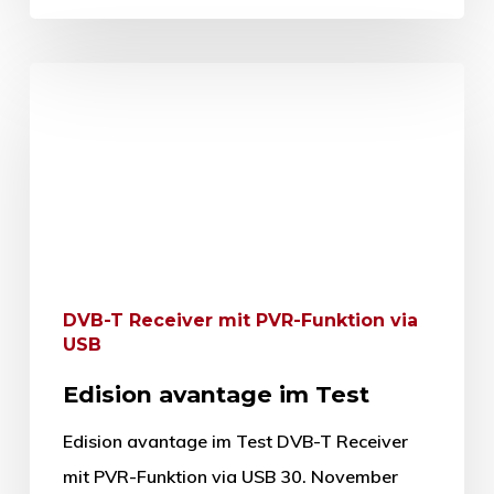
DVB-T Receiver mit PVR-Funktion via
USB
Edision avantage im Test
Edision avantage im Test DVB-T Receiver
mit PVR-Funktion via USB 30. November