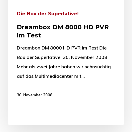
Die Box der Superlative!
Dreambox DM 8000 HD PVR
im Test
Dreambox DM 8000 HD PVR im Test Die
Box der Superlative! 30. November 2008
Mehr als zwei Jahre haben wir sehnsüchtig
auf das Multimediacenter mit…
30. November 2008