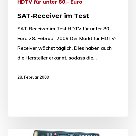
HDTV für unter 80,– Euro
SAT-Receiver im Test
SAT-Receiver im Test HDTV für unter 80,–
Euro 28. Februar 2009 Der Markt für HDTV-
Receiver wächst täglich. Dies haben auch
die Hersteller erkannt, sodass die…
28. Februar 2009