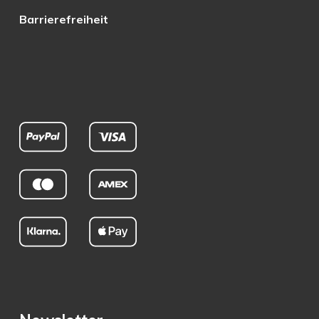
Barrierefreiheit