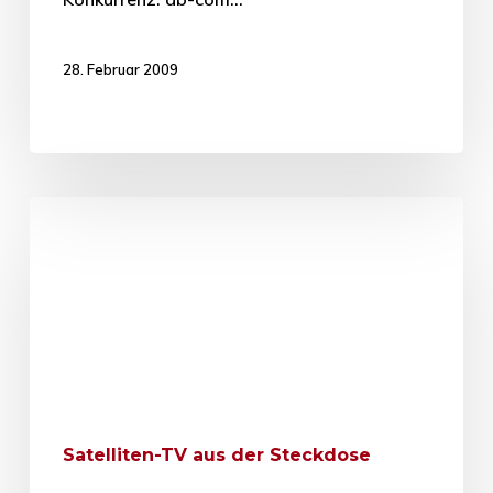
28. Februar 2009
Satelliten-TV aus der Steckdose