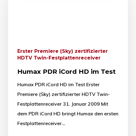
Erster Premiere (Sky) zertifizierter
HDTV Twin-Festplattenreceiver
Humax PDR iCord HD im Test
Humax PDR iCord HD im Test Erster
Premiere (Sky) zertifizierter HDTV Twin-
Festplattenreceiver 31. Januar 2009 Mit
dem PDR iCord HD bringt Humax den ersten
Festplattenreceiver…