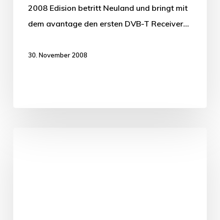
2008 Edision betritt Neuland und bringt mit
dem avantage den ersten DVB-T Receiver…
30. November 2008