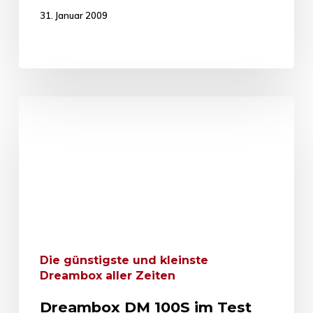
31. Januar 2009
Die günstigste und kleinste
Dreambox aller Zeiten
Dreambox DM 100S im Test