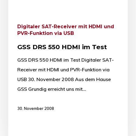
Digitaler SAT-Receiver mit HDMI und
PVR-Funktion via USB
GSS DRS 550 HDMI im Test
GSS DRS 550 HDMI im Test Digitaler SAT-
Receiver mit HDMI und PVR-Funktion via
USB 30. November 2008 Aus dem Hause
GSS Grundig erreicht uns mit…
30. November 2008