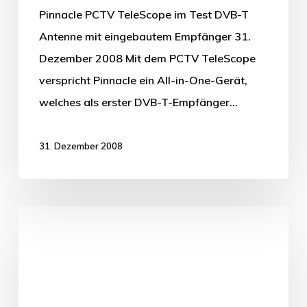
Pinnacle PCTV TeleScope im Test DVB-T
Antenne mit eingebautem Empfänger 31.
Dezember 2008 Mit dem PCTV TeleScope
verspricht Pinnacle ein All-in-One-Gerät,
welches als erster DVB-T-Empfänger…
31. Dezember 2008