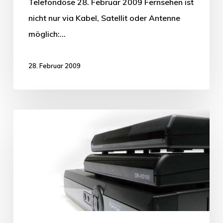
Telefondose 28. Februar 2009 Fernsehen ist
nicht nur via Kabel, Satellit oder Antenne
möglich:…
28. Februar 2009