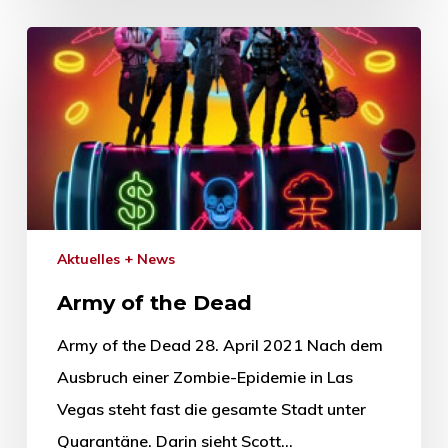
Aktuelles + News
Army of the Dead
Army of the Dead 28. April 2021 Nach dem
Ausbruch einer Zombie-Epidemie in Las
Vegas steht fast die gesamte Stadt unter
Quarantäne. Darin sieht Scott…