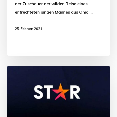
der Zuschauer der wilden Reise eines
entrechteten jungen Mannes aus Ohio.…
25. Februar 2021