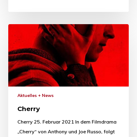
Aktuelles + News
Cherry
Cherry 25. Februar 2021 In dem Filmdrama
„Cherry“ von Anthony und Joe Russo, folgt