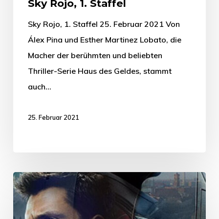
Sky Rojo, 1. Staffel
Sky Rojo, 1. Staffel 25. Februar 2021 Von
Álex Pina und Esther Martinez Lobato, die
Macher der berühmten und beliebten
Thriller-Serie Haus des Geldes, stammt
auch…
25. Februar 2021