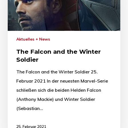
Aktuelles + News
The Falcon and the Winter
Soldier
The Falcon and the Winter Soldier 25.
Februar 2021 In der neuesten Marvel-Serie
schließen sich die beiden Helden Falcon
(Anthony Mackie) und Winter Soldier
(Sebastian…
25. Februar 2021