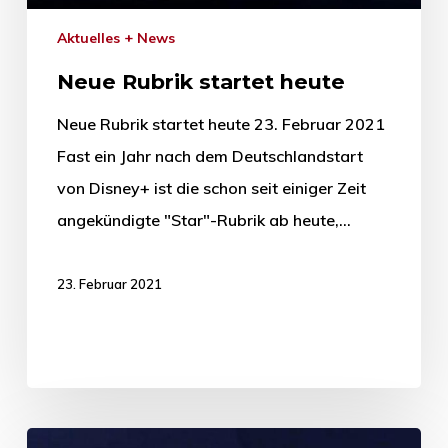
Aktuelles + News
Neue Rubrik startet heute
Neue Rubrik startet heute 23. Februar 2021
Fast ein Jahr nach dem Deutschlandstart
von Disney+ ist die schon seit einiger Zeit
angekündigte "Star"-Rubrik ab heute,…
23. Februar 2021