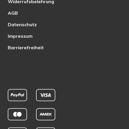
Widerrufsbelehrung
AGB
Datenschutz
Impressum
Barrierefreiheit