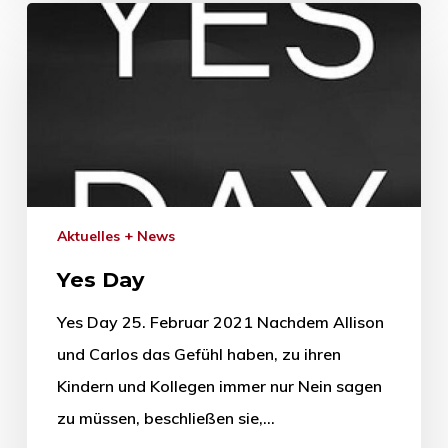
Aktuelles + News
Yes Day
Yes Day 25. Februar 2021 Nachdem Allison
und Carlos das Gefühl haben, zu ihren
Kindern und Kollegen immer nur Nein sagen
zu müssen, beschließen sie,…