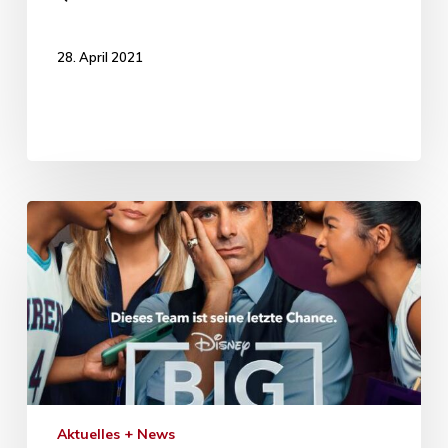
28. April 2021
Aktuelles + News