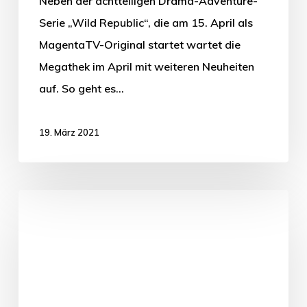
Neben der achtteiligen Drama-Adventure-
Serie „Wild Republic“, die am 15. April als
MagentaTV-Original startet wartet die
Megathek im April mit weiteren Neuheiten
auf. So geht es…
19. März 2021