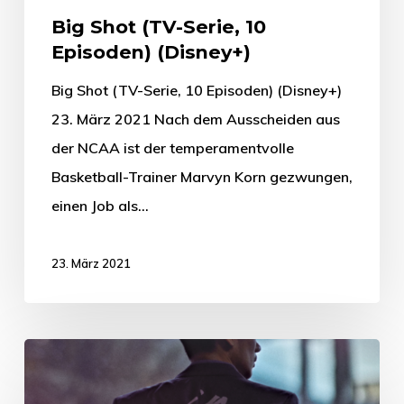
Big Shot (TV-Serie, 10
Episoden) (Disney+)
Big Shot (TV-Serie, 10 Episoden) (Disney+)
23. März 2021 Nach dem Ausscheiden aus
der NCAA ist der temperamentvolle
Basketball-Trainer Marvyn Korn gezwungen,
einen Job als…
23. März 2021