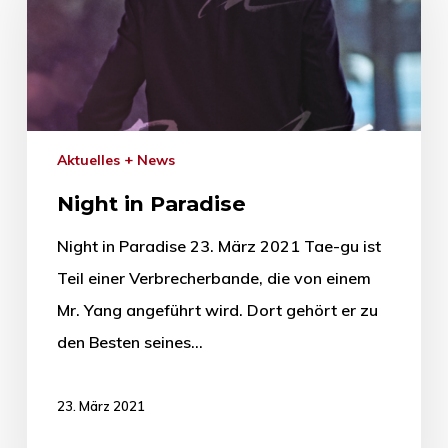
Aktuelles + News
Night in Paradise
Night in Paradise 23. März 2021 Tae-gu ist
Teil einer Verbrecherbande, die von einem
Mr. Yang angeführt wird. Dort gehört er zu
den Besten seines…
23. März 2021