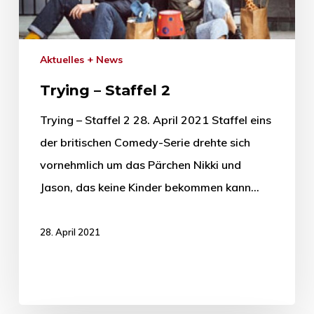
Aktuelles + News
Trying – Staffel 2
Trying – Staffel 2 28. April 2021 Staffel eins
der britischen Comedy-Serie drehte sich
vornehmlich um das Pärchen Nikki und
Jason, das keine Kinder bekommen kann…
28. April 2021