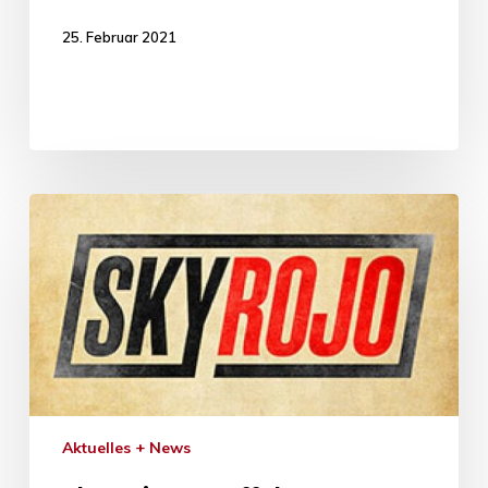
25. Februar 2021
Aktuelles + News