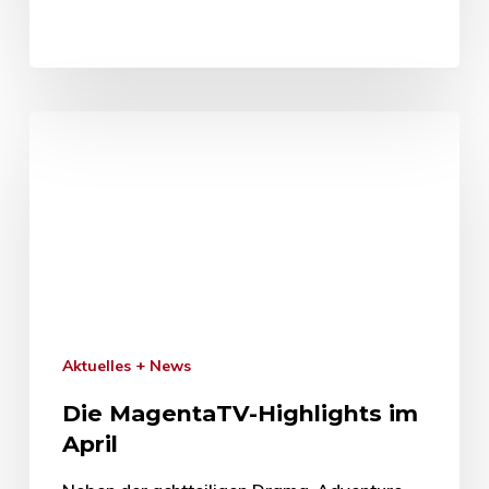
Aktuelles + News
Die MagentaTV-Highlights im
April