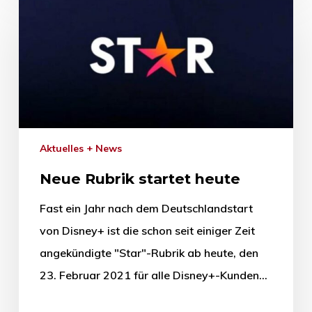
Aktuelles + News
Neue Rubrik startet heute
Fast ein Jahr nach dem Deutschlandstart
von Disney+ ist die schon seit einiger Zeit
angekündigte "Star"-Rubrik ab heute, den
23. Februar 2021 für alle Disney+-Kunden…