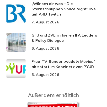
„Wünsch dir was – Die
Sternschnuppen Space Night“ live
auf ARD Twitch
7. August 2026
GFU und ZVEI initiieren IFA Leaders
& Policy Dialogue
6. August 2026
Free-TV-Sender „wedotv Movies“
ab sofort im Kabelnetz von PŸUR
6. August 2026
Außerdem erhältlich