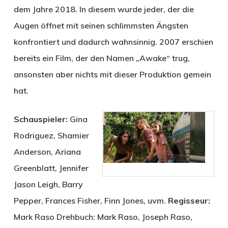
dem Jahre 2018. In diesem wurde jeder, der die
Augen öffnet mit seinen schlimmsten Ängsten
konfrontiert und dadurch wahnsinnig. 2007 erschien
bereits ein Film, der den Namen „Awake“ trug,
ansonsten aber nichts mit dieser Produktion gemein
hat.
Schauspieler:
Gina
Rodriguez, Shamier
Anderson, Ariana
Greenblatt, Jennifer
Jason Leigh, Barry
Pepper, Frances Fisher, Finn Jones, uvm.
Regisseur:
Mark Raso Drehbuch: Mark Raso, Joseph Raso,