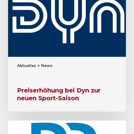
Aktuelles + News
Preiserhöhung bei Dyn zur
neuen Sport-Saison