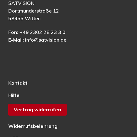
SATVISION
Dortmunderstraße 12
58455 Witten
Fon:
+49 2302 28 23 3 0
E-Mail:
info@satvision.de
Kontakt
Hilfe
Vertrag widerrufen
Widerrufsbelehrung