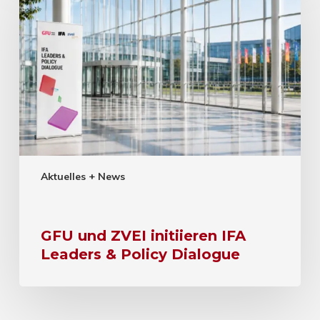
Aktuelles + News
GFU und ZVEI initiieren IFA
Leaders & Policy Dialogue