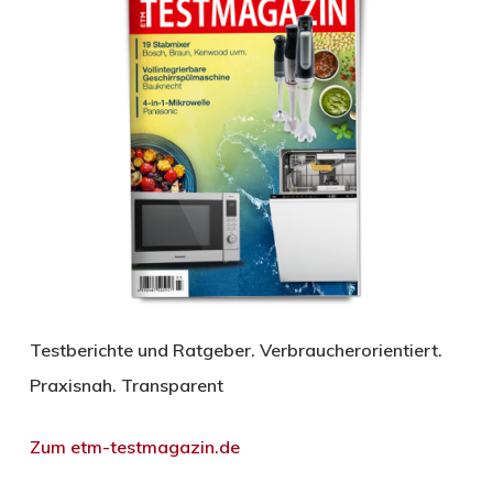
Testberichte und Ratgeber. Verbraucherorientiert.
Praxisnah. Transparent
Zum etm-testmagazin.de