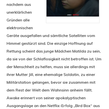
nachdem aus
unerklärlichen
Gründen alle
elektronischen
Geräte ausgefallen und sämtliche Satelliten vom
Himmel gestürzt sind. Die einzige Hoffnung auf
Rettung scheint das junge Mädchen Matilda zu sein,
da sie von der Schlaflosigkeit nicht betroffen ist. Um
der Menschheit zu helfen, muss sie allerdings mit
ihrer Mutter Jill, eine ehemalige Soldatin, zu einer
Militärstation gelangen, bevor sie zusammen mit
dem Rest der Welt dem Wahnsinn anheim fällt.
Awake erinnert von seiner apokalyptischen
Ausgangslage an den Netflix-Erfolg „Bird Box“ aus