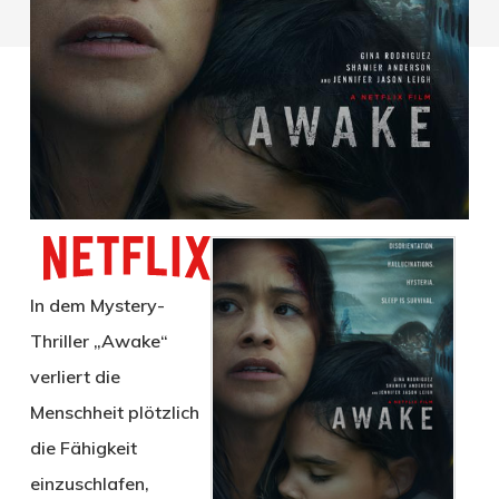
In dem Mystery-
Thriller „Awake“
verliert die
Menschheit plötzlich
die Fähigkeit
einzuschlafen,