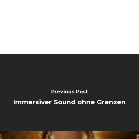
Previous Post
Immersiver Sound ohne Grenzen