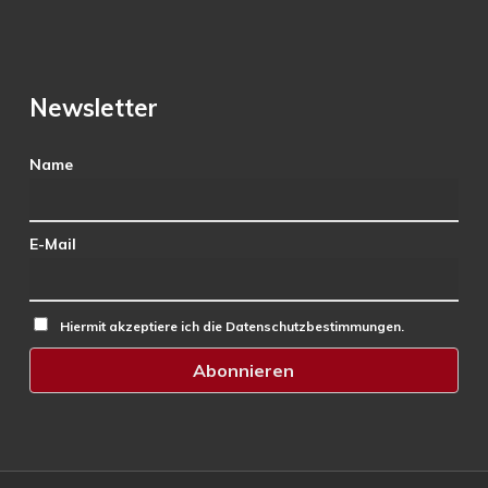
Newsletter
Name
E-Mail
Hiermit akzeptiere ich die Datenschutzbestimmungen.