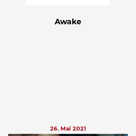
Awake
26. Mai 2021