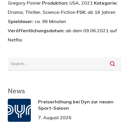
Gregory Poirier
Produktion:
USA, 2021
Kategorie:
Drama, Thriller, Science-Fiction
FSK:
ab 16 Jahren
Spieldauer:
ca. 96 Minuten
Veröffentlichungsdatum:
ab dem 09.06.2021 auf
Netflix
News
Preiserhöhung bei Dyn zur neuen
Sport-Saison
7. August 2026