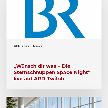
Aktuelles + News
„Wünsch dir was – Die
Sternschnuppen Space Night“
live auf ARD Twitch