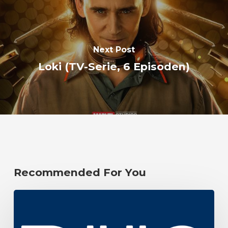
Next Post
Loki (TV-Serie, 6 Episoden)
Recommended For You