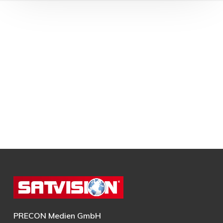
PRECON Medien GmbH