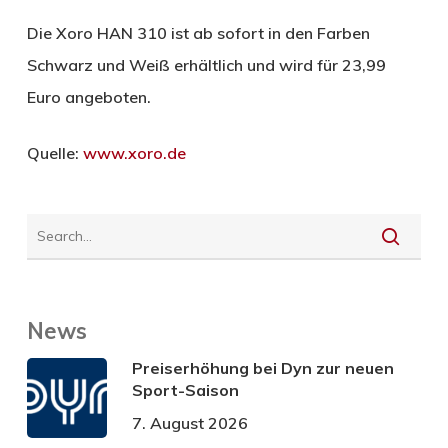
Die Xoro HAN 310 ist ab sofort in den Farben
Schwarz und Weiß erhältlich und wird für 23,99
Euro angeboten.
Quelle:
www.xoro.de
News
Preiserhöhung bei Dyn zur neuen
Sport-Saison
7. August 2026