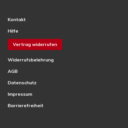
Kontakt
Hilfe
Vertrag widerrufen
Widerrufsbelehrung
AGB
Datenschutz
Impressum
Barrierefreiheit