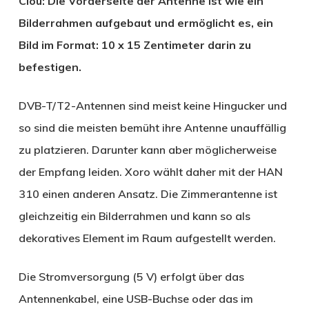
Clou: Die Vorderseite der Antenne ist wie ein
Bilderrahmen aufgebaut und ermöglicht es, ein
Bild im Format: 10 x 15 Zentimeter darin zu
befestigen.
DVB-T/T2-Antennen sind meist keine Hingucker und
so sind die meisten bemüht ihre Antenne unauffällig
zu platzieren. Darunter kann aber möglicherweise
der Empfang leiden. Xoro wählt daher mit der HAN
310 einen anderen Ansatz. Die Zimmerantenne ist
gleichzeitig ein Bilderrahmen und kann so als
dekoratives Element im Raum aufgestellt werden.
Die Stromversorgung (5 V) erfolgt über das
Antennenkabel, eine USB-Buchse oder das im