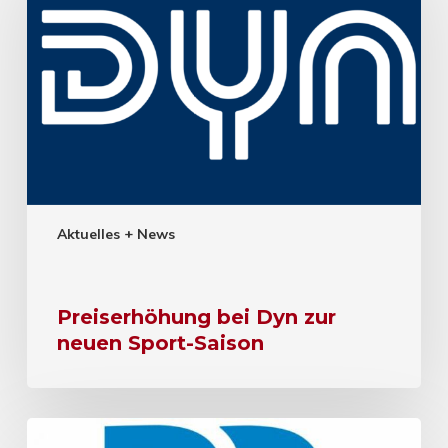
Aktuelles + News
Preiserhöhung bei Dyn zur
neuen Sport-Saison