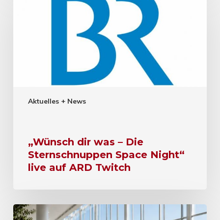
Aktuelles + News
„Wünsch dir was – Die
Sternschnuppen Space Night“
live auf ARD Twitch