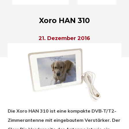
Xoro HAN 310
21. Dezember 2016
Die Xoro HAN 310 ist eine kompakte DVB‐T/T2-
Zimmerantenne mit eingebautem Verstärker. Der