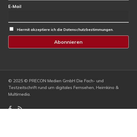
E-Mail
Hiermit akzeptiere ich die Datenschutzbestimmungen.
© 2025 © PRECON Medien GmbH Die Fach- und
Testzeitschrift rund um digitales Fernsehen, Heimkino &
Multimedia.
facebook
RSS