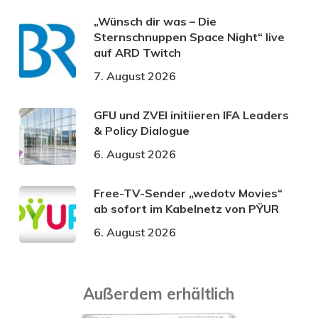
„Wünsch dir was – Die
Sternschnuppen Space Night“ live
auf ARD Twitch
7. August 2026
GFU und ZVEI initiieren IFA Leaders
& Policy Dialogue
6. August 2026
Free-TV-Sender „wedotv Movies“
ab sofort im Kabelnetz von PŸUR
6. August 2026
Außerdem erhältlich