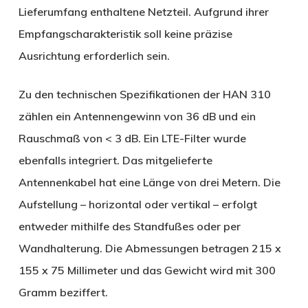
Lieferumfang enthaltene Netzteil. Aufgrund ihrer
Empfangscharakteristik soll keine präzise
Ausrichtung erforderlich sein.
Zu den technischen Spezifikationen der HAN 310
zählen ein Antennengewinn von 36 dB und ein
Rauschmaß von < 3 dB. Ein LTE-Filter wurde
ebenfalls integriert. Das mitgelieferte
Antennenkabel hat eine Länge von drei Metern. Die
Aufstellung – horizontal oder vertikal – erfolgt
entweder mithilfe des Standfußes oder per
Wandhalterung. Die Abmessungen betragen 215 x
155 x 75 Millimeter und das Gewicht wird mit 300
Gramm beziffert.