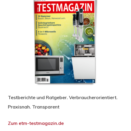
Testberichte und Ratgeber. Verbraucherorientiert.
Praxisnah. Transparent
Zum etm-testmagazin.de