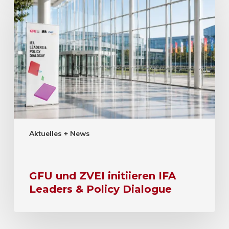
Aktuelles + News
GFU und ZVEI initiieren IFA
Leaders & Policy Dialogue