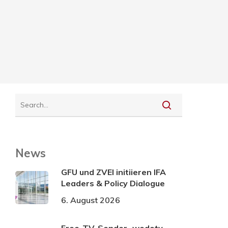
News
GFU und ZVEI initiieren IFA
Leaders & Policy Dialogue
6. August 2026