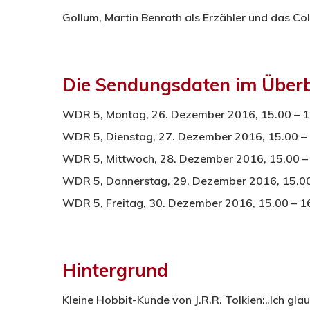
Gollum, Martin Benrath als Erzähler und das Co
Die Sendungsdaten im Überb
WDR 5, Montag, 26. Dezember 2016, 15.00 – 16
WDR 5, Dienstag, 27. Dezember 2016, 15.00 – 1
WDR 5, Mittwoch, 28. Dezember 2016, 15.00 – 1
WDR 5, Donnerstag, 29. Dezember 2016, 15.00 –
WDR 5, Freitag, 30. Dezember 2016, 15.00 – 16.
Hintergrund
Kleine Hobbit-Kunde von J.R.R. Tolkien:„Ich gla