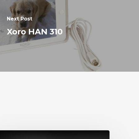
Next Post
Xoro HAN 310