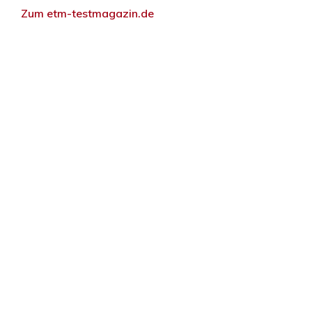
Zum etm-testmagazin.de