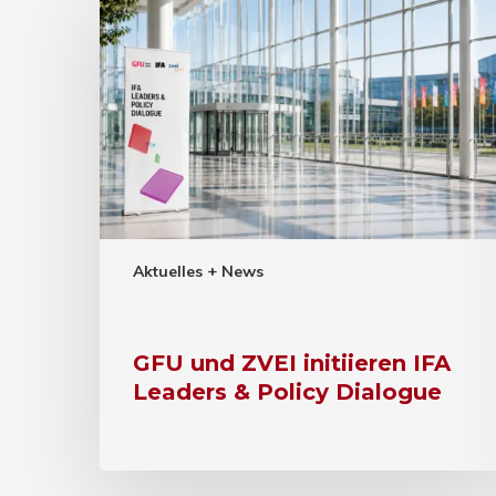
Aktuelles + News
GFU und ZVEI initiieren IFA
Leaders & Policy Dialogue