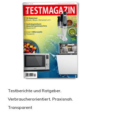
Testberichte und Ratgeber.
Verbraucherorientiert. Praxisnah.
Transparent