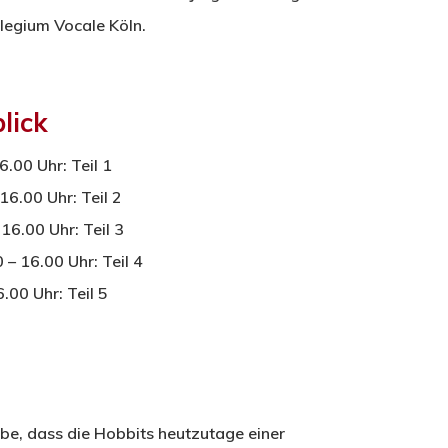
llegium Vocale Köln.
lick
.00 Uhr: Teil 1
6.00 Uhr: Teil 2
6.00 Uhr: Teil 3
 16.00 Uhr: Teil 4
00 Uhr: Teil 5
ube, dass die Hobbits heutzutage einer