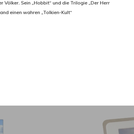
 Völker. Sein „Hobbit“ und die Trilogie „Der Herr
and einen wahren „Tolkien-Kult“