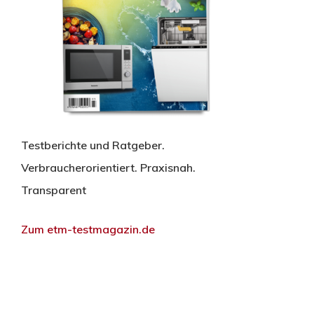
Testberichte und Ratgeber.
Verbraucherorientiert. Praxisnah.
Transparent
Zum etm-testmagazin.de