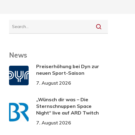
News
Preiserhöhung bei Dyn zur
neuen Sport-Saison
7. August 2026
„Wünsch dir was – Die
Sternschnuppen Space
Night“ live auf ARD Twitch
7. August 2026