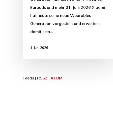
Earbuds und mehr 01. Juni 2026 Xiaomi
hat heute seine neue Wearables-
Generation vorgestellt und erweitert
damit sein…
1. Juni 2026
Feeds |
RSS2
|
ATOM