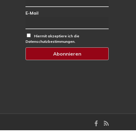
E-Mail
Hiermit akzeptiere ich die
Datenschutzbestimmungen.
facebook
RSS