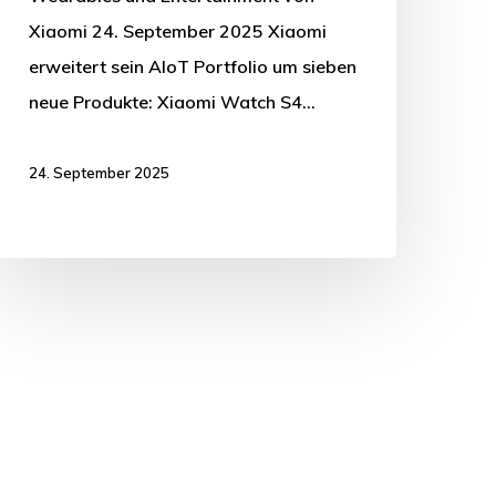
Xiaomi 24. September 2025 Xiaomi
erweitert sein AIoT Portfolio um sieben
neue Produkte: Xiaomi Watch S4…
24. September 2025