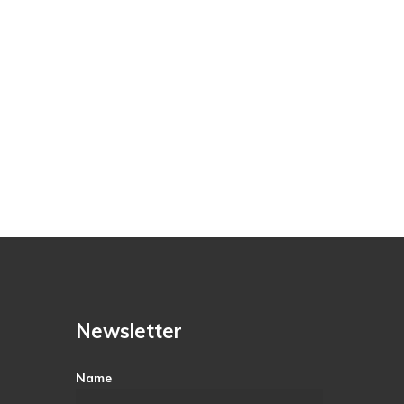
Newsletter
Name