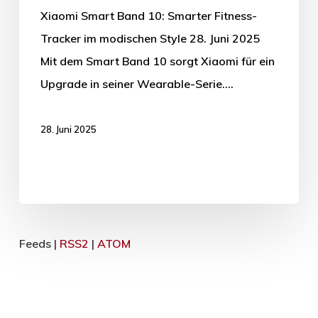
Xiaomi Smart Band 10: Smarter Fitness-
Tracker im modischen Style 28. Juni 2025
Mit dem Smart Band 10 sorgt Xiaomi für ein
Upgrade in seiner Wearable-Serie.…
28. Juni 2025
Feeds |
RSS2
|
ATOM