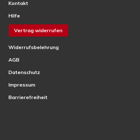
Kontakt
Hilfe
Vertrag widerrufen
Widerrufsbelehrung
AGB
Datenschutz
Impressum
Barrierefreiheit