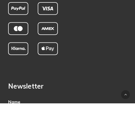
Newsletter
Name
E-Mail