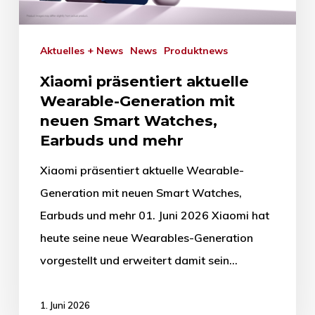
Aktuelles + News
News
Produktnews
Xiaomi präsentiert aktuelle
Wearable-Generation mit
neuen Smart Watches,
Earbuds und mehr
Xiaomi präsentiert aktuelle Wearable-
Generation mit neuen Smart Watches,
Earbuds und mehr 01. Juni 2026 Xiaomi hat
heute seine neue Wearables-Generation
vorgestellt und erweitert damit sein…
1. Juni 2026