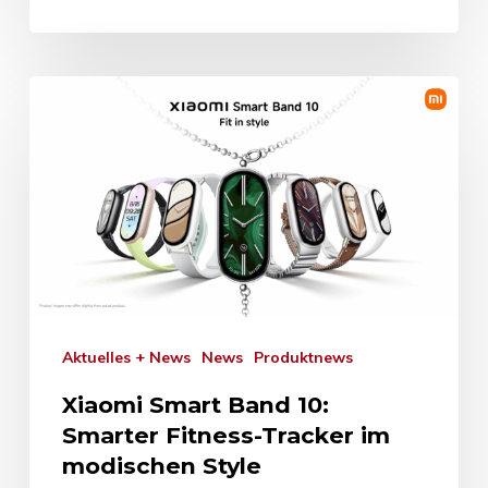
Aktuelles + News
News
Produktnews
Xiaomi Smart Band 10:
Smarter Fitness-Tracker im
modischen Style