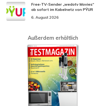
Free-TV-Sender „wedotv Movies“
ab sofort im Kabelnetz von PŸUR
6. August 2026
Außerdem erhältlich