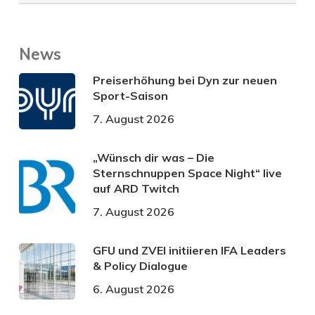
News
Preiserhöhung bei Dyn zur neuen
Sport-Saison
7. August 2026
„Wünsch dir was – Die
Sternschnuppen Space Night“ live
auf ARD Twitch
7. August 2026
GFU und ZVEI initiieren IFA Leaders
& Policy Dialogue
6. August 2026