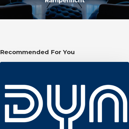
Rampenlicht
Recommended For You