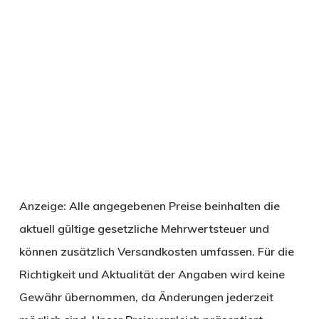
Anzeige: Alle angegebenen Preise beinhalten die
aktuell gültige gesetzliche Mehrwertsteuer und
können zusätzlich Versandkosten umfassen. Für die
Richtigkeit und Aktualität der Angaben wird keine
Gewähr übernommen, da Änderungen jederzeit