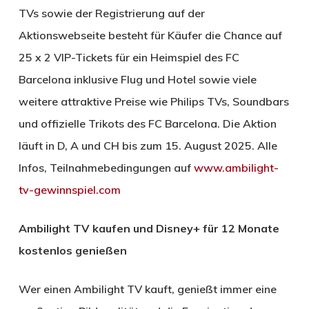
TVs sowie der Registrierung auf der
Aktionswebseite besteht für Käufer die Chance auf
25 x 2 VIP-Tickets für ein Heimspiel des FC
Barcelona inklusive Flug und Hotel sowie viele
weitere attraktive Preise wie Philips TVs, Soundbars
und offizielle Trikots des FC Barcelona. Die Aktion
läuft in D, A und CH bis zum 15. August 2025. Alle
Infos, Teilnahmebedingungen auf
www.ambilight-
tv-gewinnspiel.com
Ambilight TV kaufen und Disney+ für 12 Monate
kostenlos genießen
Wer einen Ambilight TV kauft, genießt immer eine