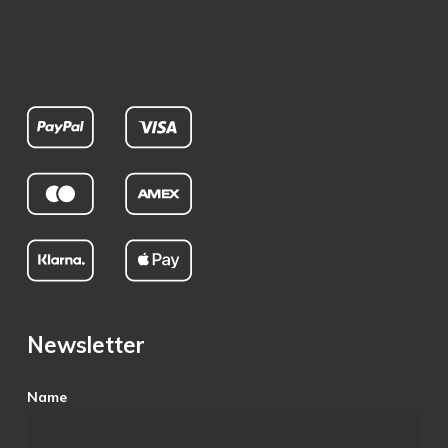
Newsletter
Name