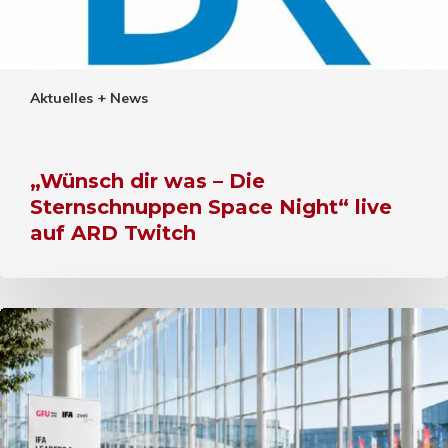
Aktuelles + News
„Wünsch dir was – Die
Sternschnuppen Space Night“ live
auf ARD Twitch