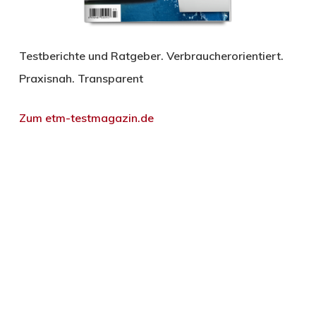
Testberichte und Ratgeber. Verbraucherorientiert.
Praxisnah. Transparent
Zum etm-testmagazin.de