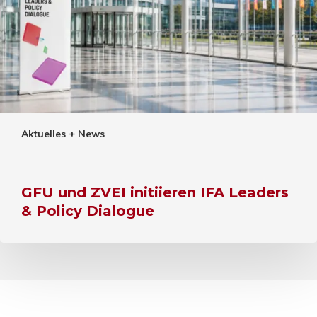
Aktuelles + News
GFU und ZVEI initiieren IFA Leaders
& Policy Dialogue