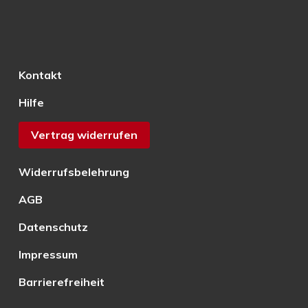
Kontakt
Hilfe
Vertrag widerrufen
Widerrufsbelehrung
AGB
Datenschutz
Impressum
Barrierefreiheit