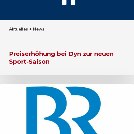
Aktuelles + News
Preiserhöhung bei Dyn zur neuen
Sport-Saison