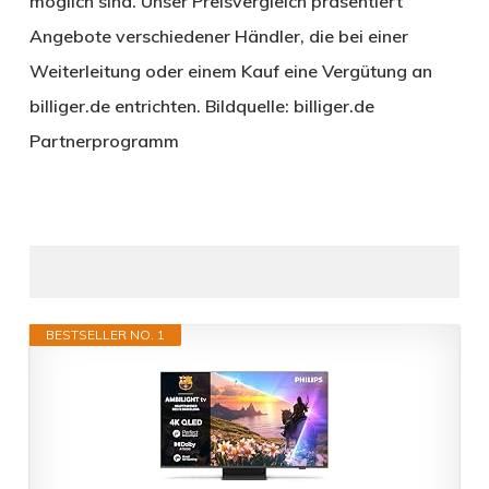
möglich sind. Unser Preisvergleich präsentiert
Angebote verschiedener Händler, die bei einer
Weiterleitung oder einem Kauf eine Vergütung an
billiger.de entrichten. Bildquelle: billiger.de
Partnerprogramm
BESTSELLER NO. 1