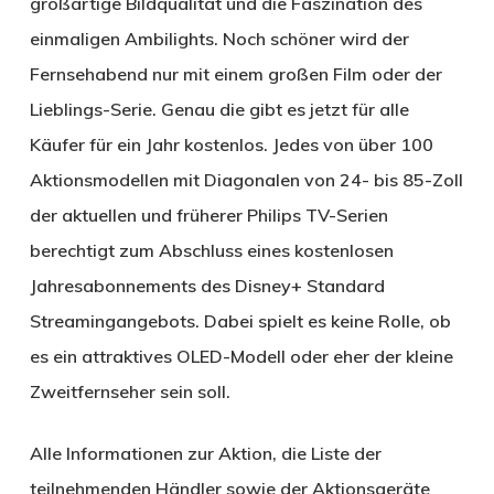
großartige Bildqualität und die Faszination des
einmaligen Ambilights. Noch schöner wird der
Fernsehabend nur mit einem großen Film oder der
Lieblings-Serie. Genau die gibt es jetzt für alle
Käufer für ein Jahr kostenlos. Jedes von über 100
Aktionsmodellen mit Diagonalen von 24- bis 85-Zoll
der aktuellen und früherer Philips TV-Serien
berechtigt zum Abschluss eines kostenlosen
Jahresabonnements des Disney+ Standard
Streamingangebots. Dabei spielt es keine Rolle, ob
es ein attraktives OLED-Modell oder eher der kleine
Zweitfernseher sein soll.
Alle Informationen zur Aktion, die Liste der
teilnehmenden Händler sowie der Aktionsgeräte