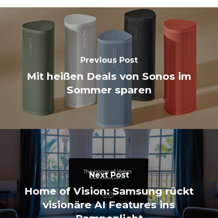
Previous Post
Mit heißen Deals von Sonos im
Sommer sparen
Next Post
Home of Vision: Samsung rückt
visionäre AI Features ins