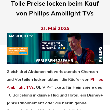
Tolle Preise locken beim Kauf
von Philips Ambilight TVs
21. Mai 2025
Gleich drei Aktionen mit verlockenden Chancen
und Vorteilen locken aktuell die Käufer von
Philips
Ambilight TVs
. Ob VIP-Tickets für Heimspiele des
FC Barcelona inklusive Flug und Hotel, ein Disney+
Jahresabonnement oder die beruhigende