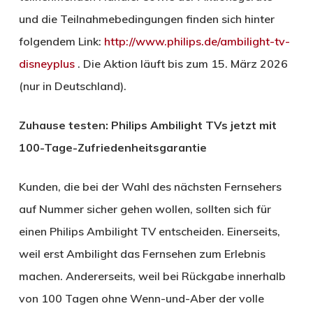
und die Teilnahmebedingungen finden sich hinter
folgendem Link:
http://www.philips.de/ambilight-tv-
disneyplus
. Die Aktion läuft bis zum 15. März 2026
(nur in Deutschland).
Zuhause testen: Philips Ambilight TVs jetzt mit
100-Tage-Zufriedenheitsgarantie
Kunden, die bei der Wahl des nächsten Fernsehers
auf Nummer sicher gehen wollen, sollten sich für
einen Philips Ambilight TV entscheiden. Einerseits,
weil erst Ambilight das Fernsehen zum Erlebnis
machen. Andererseits, weil bei Rückgabe innerhalb
von 100 Tagen ohne Wenn-und-Aber der volle