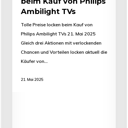
beim Kauf von Philips
Ambilight TVs
Tolle Preise locken beim Kauf von
Philips Ambilight TVs 21. Mai 2025
Gleich drei Aktionen mit verlockenden
Chancen und Vorteilen locken aktuell die
Käufer von…
21. Mai 2025