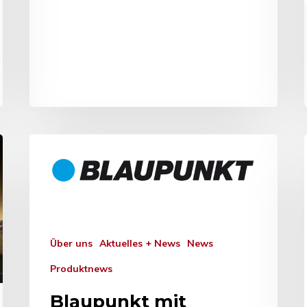
Über uns
Aktuelles + News
News
Produktnews
Blaupunkt mit