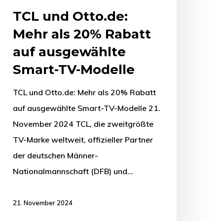
TCL und Otto.de:
Mehr als 20% Rabatt
auf ausgewählte
Smart-TV-Modelle
TCL und Otto.de: Mehr als 20% Rabatt
auf ausgewählte Smart-TV-Modelle 21.
November 2024 TCL, die zweitgrößte
TV-Marke weltweit, offizieller Partner
der deutschen Männer-
Nationalmannschaft (DFB) und…
21. November 2024