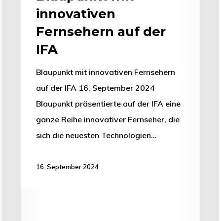
innovativen
Fernsehern auf der
IFA
Blaupunkt mit innovativen Fernsehern
auf der IFA 16. September 2024
Blaupunkt präsentierte auf der IFA eine
ganze Reihe innovativer Fernseher, die
sich die neuesten Technologien…
16. September 2024