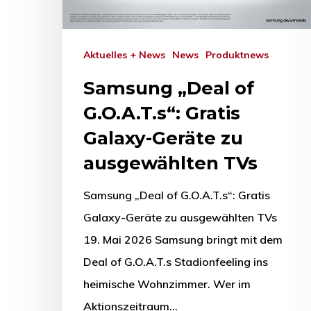
Aktuelles + News
News
Produktnews
Samsung „Deal of
G.O.A.T.s“: Gratis
Galaxy-Geräte zu
ausgewählten TVs
Samsung „Deal of G.O.A.T.s“: Gratis
Galaxy-Geräte zu ausgewählten TVs
19. Mai 2026 Samsung bringt mit dem
Deal of G.O.A.T.s Stadionfeeling ins
heimische Wohnzimmer. Wer im
Aktionszeitraum…