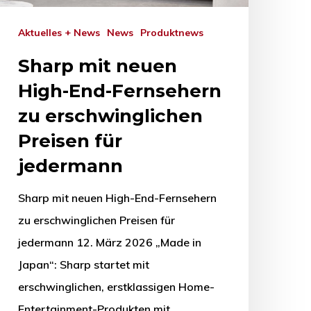
Aktuelles + News
News
Produktnews
Sharp mit neuen
High-End-Fernsehern
zu erschwinglichen
Preisen für
jedermann
Sharp mit neuen High-End-Fernsehern
zu erschwinglichen Preisen für
jedermann 12. März 2026 „Made in
Japan“: Sharp startet mit
erschwinglichen, erstklassigen Home-
Entertainment-Produkten mit