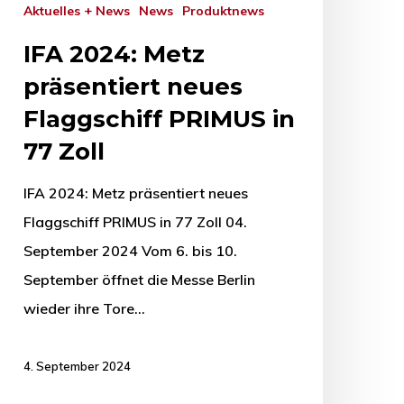
Aktuelles + News
News
Produktnews
IFA 2024: Metz
präsentiert neues
Flaggschiff PRIMUS in
77 Zoll
IFA 2024: Metz präsentiert neues
Flaggschiff PRIMUS in 77 Zoll 04.
September 2024 Vom 6. bis 10.
September öffnet die Messe Berlin
wieder ihre Tore…
4. September 2024