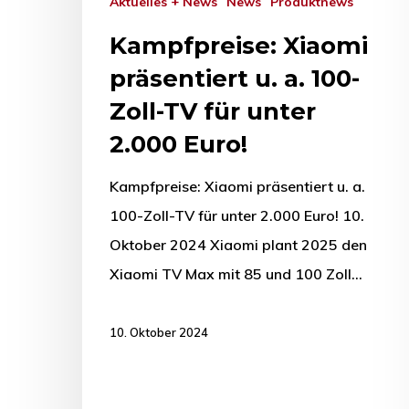
Aktuelles + News
News
Produktnews
Kampfpreise: Xiaomi
präsentiert u. a. 100-
Zoll-TV für unter
2.000 Euro!
Kampfpreise: Xiaomi präsentiert u. a.
100-Zoll-TV für unter 2.000 Euro! 10.
Oktober 2024 Xiaomi plant 2025 den
Xiaomi TV Max mit 85 und 100 Zoll…
10. Oktober 2024