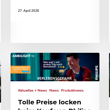
27. April 2026
Aktuelles + News
News
Produktnews
Tolle Preise locken