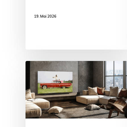
19. Mai 2026