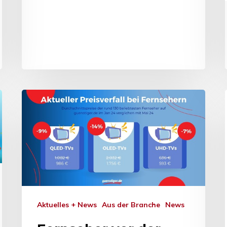
Aktuelles + News
Aus der Branche
News