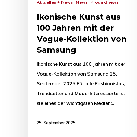
Aktuelles + News
News
Produktnews
Ikonische Kunst aus
100 Jahren mit der
Vogue-Kollektion von
Samsung
Ikonische Kunst aus 100 Jahren mit der
Vogue-Kollektion von Samsung 25.
September 2025 Für alle Fashionistas,
Trendsetter und Mode-Interessierte ist
sie eines der wichtigsten Medien:…
25. September 2025