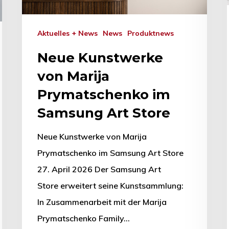
Aktuelles + News
News
Produktnews
Neue Kunstwerke
von Marija
Prymatschenko im
Samsung Art Store
Neue Kunstwerke von Marija
Prymatschenko im Samsung Art Store
27. April 2026 Der Samsung Art
Store erweitert seine Kunstsammlung:
In Zusammenarbeit mit der Marija
Prymatschenko Family…