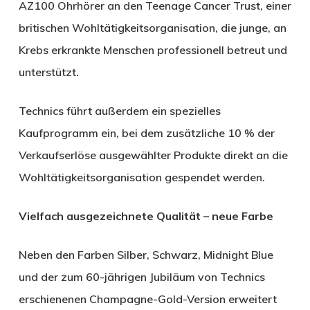
AZ100 Ohrhörer an den Teenage Cancer Trust, einer
britischen Wohltätigkeitsorganisation, die junge, an
Krebs erkrankte Menschen professionell betreut und
unterstützt.
Technics führt außerdem ein spezielles
Kaufprogramm ein, bei dem zusätzliche 10 % der
Verkaufserlöse ausgewählter Produkte direkt an die
Wohltätigkeitsorganisation gespendet werden.
Vielfach ausgezeichnete Qualität – neue Farbe
Neben den Farben Silber, Schwarz, Midnight Blue
und der zum 60-jährigen Jubiläum von Technics
erschienenen Champagne-Gold-Version erweitert