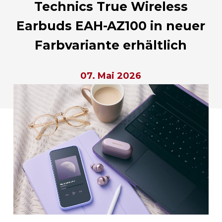
Technics True Wireless
Earbuds EAH-AZ100 in neuer
Farbvariante erhältlich
07. Mai 2026