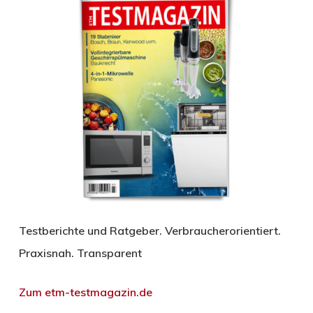
Testberichte und Ratgeber. Verbraucherorientiert.
Praxisnah. Transparent
Zum etm-testmagazin.de