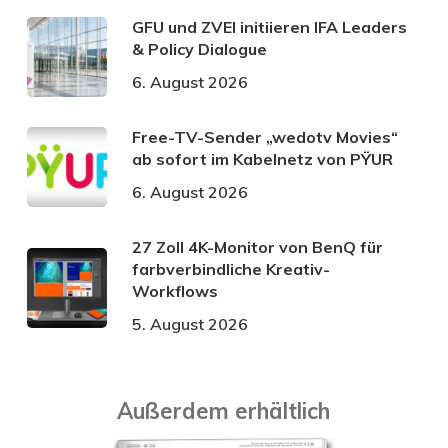
GFU und ZVEI initiieren IFA Leaders
& Policy Dialogue
6. August 2026
Free-TV-Sender „wedotv Movies“
ab sofort im Kabelnetz von PŸUR
6. August 2026
27 Zoll 4K-Monitor von BenQ für
farbverbindliche Kreativ-
Workflows
5. August 2026
Außerdem erhältlich