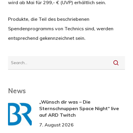
wird ab Mai für 299,- € (UVP) erhältlich sein.
Produkte, die Teil des beschriebenen
Spendenprogramms von Technics sind, werden
entsprechend gekennzeichnet sein.
News
„Wünsch dir was – Die
Sternschnuppen Space Night“ live
auf ARD Twitch
7. August 2026