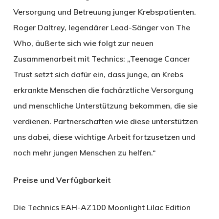
Versorgung und Betreuung junger Krebspatienten.
Roger Daltrey, legendärer Lead-Sänger von The
Who, äußerte sich wie folgt zur neuen
Zusammenarbeit mit Technics: „Teenage Cancer
Trust setzt sich dafür ein, dass junge, an Krebs
erkrankte Menschen die fachärztliche Versorgung
und menschliche Unterstützung bekommen, die sie
verdienen. Partnerschaften wie diese unterstützen
uns dabei, diese wichtige Arbeit fortzusetzen und
noch mehr jungen Menschen zu helfen.“
Preise und Verfügbarkeit
Die Technics EAH-AZ100 Moonlight Lilac Edition