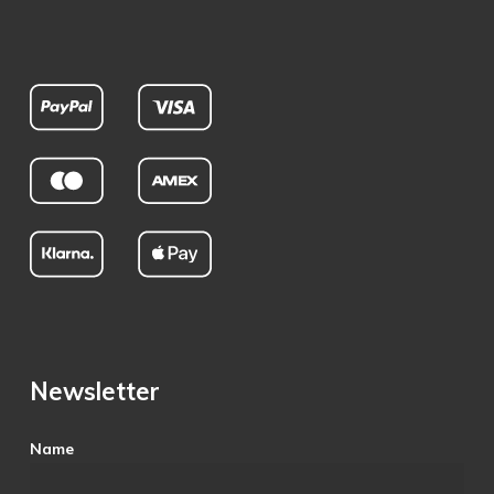
Newsletter
Name