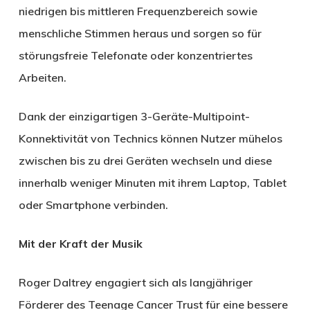
niedrigen bis mittleren Frequenzbereich sowie
menschliche Stimmen heraus und sorgen so für
störungsfreie Telefonate oder konzentriertes
Arbeiten.
Dank der einzigartigen 3-Geräte-Multipoint-
Konnektivität von Technics können Nutzer mühelos
zwischen bis zu drei Geräten wechseln und diese
innerhalb weniger Minuten mit ihrem Laptop, Tablet
oder Smartphone verbinden.
Mit der Kraft der Musik
Roger Daltrey engagiert sich als langjähriger
Förderer des Teenage Cancer Trust für eine bessere