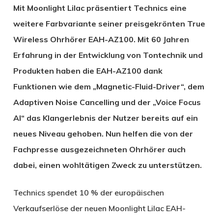
Mit Moonlight Lilac präsentiert Technics eine
weitere Farbvariante seiner preisgekrönten True
Wireless Ohrhörer EAH-AZ100. Mit 60 Jahren
Erfahrung in der Entwicklung von Tontechnik und
Produkten haben die EAH-AZ100 dank
Funktionen wie dem „Magnetic-Fluid-Driver“, dem
Adaptiven Noise Cancelling und der „Voice Focus
AI“ das Klangerlebnis der Nutzer bereits auf ein
neues Niveau gehoben. Nun helfen die von der
Fachpresse ausgezeichneten Ohrhörer auch
dabei, einen wohltätigen Zweck zu unterstützen.
Technics spendet 10 % der europäischen
Verkaufserlöse der neuen Moonlight Lilac EAH-