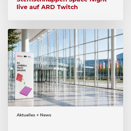
live auf ARD Twitch
Aktuelles + News