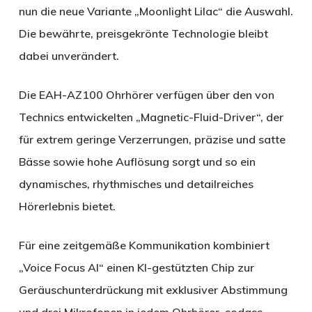
nun die neue Variante „Moonlight Lilac“ die Auswahl.
Die bewährte, preisgekrönte Technologie bleibt
dabei unverändert.
Die EAH-AZ100 Ohrhörer verfügen über den von
Technics entwickelten „Magnetic-Fluid-Driver“, der
für extrem geringe Verzerrungen, präzise und satte
Bässe sowie hohe Auflösung sorgt und so ein
dynamisches, rhythmisches und detailreiches
Hörerlebnis bietet.
Für eine zeitgemäße Kommunikation kombiniert
„Voice Focus AI“ einen KI-gestützten Chip zur
Geräuschunterdrückung mit exklusiver Abstimmung