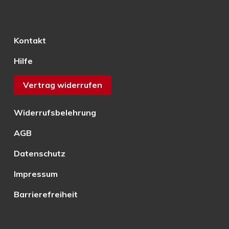
Kontakt
Hilfe
Vertrag widerrufen
Widerrufsbelehrung
AGB
Datenschutz
Impressum
Barrierefreiheit