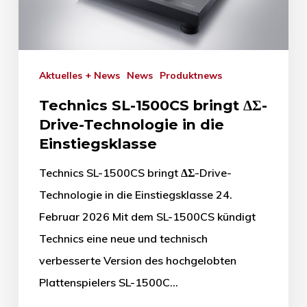
Aktuelles + News
News
Produktnews
Technics SL-1500CS bringt ΔΣ-
Drive-Technologie in die
Einstiegsklasse
Technics SL-1500CS bringt ΔΣ-Drive-
Technologie in die Einstiegsklasse 24.
Februar 2026 Mit dem SL-1500CS kündigt
Technics eine neue und technisch
verbesserte Version des hochgelobten
Plattenspielers SL-1500C…