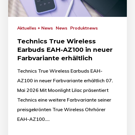
Aktuelles + News
News
Produktnews
Technics True Wireless
Earbuds EAH-AZ100 in neuer
Farbvariante erhältlich
Technics True Wireless Earbuds EAH-
AZ100 in neuer Farbvariante erhältlich 07.
Mai 2026 Mit Moonlight Lilac präsentiert
Technics eine weitere Farbvariante seiner
preisgekrönten True Wireless Ohrhörer
EAH-AZ100.…