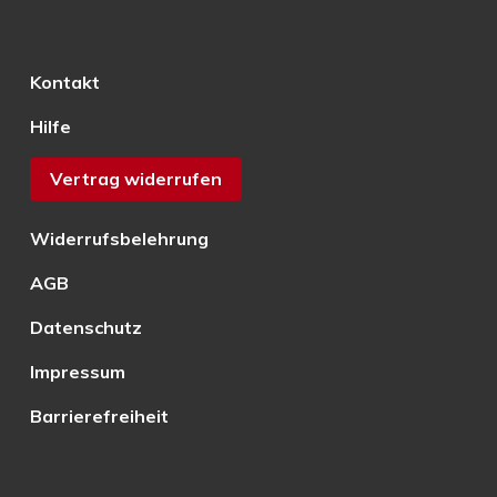
Kontakt
Hilfe
Vertrag widerrufen
Widerrufsbelehrung
AGB
Datenschutz
Impressum
Barrierefreiheit