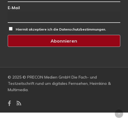
E-Mail
Hiermit akzeptiere ich die Datenschutzbestimmungen.
© 2025 © PRECON Medien GmbH Die Fach- und
Testzeitschrift rund um digitales Fernsehen, Heimkino &
Multimedia.
facebook
RSS