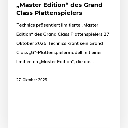
„Master Edition“ des Grand
Class Plattenspielers
Technics präsentiert limitierte „Master
Edition“ des Grand Class Plattenspielers 27.
Oktober 2025 Technics krönt sein Grand
Class „G“-Plattenspielermodell mit einer
limitierten „Master Edition“, die die…
27. Oktober 2025