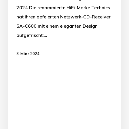
2024 Die renommierte HiFi-Marke Technics
hat ihren gefeierten Netzwerk-CD-Receiver
SA-C600 mit einem eleganten Design
aufgefrischt:…
8. März 2024