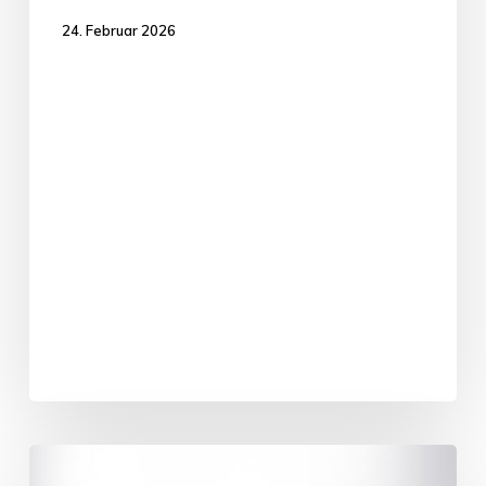
24. Februar 2026