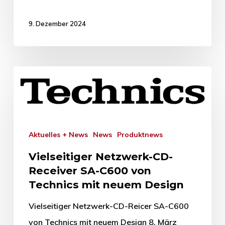
9. Dezember 2024
Aktuelles + News
News
Produktnews
Vielseitiger Netzwerk-CD-
Receiver SA-C600 von
Technics mit neuem Design
Vielseitiger Netzwerk-CD-Reicer SA-C600
von Technics mit neuem Design 8. März