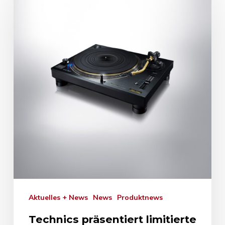
Aktuelles + News
News
Produktnews
Technics präsentiert limitierte