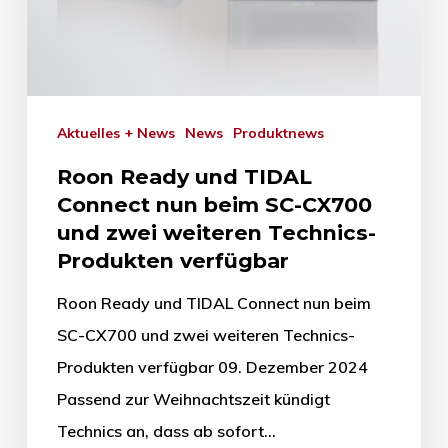
Aktuelles + News
News
Produktnews
Roon Ready und TIDAL
Connect nun beim SC-CX700
und zwei weiteren Technics-
Produkten verfügbar
Roon Ready und TIDAL Connect nun beim
SC-CX700 und zwei weiteren Technics-
Produkten verfügbar 09. Dezember 2024
Passend zur Weihnachtszeit kündigt
Technics an, dass ab sofort…