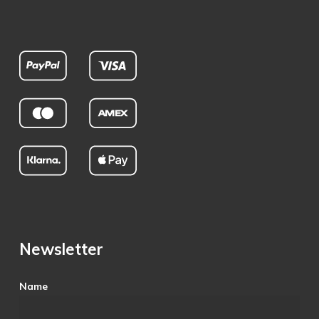
Newsletter
Name