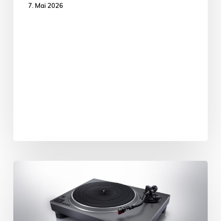
7. Mai 2026