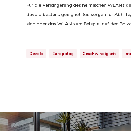
Für die Verlängerung des heimischen WLANs auf
devolo bestens geeignet. Sie sorgen für Abhilf
sind oder das WLAN zum Beispiel auf den Balkon
Devolo
Europatag
Geschwindigkeit
Int