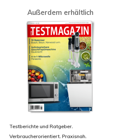
Außerdem erhältlich
Testberichte und Ratgeber.
Verbraucherorientiert. Praxisnah.