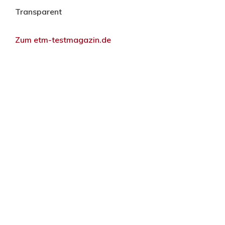
Transparent
Zum etm-testmagazin.de