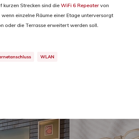
 kurzen Strecken sind die
WiFi 6 Repeater
von
e, wenn einzelne Räume einer Etage unterversorgt
 oder die Terrasse erweitert werden soll.
ernetanschluss
WLAN