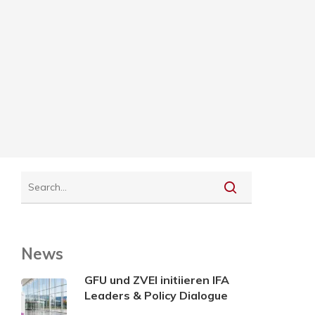
News
GFU und ZVEI initiieren IFA
Leaders & Policy Dialogue