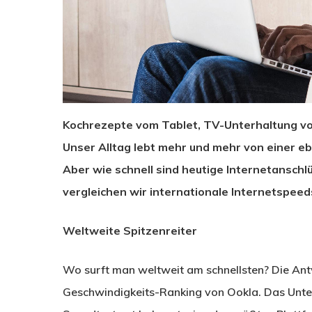
Kochrezepte vom Tablet, TV-Unterhaltung v
Unser Alltag lebt mehr und mehr von einer e
Aber wie schnell sind heutige Internetanschl
vergleichen wir internationale Internetspeed
Weltweite Spitzenreiter
Wo surft man weltweit am schnellsten? Die Antw
Geschwindigkeits-Ranking von Ookla. Das Unte