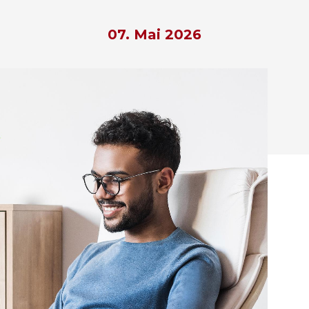
07. Mai 2026
hließen.