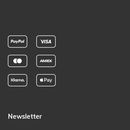
Newsletter