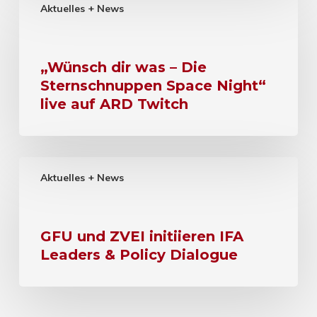
Aktuelles + News
„Wünsch dir was – Die
Sternschnuppen Space Night“
live auf ARD Twitch
Aktuelles + News
GFU und ZVEI initiieren IFA
Leaders & Policy Dialogue