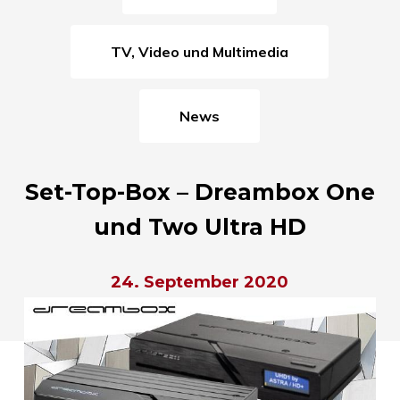
TV, Video und Multimedia
News
Set-Top-Box – Dreambox One
und Two Ultra HD
24. September 2020