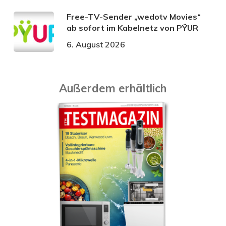
Free-TV-Sender „wedotv Movies“
ab sofort im Kabelnetz von PŸUR
6. August 2026
Außerdem erhältlich