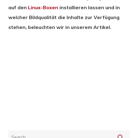
auf den
Linux-Boxen
installieren lassen und in
welcher Bildqualität die Inhalte zur Verfügung
stehen, beleuchten wir in unserem Artikel.