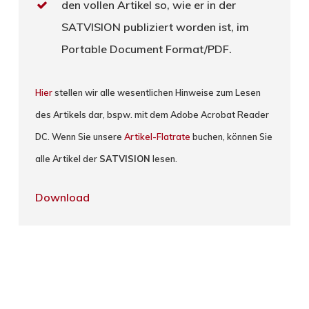
den vollen Artikel so, wie er in der
SATVISION publiziert worden ist, im
Portable Document Format/PDF.
Hier
stellen wir alle wesentlichen Hinweise zum Lesen
des Artikels dar, bspw. mit dem Adobe Acrobat Reader
DC. Wenn Sie unsere
Artikel-Flatrate
buchen, können Sie
alle Artikel der
SATVISION
lesen.
Download