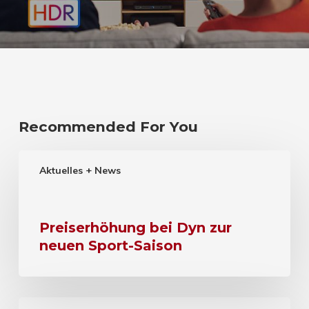
Recommended For You
Aktuelles + News
Preiserhöhung bei Dyn zur
neuen Sport-Saison