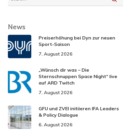
News
Preiserhöhung bei Dyn zur neuen
Sport-Saison
7. August 2026
„Wünsch dir was – Die
Sternschnuppen Space Night“ live
auf ARD Twitch
7. August 2026
GFU und ZVEI initiieren IFA Leaders
& Policy Dialogue
6. August 2026