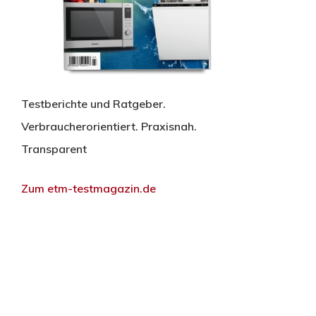
Testberichte und Ratgeber.
Verbraucherorientiert. Praxisnah.
Transparent
Zum etm-testmagazin.de