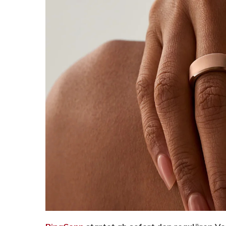
Drücken Sie Enter zum Suchen oder ESC zum Sc