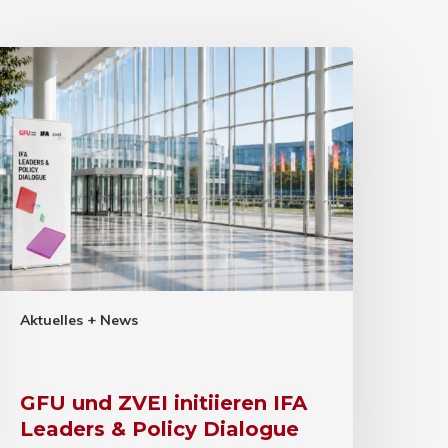
Aktuelles + News
GFU und ZVEI initiieren IFA
Leaders & Policy Dialogue