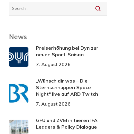
News
Preiserhöhung bei Dyn zur
neuen Sport-Saison
7. August 2026
„Wünsch dir was – Die
Sternschnuppen Space
Night“ live auf ARD Twitch
7. August 2026
GFU und ZVEI initiieren IFA
Leaders & Policy Dialogue