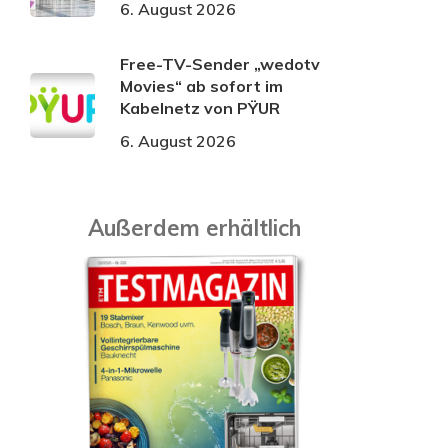
6. August 2026
Free-TV-Sender „wedotv
Movies“ ab sofort im
Kabelnetz von PŸUR
6. August 2026
Außerdem erhältlich