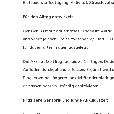
Blutsauerstoffsättigung, Aktivität, Stresslevel
Für den Alltag entwickelt
Der Gen 3 ist auf dauerhaftes Tragen im Alltag
und wiegt je nach Größe zwischen 2,5 und 3,5 Gr
für dauerhaftes Tragen ausgelegt.
Die Akkulaufzeit liegt bei bis zu 14 Tagen. Da
Aufladen durchgehend erfassen. Ergänzt wird d
Ring, etwa bei längerer Inaktivität oder niedrig
anpassen oder vollständig deaktivieren.
Präzisere Sensorik und lange Akkulaufzeit