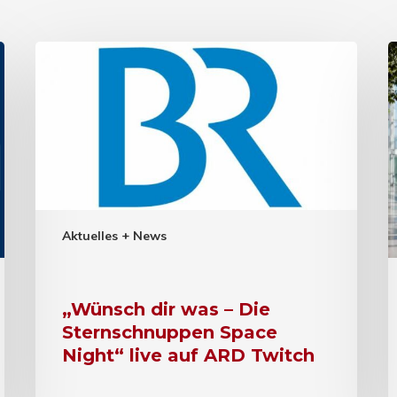
Aktuelles + News
„Wünsch dir was – Die
Sternschnuppen Space
Night“ live auf ARD Twitch