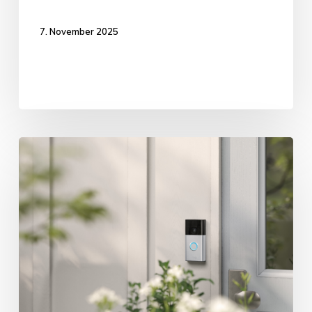
7. November 2025