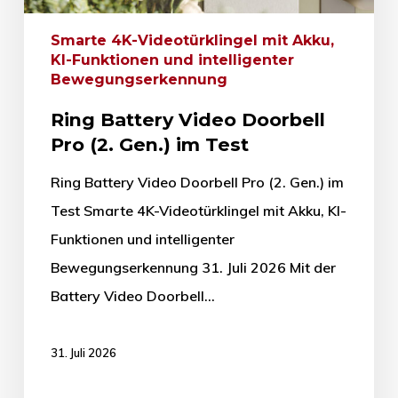
Smarte 4K-Videotürklingel mit Akku,
KI-Funktionen und intelligenter
Bewegungserkennung
Ring Battery Video Doorbell
Pro (2. Gen.) im Test
Ring Battery Video Doorbell Pro (2. Gen.) im
Test Smarte 4K-Videotürklingel mit Akku, KI-
Funktionen und intelligenter
Bewegungserkennung 31. Juli 2026 Mit der
Battery Video Doorbell…
31. Juli 2026