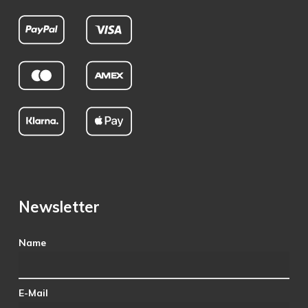
Newsletter
Name
E-Mail