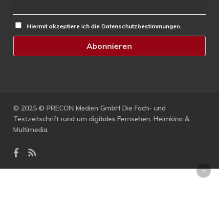
Hiermit akzeptiere ich die Datenschutzbestimmungen.
© 2025 © PRECON Medien GmbH Die Fach- und
Testzeitschrift rund um digitales Fernsehen, Heimkino &
Multimedia.
facebook
RSS