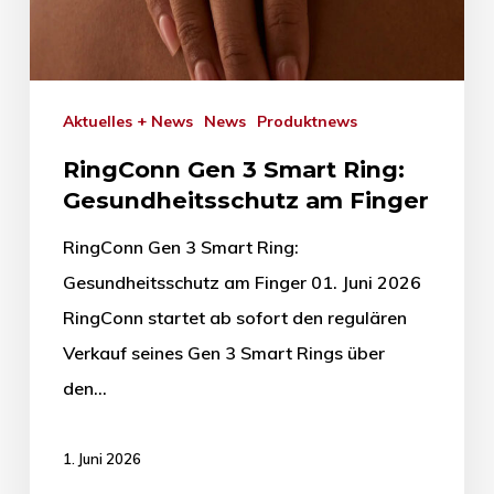
Aktuelles + News
News
Produktnews
RingConn Gen 3 Smart Ring:
Gesundheitsschutz am Finger
RingConn Gen 3 Smart Ring:
Gesundheitsschutz am Finger 01. Juni 2026
RingConn startet ab sofort den regulären
Verkauf seines Gen 3 Smart Rings über
den…
1. Juni 2026