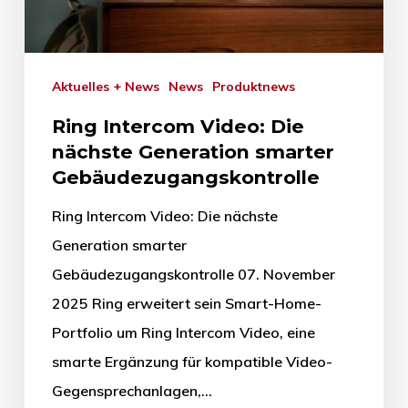
Aktuelles + News
News
Produktnews
Ring Intercom Video: Die
nächste Generation smarter
Gebäudezugangskontrolle
Ring Intercom Video: Die nächste
Generation smarter
Gebäudezugangskontrolle 07. November
2025 Ring erweitert sein Smart-Home-
Portfolio um Ring Intercom Video, eine
smarte Ergänzung für kompatible Video-
Gegensprechanlagen,…