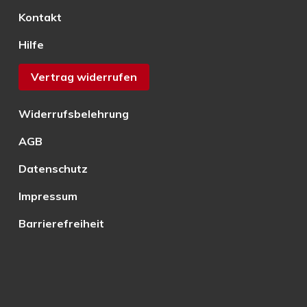
Kontakt
Hilfe
Vertrag widerrufen
Widerrufsbelehrung
AGB
Datenschutz
Impressum
Barrierefreiheit