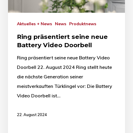
Aktuelles + News
News
Produktnews
Ring präsentiert seine neue
Battery Video Doorbell
Ring präsentiert seine neue Battery Video
Doorbell 22. August 2024 Ring stellt heute
die nächste Generation seiner
meistverkauften Türklingel vor: Die Battery
Video Doorbell ist…
22. August 2024