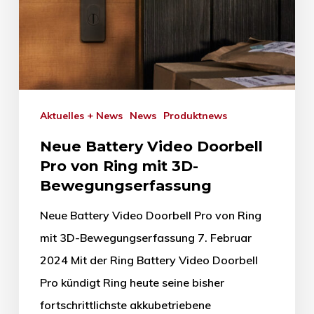
Aktuelles + News
News
Produktnews
Neue Battery Video Doorbell
Pro von Ring mit 3D-
Bewegungserfassung
Neue Battery Video Doorbell Pro von Ring
mit 3D-Bewegungserfassung 7. Februar
2024 Mit der Ring Battery Video Doorbell
Pro kündigt Ring heute seine bisher
fortschrittlichste akkubetriebene