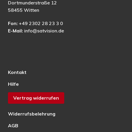
Dortmunderstraße 12
58455 Witten
Fon:
+49 2302 28 23 3 0
E-Mail:
info@satvision.de
Kontakt
Hilfe
Vertrag widerrufen
Widerrufsbelehrung
AGB