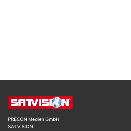
PRECON Medien GmbH
SATVISION