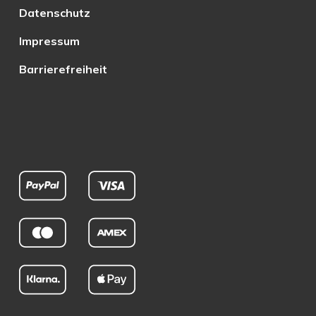
Datenschutz
Impressum
Barrierefreiheit