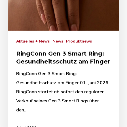
Aktuelles + News
News
Produktnews
RingConn Gen 3 Smart Ring:
Gesundheitsschutz am Finger
RingConn Gen 3 Smart Ring:
Gesundheitsschutz am Finger 01. Juni 2026
RingConn startet ab sofort den regulären
Verkauf seines Gen 3 Smart Rings über
den…