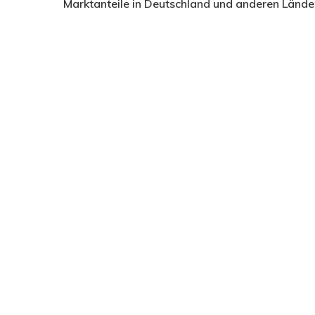
Marktanteile in Deutschland und anderen Länd