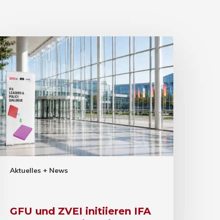
Aktuelles + News
GFU und ZVEI initiieren IFA