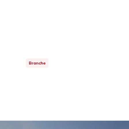
Branche