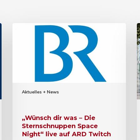
Aktuelles + News
„Wünsch dir was – Die
Sternschnuppen Space
Night“ live auf ARD Twitch