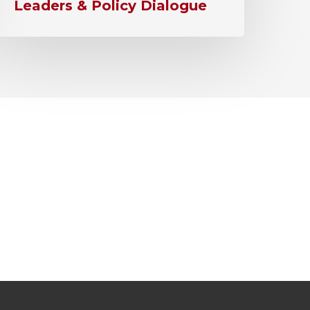
Leaders & Policy Dialogue