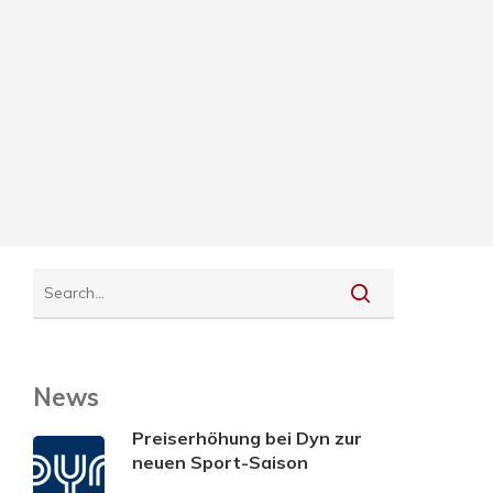
News
Preiserhöhung bei Dyn zur
neuen Sport-Saison