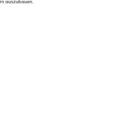
ern auszubauen.