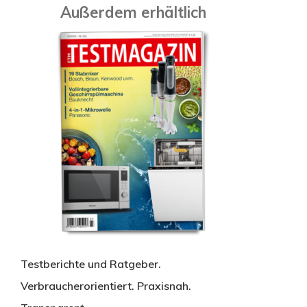
Außerdem erhältlich
Testberichte und Ratgeber.
Verbraucherorientiert. Praxisnah.