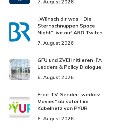
7. August 2026
„Wünsch dir was – Die
Sternschnuppen Space
Night“ live auf ARD Twitch
7. August 2026
GFU und ZVEI initiieren IFA
Leaders & Policy Dialogue
6. August 2026
Free-TV-Sender „wedotv
Movies“ ab sofort im
Kabelnetz von PŸUR
6. August 2026