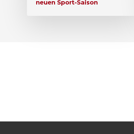
neuen Sport-Saison