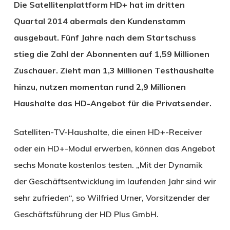
Die Satellitenplattform HD+ hat im dritten
Quartal 2014 abermals den Kundenstamm
ausgebaut. Fünf Jahre nach dem Startschuss
stieg die Zahl der Abonnenten auf 1,59 Millionen
Zuschauer. Zieht man 1,3 Millionen Testhaushalte
hinzu, nutzen momentan rund 2,9 Millionen
Haushalte das HD-Angebot für die Privatsender.
Satelliten-TV-Haushalte, die einen HD+-Receiver
oder ein HD+-Modul erwerben, können das Angebot
sechs Monate kostenlos testen. „Mit der Dynamik
der Geschäftsentwicklung im laufenden Jahr sind wir
sehr zufrieden“, so Wilfried Urner, Vorsitzender der
Geschäftsführung der HD Plus GmbH.