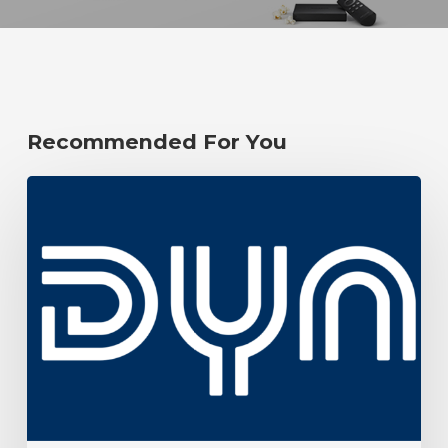
Recommended For You