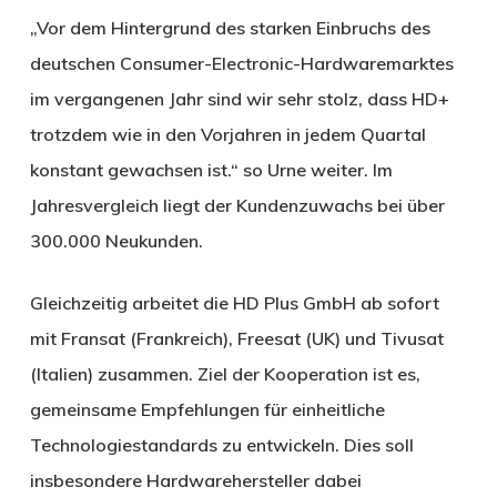
„Vor dem Hintergrund des starken Einbruchs des
deutschen Consumer-Electronic-Hardwaremarktes
im vergangenen Jahr sind wir sehr stolz, dass HD+
trotzdem wie in den Vorjahren in jedem Quartal
konstant gewachsen ist.“ so Urne weiter. Im
Jahresvergleich liegt der Kundenzuwachs bei über
300.000 Neukunden.
Gleichzeitig arbeitet die HD Plus GmbH ab sofort
mit Fransat (Frankreich), Freesat (UK) und Tivusat
(Italien) zusammen. Ziel der Kooperation ist es,
gemeinsame Empfehlungen für einheitliche
Technologiestandards zu entwickeln. Dies soll
insbesondere Hardwarehersteller dabei