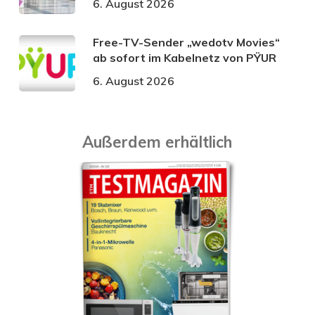
6. August 2026
Free-TV-Sender „wedotv Movies“
ab sofort im Kabelnetz von PŸUR
6. August 2026
Außerdem erhältlich