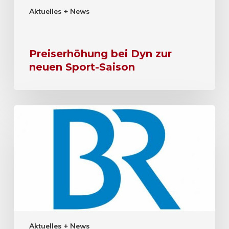
Aktuelles + News
Preiserhöhung bei Dyn zur
neuen Sport-Saison
Aktuelles + News