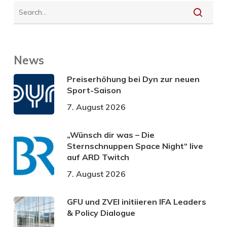
News
Preiserhöhung bei Dyn zur neuen
Sport-Saison
7. August 2026
„Wünsch dir was – Die
Sternschnuppen Space Night“ live
auf ARD Twitch
7. August 2026
GFU und ZVEI initiieren IFA Leaders
& Policy Dialogue