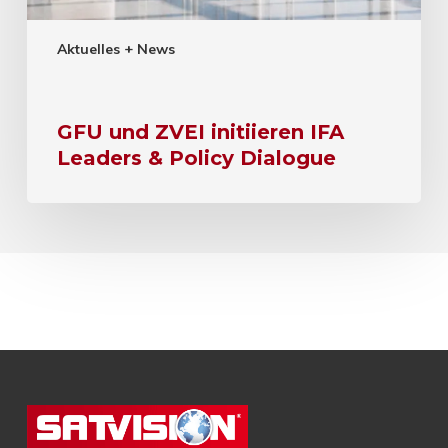
Aktuelles + News
GFU und ZVEI initiieren IFA
Leaders & Policy Dialogue