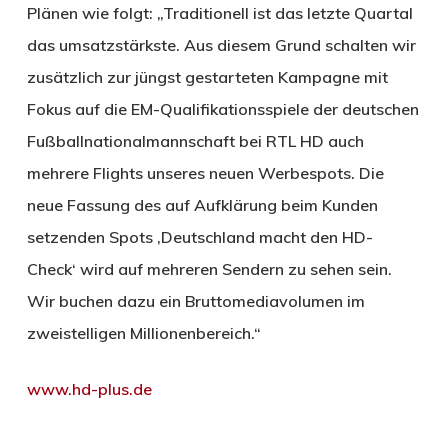
Plänen wie folgt: „Traditionell ist das letzte Quartal
das umsatzstärkste. Aus diesem Grund schalten wir
zusätzlich zur jüngst gestarteten Kampagne mit
Fokus auf die EM-Qualifikationsspiele der deutschen
Fußballnationalmannschaft bei RTL HD auch
mehrere Flights unseres neuen Werbespots. Die
neue Fassung des auf Aufklärung beim Kunden
setzenden Spots ‚Deutschland macht den HD-
Check‘ wird auf mehreren Sendern zu sehen sein.
Wir buchen dazu ein Bruttomediavolumen im
zweistelligen Millionenbereich.“
www.hd-plus.de