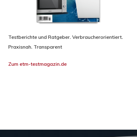
Testberichte und Ratgeber. Verbraucherorientiert.
Praxisnah. Transparent
Zum etm-testmagazin.de