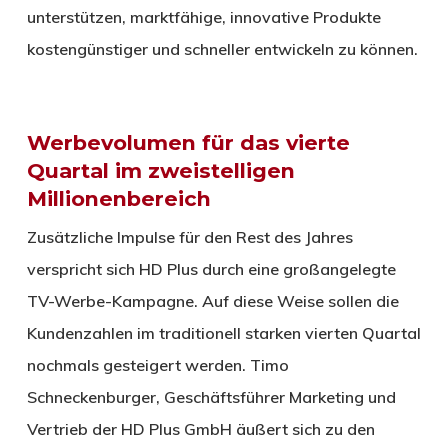
unterstützen, marktfähige, innovative Produkte
kostengünstiger und schneller entwickeln zu können.
Werbevolumen für das vierte
Quartal im zweistelligen
Millionenbereich
Zusätzliche Impulse für den Rest des Jahres
verspricht sich HD Plus durch eine großangelegte
TV-Werbe-Kampagne. Auf diese Weise sollen die
Kundenzahlen im traditionell starken vierten Quartal
nochmals gesteigert werden. Timo
Schneckenburger, Geschäftsführer Marketing und
Vertrieb der HD Plus GmbH äußert sich zu den