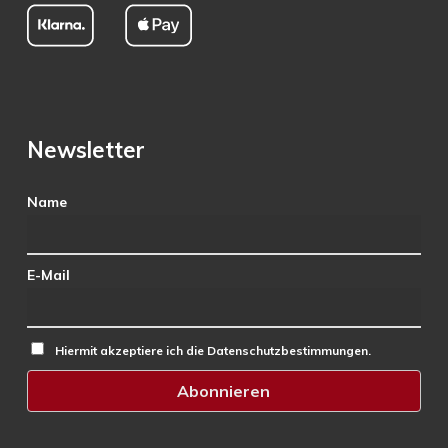
Newsletter
Name
E-Mail
Hiermit akzeptiere ich die Datenschutzbestimmungen.