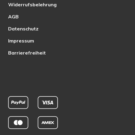
Widerrufsbelehrung
AGB
Datenschutz
Impressum
Barrierefreiheit