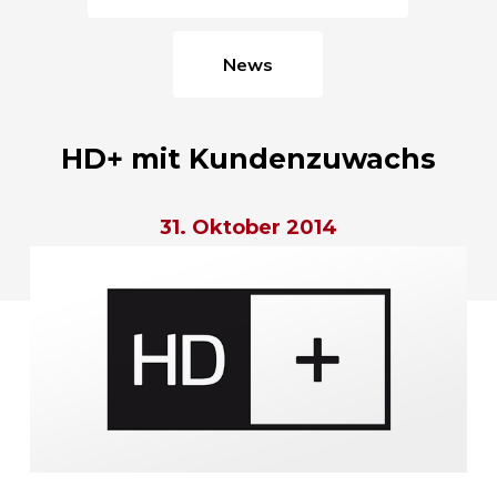
News
HD+ mit Kundenzuwachs
31. Oktober 2014