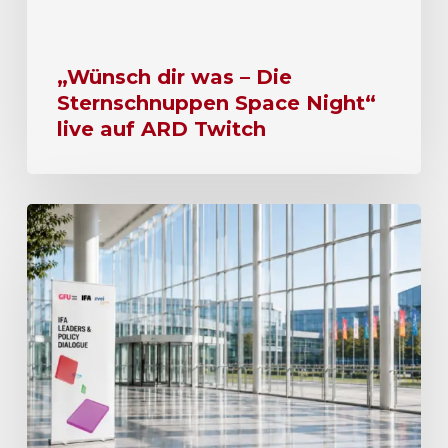
„Wünsch dir was – Die
Sternschnuppen Space Night“
live auf ARD Twitch