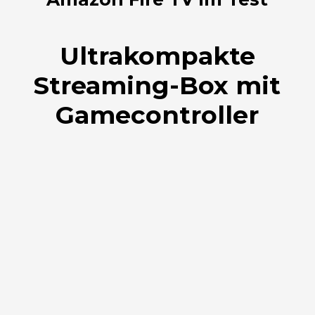
Ultrakompakte
Streaming-Box mit
Gamecontroller