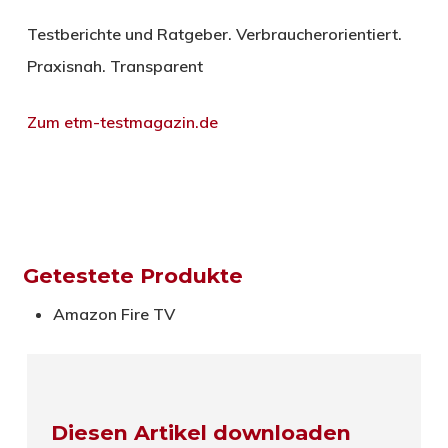
Testberichte und Ratgeber. Verbraucherorientiert.
Praxisnah. Transparent
Zum etm-testmagazin.de
Getestete Produkte
Amazon Fire TV
Diesen Artikel downloaden