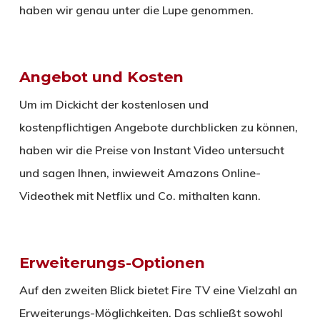
haben wir genau unter die Lupe genommen.
Angebot und Kosten
Um im Dickicht der kostenlosen und
kostenpflichtigen Angebote durchblicken zu können,
haben wir die Preise von Instant Video untersucht
und sagen Ihnen, inwieweit Amazons Online-
Videothek mit Netflix und Co. mithalten kann.
Erweiterungs-Optionen
Auf den zweiten Blick bietet Fire TV eine Vielzahl an
Erweiterungs-Möglichkeiten. Das schließt sowohl