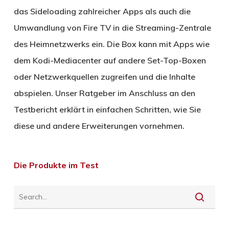
das Sideloading zahlreicher Apps als auch die
Umwandlung von Fire TV in die Streaming-Zentrale
des Heimnetzwerks ein. Die Box kann mit Apps wie
dem Kodi-Mediacenter auf andere Set-Top-Boxen
oder Netzwerkquellen zugreifen und die Inhalte
abspielen. Unser Ratgeber im Anschluss an den
Testbericht erklärt in einfachen Schritten, wie Sie
diese und andere Erweiterungen vornehmen.
Die Produkte im Test