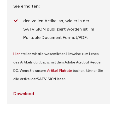
Sie erhalten:
den vollen Artikel so, wie er in der
SATVISION publiziert worden ist, im
Portable Document Format/PDF.
Hier
stellen wir alle wesentlichen Hinweise zum Lesen
des Artikels dar, bspw. mit dem Adobe Acrobat Reader
DC. Wenn Sie unsere
Artikel-Flatrate
buchen, können Sie
alle Artikel der
SATVISION
lesen.
Download