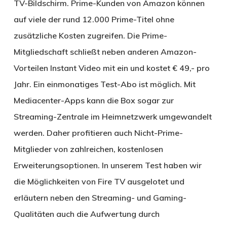
TV-Bildschirm. Prime-Kunden von Amazon können
auf viele der rund 12.000 Prime-Titel ohne
zusätzliche Kosten zugreifen. Die Prime-
Mitgliedschaft schließt neben anderen Amazon-
Vorteilen Instant Video mit ein und kostet € 49,- pro
Jahr. Ein einmonatiges Test-Abo ist möglich. Mit
Mediacenter-Apps kann die Box sogar zur
Streaming-Zentrale im Heimnetzwerk umgewandelt
werden. Daher profitieren auch Nicht-Prime-
Mitglieder von zahlreichen, kostenlosen
Erweiterungsoptionen. In unserem Test haben wir
die Möglichkeiten von Fire TV ausgelotet und
erläutern neben den Streaming- und Gaming-
Qualitäten auch die Aufwertung durch