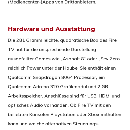
(Mediencenter-)Apps von Drittanbietern.
Hardware und Ausstattung
Die 281 Gramm leichte, quadratische Box des Fire
TV hat für die ansprechende Darstellung
ausgefeilter Games wie „Asphalt 8“ oder „Sev Zero“
reichlich Power unter der Haube. Sie enthält einen
Qualcomm Snapdragon 8064 Prozessor, ein
Qualcomm Adreno 320 Grafikmodul und 2 GB
Arbeitsspeicher. Anschlüsse sind für USB, HDMI und
optisches Audio vorhanden. Ob Fire TV mit den
beliebten Konsolen Playstation oder Xbox mithalten
kann und welche alternativen Steuerungs-