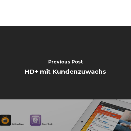
Previous Post
HD+ mit Kundenzuwachs