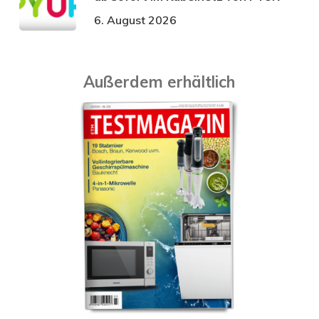
6. August 2026
Außerdem erhältlich