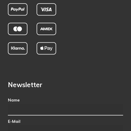
Newsletter
Name
E-Mail