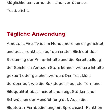
Möglichkeiten vorhanden sind, verrät unser
Testbericht.
Tägliche Anwendung
Amazons Fire TV ist im Handumdrehen eingerichtet
und beschränkt sich auf den ersten Blick auf das
Streaming der Prime-Inhalte und die Bereitstellung
der Spiele. Im Amazon Store können weitere Inhalte
gekauft oder geliehen werden. Der Test klärt
darüber auf, wie die Box dabei in puncto Ton- und
Bildqualität abschneidet und zeigt Stärken und
Schwächen der Menüführung auf. Auch die
Bluetooth-Fernbedienung mit Sprachsuch-Funktion