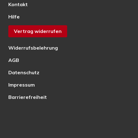
Kontakt
Hilfe
Vertrag widerrufen
Widerrufsbelehrung
AGB
Datenschutz
Impressum
Barrierefreiheit