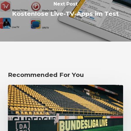
Next Post
Kostenlose Live-TV-Apps im Test
Recommended For You