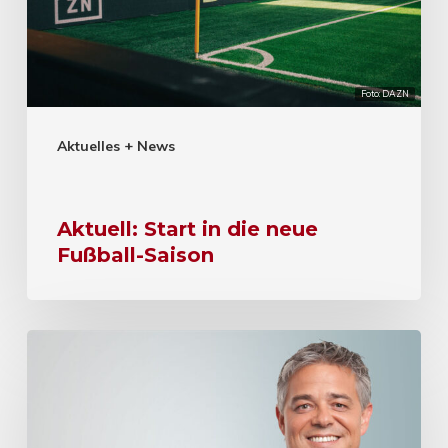
Foto: DAZN
Aktuelles + News
Aktuell: Start in die neue
Fußball-Saison