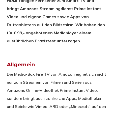
HDMI-fähigen Fernseher zum Smart TV und
bringt Amazons Streamingdienst Prime Instant
Video und eigene Games sowie Apps von
Drittanbietern auf den Bildschirm. Wir haben den
für € 99,- angebotenen Mediaplayer einem
ausführlichen Praxistest unterzogen.
Allgemein
Die Media-Box Fire TV von Amazon eignet sich nicht
nur zum Streamen von Filmen und Serien aus
Amazons Online-Videothek Prime Instant Video,
sondern bringt auch zahlreiche Apps, Mediatheken
und Spiele wie Vimeo, ARD oder „Minecraft“ auf den