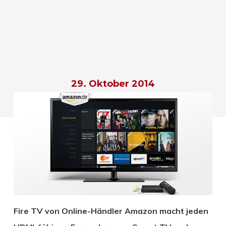
29. Oktober 2014
Fire TV von Online-Händler Amazon macht jeden