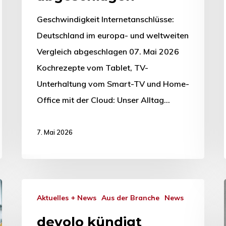
Geschwindigkeit Internetanschlüsse:
Deutschland im europa- und weltweiten
Vergleich abgeschlagen 07. Mai 2026
Kochrezepte vom Tablet, TV-
Unterhaltung vom Smart-TV und Home-
Office mit der Cloud: Unser Alltag…
7. Mai 2026
Aktuelles + News
Aus der Branche
News
devolo kündigt