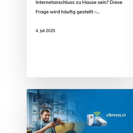
Internetanschluss zu Hause sein? Diese
Frage wird häufig gestellt –…
4. Juli 2025