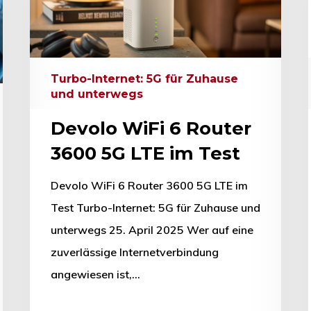
Turbo-Internet: 5G für Zuhause
und unterwegs
Devolo WiFi 6 Router
3600 5G LTE im Test
Devolo WiFi 6 Router 3600 5G LTE im
Test Turbo-Internet: 5G für Zuhause und
unterwegs 25. April 2025 Wer auf eine
zuverlässige Internetverbindung
angewiesen ist,…