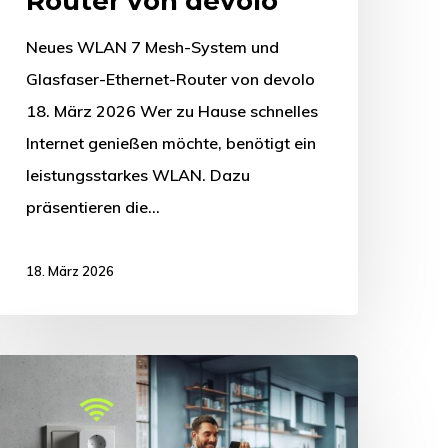
Router von devolo
Neues WLAN 7 Mesh-System und
Glasfaser-Ethernet-Router von devolo
18. März 2026 Wer zu Hause schnelles
Internet genießen möchte, benötigt ein
leistungsstarkes WLAN. Dazu
präsentieren die…
18. März 2026