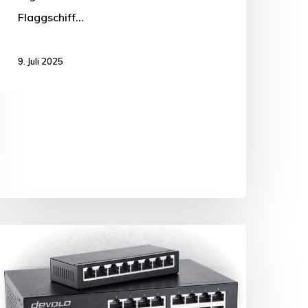
Flaggschiff…
9. Juli 2025