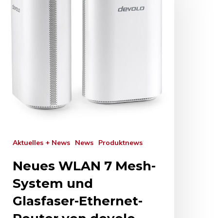
Aktuelles + News
News
Produktnews
Neues WLAN 7 Mesh-
System und
Glasfaser-Ethernet-