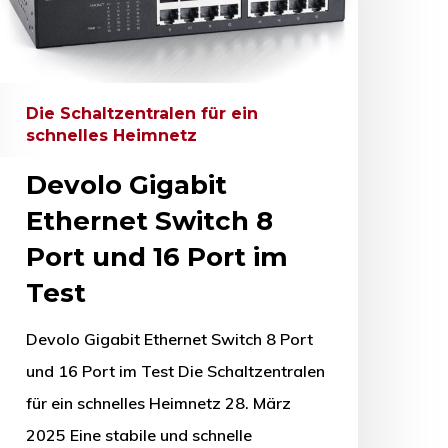
Die Schaltzentralen für ein
schnelles Heimnetz
Devolo Gigabit
Ethernet Switch 8
Port und 16 Port im
Test
Devolo Gigabit Ethernet Switch 8 Port
und 16 Port im Test Die Schaltzentralen
für ein schnelles Heimnetz 28. März
2025 Eine stabile und schnelle