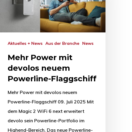
Aktuelles + News
Aus der Branche
News
Mehr Power mit
devolos neuem
Powerline-Flaggschiff
Mehr Power mit devolos neuem
Powerline-Flaggschiff 09. Juli 2025 Mit
dem Magic 2 WiFi 6 next erweitert
devolo sein Powerline-Portfolio im
Highend-Bereich. Das neue Powerline-