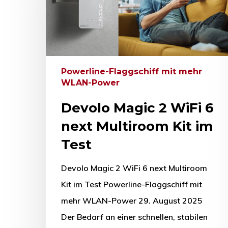
Powerline-Flaggschiff mit mehr
WLAN-Power
Devolo Magic 2 WiFi 6
next Multiroom Kit im
Test
Devolo Magic 2 WiFi 6 next Multiroom
Kit im Test Powerline-Flaggschiff mit
mehr WLAN-Power 29. August 2025
Der Bedarf an einer schnellen, stabilen