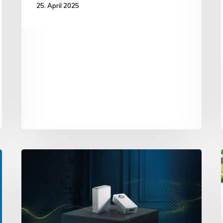
25. April 2025