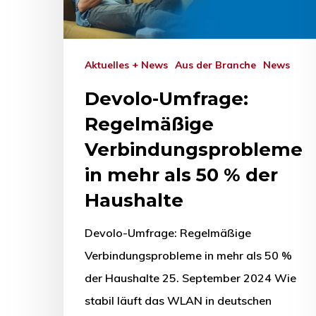
Aktuelles + News
Aus der Branche
News
Devolo-Umfrage:
Regelmäßige
Verbindungsprobleme
in mehr als 50 % der
Haushalte
Devolo-Umfrage: Regelmäßige
Verbindungsprobleme in mehr als 50 %
der Haushalte 25. September 2024 Wie
stabil läuft das WLAN in deutschen