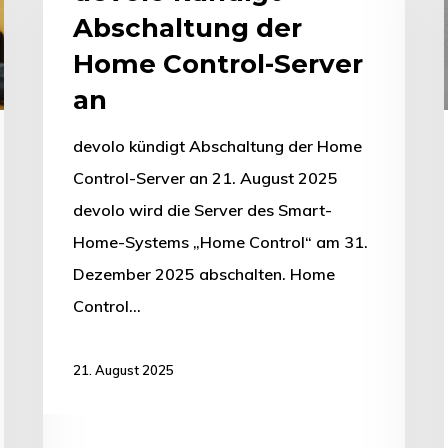
Abschaltung der
Home Control-Server
an
devolo kündigt Abschaltung der Home
Control-Server an 21. August 2025
devolo wird die Server des Smart-
Home-Systems „Home Control“ am 31.
Dezember 2025 abschalten. Home
Control…
21. August 2025