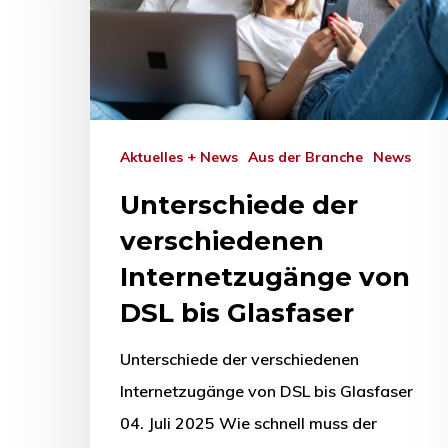
Aktuelles + News
Aus der Branche
News
Unterschiede der
verschiedenen
Internetzugänge von
DSL bis Glasfaser
Unterschiede der verschiedenen
Internetzugänge von DSL bis Glasfaser
04. Juli 2025 Wie schnell muss der