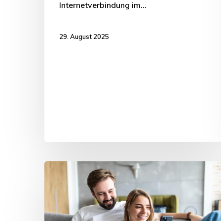
Internetverbindung im…
29. August 2025