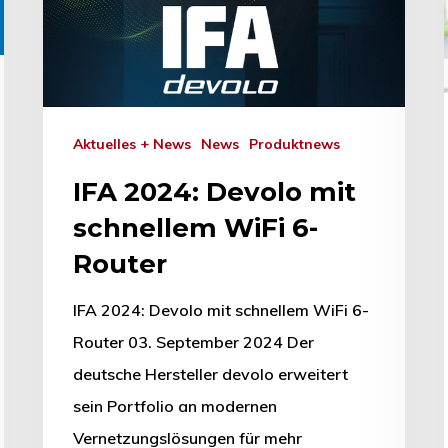
Aktuelles + News
News
Produktnews
IFA 2024: Devolo mit
schnellem WiFi 6-
Router
IFA 2024: Devolo mit schnellem WiFi 6-
Router 03. September 2024 Der
deutsche Hersteller devolo erweitert
sein Portfolio an modernen
Vernetzungslösungen für mehr