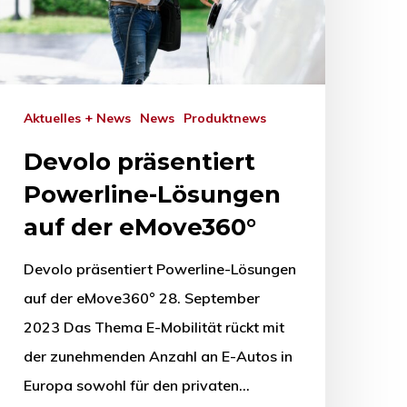
Aktuelles + News
News
Produktnews
Devolo präsentiert
Powerline-Lösungen
auf der eMove360°
Devolo präsentiert Powerline-Lösungen
auf der eMove360° 28. September
2023 Das Thema E-Mobilität rückt mit
der zunehmenden Anzahl an E-Autos in
Europa sowohl für den privaten…