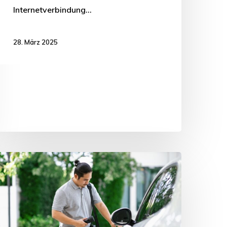
Internetverbindung…
28. März 2025