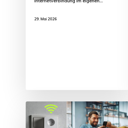
Internetverbindung im eigenen…
29. Mai 2026