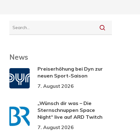
News
Preiserhöhung bei Dyn zur
neuen Sport-Saison
7. August 2026
„Wünsch dir was – Die
Sternschnuppen Space
Night“ live auf ARD Twitch
7. August 2026