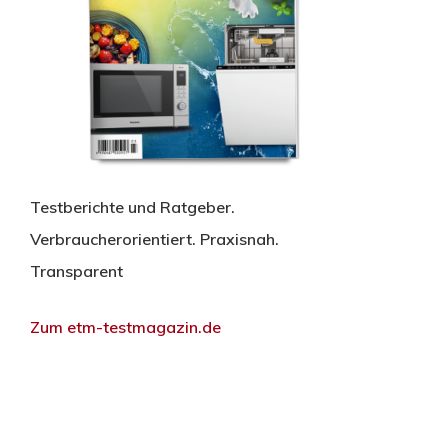
Testberichte und Ratgeber.
Verbraucherorientiert. Praxisnah.
Transparent
Zum etm-testmagazin.de