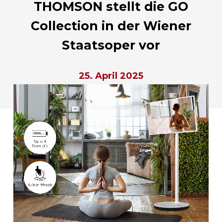
THOMSON stellt die GO
Collection in der Wiener
Staatsoper vor
25. April 2025