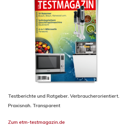
Testberichte und Ratgeber. Verbraucherorientiert.
Praxisnah. Transparent
Zum etm-testmagazin.de