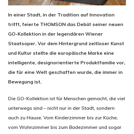
In einer Stadt, in der Tradition auf Innovation
trifft, feierte THOMSON das Debüt seiner neuen
GO-Kollektion in der legendären Wiener
Staatsoper. Vor dem Hintergrund zeitloser Kunst
und Kultur stellte die europäische Marke eine
intelligente, designorientierte Produktfamilie vor,
die für eine Welt geschaffen wurde, die immer in
Bewegung ist.
Die GO-Kollektion ist für Menschen gemacht, die viel
unterwegs sind – nicht nur in der Stadt, sondern
auch zu Hause. Vom Kinderzimmer bis zur Küche,
vom Wohnzimmer bis zum Badezimmer und sogar