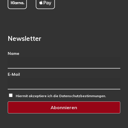
Newsletter
Name
E-Mail
Hiermit akzeptiere ich die Datenschutzbestimmungen.