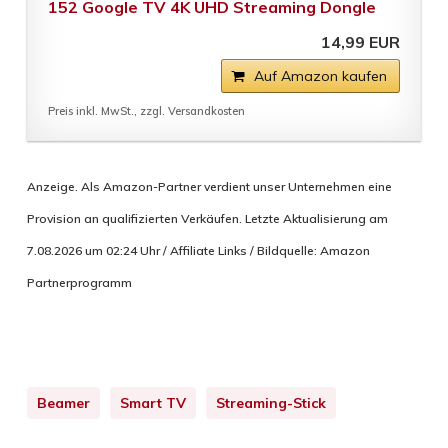
152 Google TV 4K UHD Streaming Dongle
14,99 EUR
Auf Amazon kaufen
Preis inkl. MwSt., zzgl. Versandkosten
Anzeige. Als Amazon-Partner verdient unser Unternehmen eine
Provision an qualifizierten Verkäufen. Letzte Aktualisierung am
7.08.2026 um 02:24 Uhr / Affiliate Links / Bildquelle: Amazon
Partnerprogramm
Beamer
Smart TV
Streaming-Stick