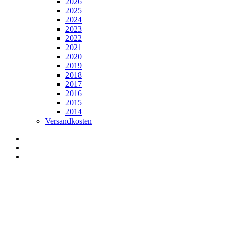
2026
2025
2024
2023
2022
2021
2020
2019
2018
2017
2016
2015
2014
Versandkosten