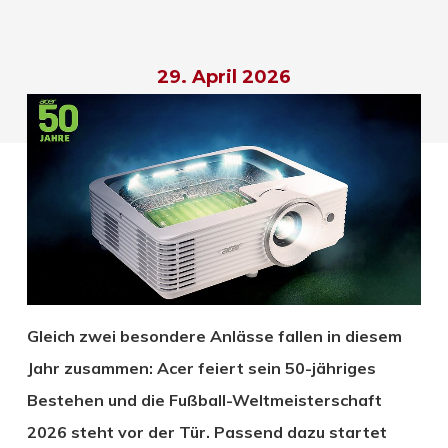
29. April 2026
Gleich zwei besondere Anlässe fallen in diesem
Jahr zusammen: Acer feiert sein 50-jähriges
Bestehen und die Fußball-Weltmeisterschaft
2026 steht vor der Tür. Passend dazu startet