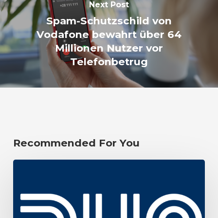
Next Post
Spam-Schutzschild von
Vodafone bewahrt über 64
Millionen Nutzer vor
Telefonbetrug
Recommended For You