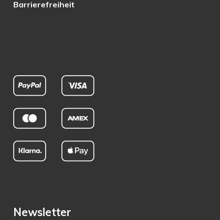
Barrierefreiheit
Newsletter