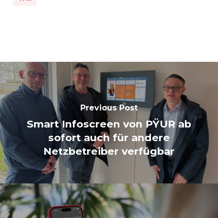
Previous Post
Smart Infoscreen von PŸUR ab
sofort auch für andere
Netzbetreiber verfügbar