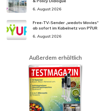
& Policy Dialogue
6. August 2026
Free-TV-Sender „wedotv Movies“
ab sofort im Kabelnetz von PŸUR
6. August 2026
Außerdem erhältlich