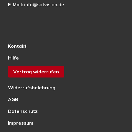
E-Mail:
info@satvision.de
Kontakt
Hilfe
Vertrag widerrufen
Widerrufsbelehrung
AGB
Datenschutz
Impressum