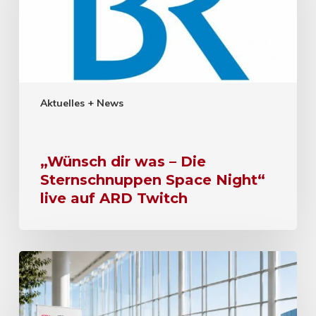
Aktuelles + News
„Wünsch dir was – Die
Sternschnuppen Space Night“
live auf ARD Twitch