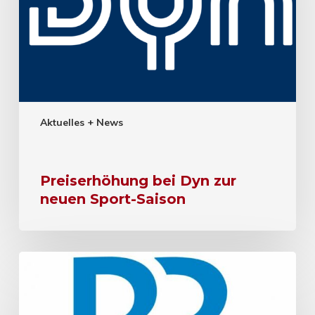
Aktuelles + News
Preiserhöhung bei Dyn zur
neuen Sport-Saison