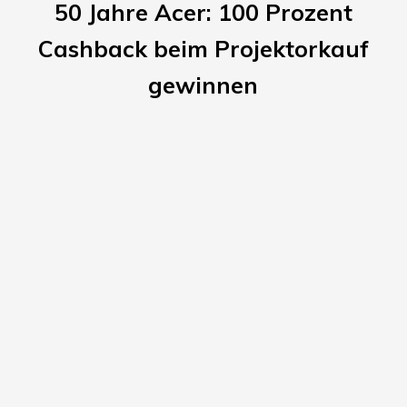
50 Jahre Acer: 100 Prozent
Cashback beim Projektorkauf
gewinnen