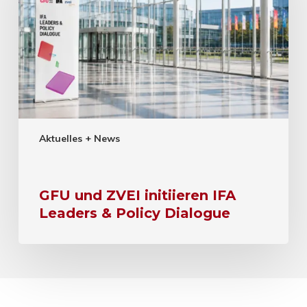
Aktuelles + News
GFU und ZVEI initiieren IFA
Leaders & Policy Dialogue