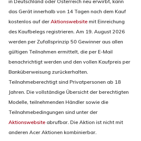
in Deutschland oder Österreich neu erwirbt, kann
das Gerät innerhalb von 14 Tagen nach dem Kauf
kostenlos auf der
Aktionswebsite
mit Einreichung
des Kaufbelegs registrieren. Am 19. August 2026
werden per Zufallsprinzip 50 Gewinner aus allen
gültigen Teilnahmen ermittelt, die per E-Mail
benachrichtigt werden und den vollen Kaufpreis per
Banküberweisung zurückerhalten.
Teilnahmeberechtigt sind Privatpersonen ab 18
Jahren. Die vollständige Übersicht der berechtigten
Modelle, teilnehmenden Händler sowie die
Teilnahmebedingungen sind unter der
Aktionswebsite
abrufbar. Die Aktion ist nicht mit
anderen Acer Aktionen kombinierbar.