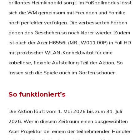
brillantes Heimkinobild sorgt. Im Fußballmodus lässt
sich die WM gemeinsam mit Freunden und Familie
noch perfekter verfolgen. Die verbesserten Farben
geben das Geschehen so noch klarer wieder. Zudem
ist auch der Acer H6556i (MR.JW011.00P) in Full HD
mit praktischer WLAN-Konnektivität für eine
kabellose, flexible Aufstellung Teil der Aktion. So
lassen sich die Spiele auch im Garten schauen.
So funktioniert’s
Die Aktion läuft vom 1. Mai 2026 bis zum 31. Juli
2026. Wer in diesem Zeitraum einen ausgewählten
Acer Projektor bei einem der teilnehmenden Händler