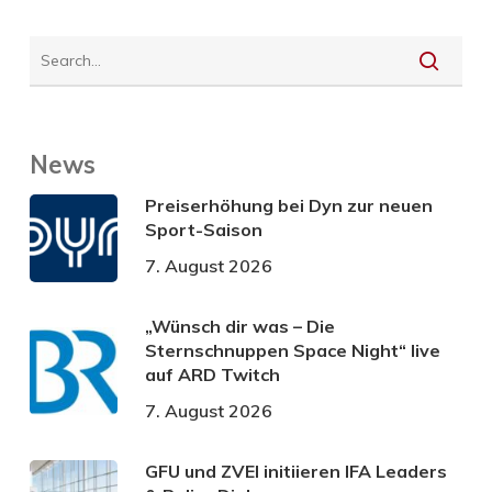
News
Preiserhöhung bei Dyn zur neuen
Sport-Saison
7. August 2026
„Wünsch dir was – Die
Sternschnuppen Space Night“ live
auf ARD Twitch
7. August 2026
GFU und ZVEI initiieren IFA Leaders