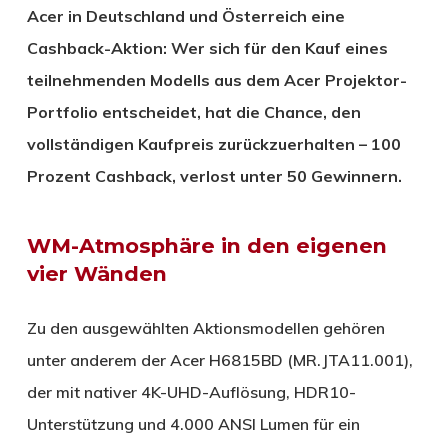
Acer in Deutschland und Österreich eine
Cashback-Aktion: Wer sich für den Kauf eines
teilnehmenden Modells aus dem Acer Projektor-
Portfolio entscheidet, hat die Chance, den
vollständigen Kaufpreis zurückzuerhalten – 100
Prozent Cashback, verlost unter 50 Gewinnern.
WM-Atmosphäre in den eigenen
vier Wänden
Zu den ausgewählten Aktionsmodellen gehören
unter anderem der Acer H6815BD (MR.JTA11.001),
der mit nativer 4K-UHD-Auflösung, HDR10-
Unterstützung und 4.000 ANSI Lumen für ein