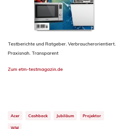
Testberichte und Ratgeber. Verbraucherorientiert.
Praxisnah. Transparent
Zum etm-testmagazin.de
Acer
Cashback
Jubiläum
Projektor
WM