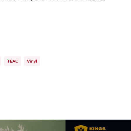
TEAC
Vinyl