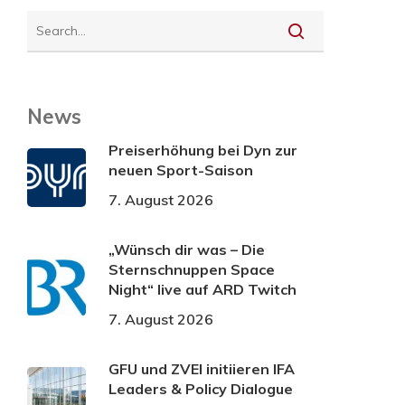
News
Preiserhöhung bei Dyn zur
neuen Sport-Saison
7. August 2026
„Wünsch dir was – Die
Sternschnuppen Space
Night“ live auf ARD Twitch
7. August 2026
GFU und ZVEI initiieren IFA
Leaders & Policy Dialogue