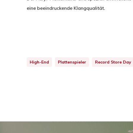
eine beeindruckende Klangqualität.
High-End
Plattenspieler
Record Store Day