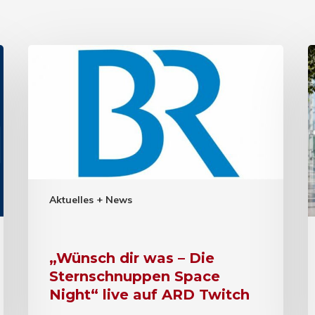
Aktuelles + News
„Wünsch dir was – Die
Sternschnuppen Space
Night“ live auf ARD Twitch