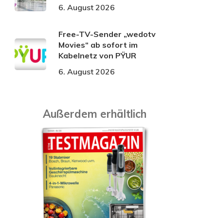
6. August 2026
Free-TV-Sender „wedotv
Movies“ ab sofort im
Kabelnetz von PŸUR
6. August 2026
Außerdem erhältlich