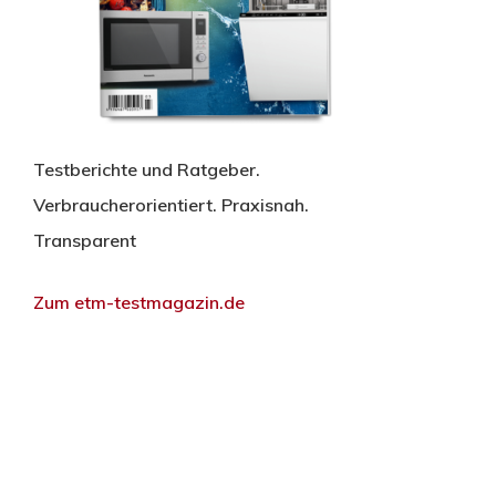
Testberichte und Ratgeber.
Verbraucherorientiert. Praxisnah.
Transparent
Zum etm-testmagazin.de