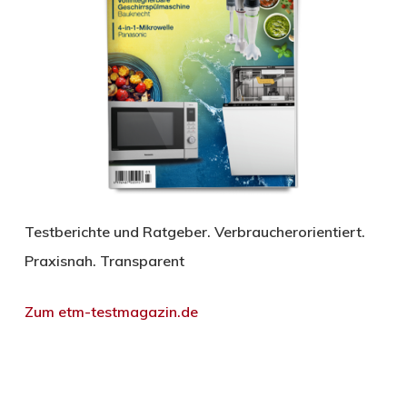
Testberichte und Ratgeber. Verbraucherorientiert.
Praxisnah. Transparent
Zum etm-testmagazin.de