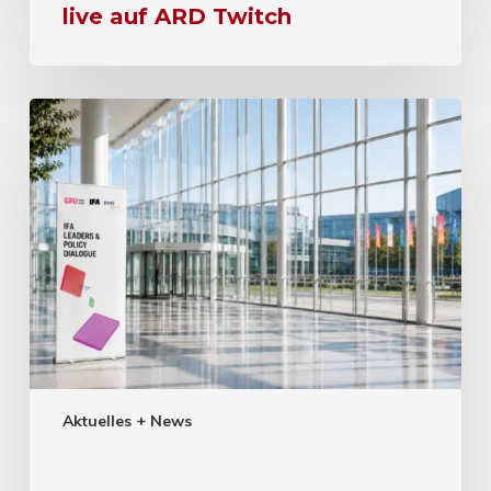
live auf ARD Twitch
Aktuelles + News