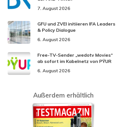
7. August 2026
GFU und ZVEI initiieren IFA Leaders
& Policy Dialogue
6. August 2026
Free-TV-Sender „wedotv Movies“
ab sofort im Kabelnetz von PŸUR
6. August 2026
Außerdem erhältlich