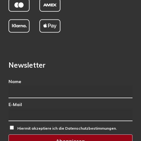
Newsletter
Name
E-Mail
Hiermit akzeptiere ich die Datenschutzbestimmungen.