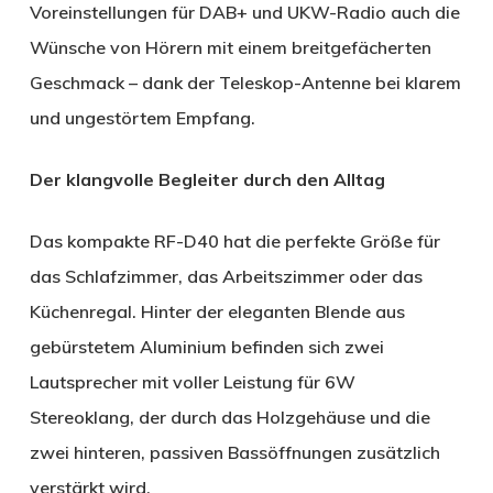
Voreinstellungen für DAB+ und UKW-Radio auch die
Wünsche von Hörern mit einem breitgefächerten
Geschmack – dank der Teleskop-Antenne bei klarem
und ungestörtem Empfang.
Der klangvolle Begleiter durch den Alltag
Das kompakte RF-D40 hat die perfekte Größe für
das Schlafzimmer, das Arbeitszimmer oder das
Küchenregal. Hinter der eleganten Blende aus
gebürstetem Aluminium befinden sich zwei
Lautsprecher mit voller Leistung für 6W
Stereoklang, der durch das Holzgehäuse und die
zwei hinteren, passiven Bassöffnungen zusätzlich
verstärkt wird.