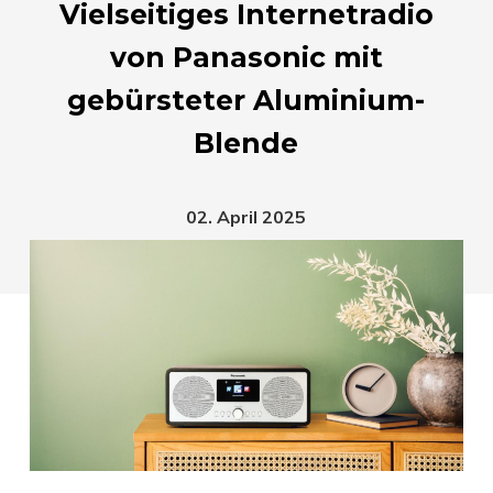
Vielseitiges Internetradio
von Panasonic mit
gebürsteter Aluminium-
Blende
02. April 2025