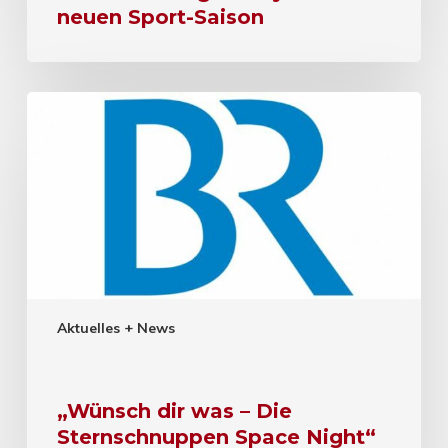
neuen Sport-Saison
Aktuelles + News
„Wünsch dir was – Die
Sternschnuppen Space Night“