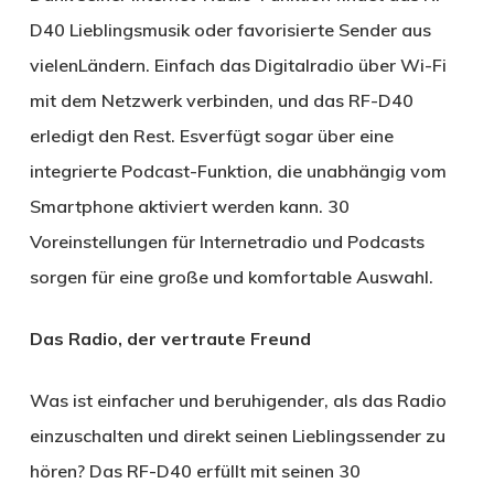
D40 Lieblingsmusik oder favorisierte Sender aus
vielenLändern. Einfach das Digitalradio über Wi-Fi
mit dem Netzwerk verbinden, und das RF-D40
erledigt den Rest. Esverfügt sogar über eine
integrierte Podcast-Funktion, die unabhängig vom
Smartphone aktiviert werden kann. 30
Voreinstellungen für Internetradio und Podcasts
sorgen für eine große und komfortable Auswahl.
Das Radio, der vertraute Freund
Was ist einfacher und beruhigender, als das Radio
einzuschalten und direkt seinen Lieblingssender zu
hören? Das RF-D40 erfüllt mit seinen 30