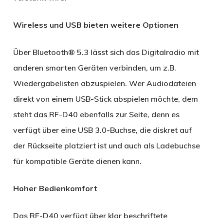
Wireless und USB bieten weitere Optionen
Über Bluetooth® 5.3 lässt sich das Digitalradio mit
anderen smarten Geräten verbinden, um z.B.
Wiedergabelisten abzuspielen. Wer Audiodateien
direkt von einem USB-Stick abspielen möchte, dem
steht das RF-D40 ebenfalls zur Seite, denn es
verfügt über eine USB 3.0-Buchse, die diskret auf
der Rückseite platziert ist und auch als Ladebuchse
für kompatible Geräte dienen kann.
Hoher Bedienkomfort
Das RF-D40 verfügt über klar beschriftete