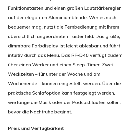
Funktionstasten und einen großen Lautstärkeregler
auf der eleganten Aluminiumblende. Wer es noch
bequemer mag, nutzt die Fernbedienung mit ihrem
übersichtlich angeordneten Tastenfeld. Das große,
dimmbare Farbdisplay ist leicht ablesbar und führt
intuitiv durch das Menü. Das RF-D40 verfügt zudem
über einen Wecker und einen Sleep-Timer. Zwei
Weckzeiten – für unter der Woche und am
Wochenende – können eingestellt werden. Über die
praktische Schlafoption kann festgelegt werden,
wie lange die Musik oder der Podcast laufen sollen,
bevor die Nachtruhe beginnt.
Preis und Verfügbarkeit