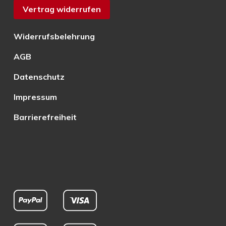
Vertrag widerrufen
Widerrufsbelehrung
AGB
Datenschutz
Impressum
Barrierefreiheit