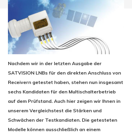
Nachdem wir in der letzten Ausgabe der
SATVISION LNBs für den direkten Anschluss von
Receivern getestet haben, stehen nun insgesamt
sechs Kandidaten für den Multischalterbetrieb
auf dem Prüfstand. Auch hier zeigen wir Ihnen in
unserem Vergleichstest die Stärken und
Schwächen der Testkandiaten. Die getesteten
Modelle können ausschließlich an einem