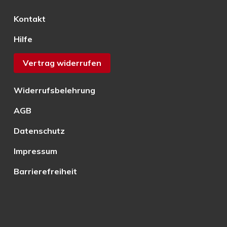
Kontakt
Hilfe
Vertrag widerrufen
Widerrufsbelehrung
AGB
Datenschutz
Impressum
Barrierefreiheit