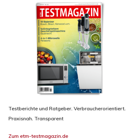
Testberichte und Ratgeber. Verbraucherorientiert.
Praxisnah. Transparent
Zum etm-testmagazin.de