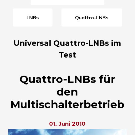
LNBs
Quattro-LNBs
Universal Quattro-LNBs im
Test
Quattro-LNBs für
den
Multischalterbetrieb
01. Juni 2010