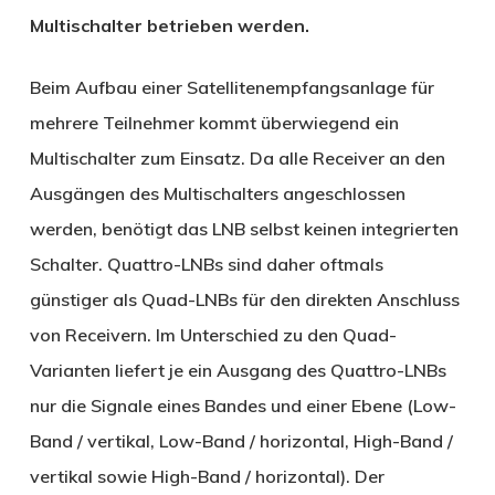
Multischalter betrieben werden.
Beim Aufbau einer Satellitenempfangsanlage für
mehrere Teilnehmer kommt überwiegend ein
Multischalter zum Einsatz. Da alle Receiver an den
Ausgängen des Multischalters angeschlossen
werden, benötigt das LNB selbst keinen integrierten
Schalter. Quattro-LNBs sind daher oftmals
günstiger als Quad-LNBs für den direkten Anschluss
von Receivern. Im Unterschied zu den Quad-
Varianten liefert je ein Ausgang des Quattro-LNBs
nur die Signale eines Bandes und einer Ebene (Low-
Band / vertikal, Low-Band / horizontal, High-Band /
vertikal sowie High-Band / horizontal). Der