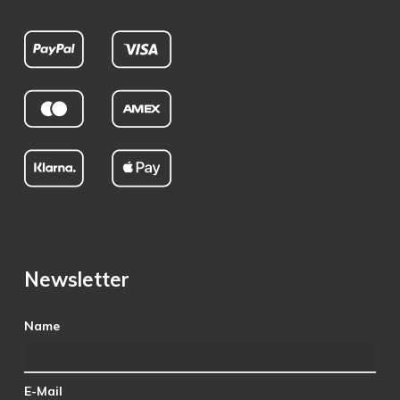
Newsletter
Name
E-Mail