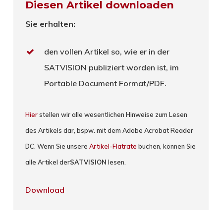
Diesen Artikel downloaden
Sie erhalten:
den vollen Artikel so, wie er in der
SATVISION publiziert worden ist, im
Portable Document Format/PDF.
Hier
stellen wir alle wesentlichen Hinweise zum Lesen
des Artikels dar, bspw. mit dem Adobe Acrobat Reader
DC. Wenn Sie unsere
Artikel-Flatrate
buchen, können Sie
alle Artikel der
SATVISION
lesen.
Download