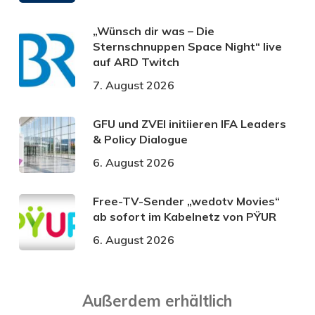
„Wünsch dir was – Die
Sternschnuppen Space Night“ live
auf ARD Twitch
7. August 2026
GFU und ZVEI initiieren IFA Leaders
& Policy Dialogue
6. August 2026
Free-TV-Sender „wedotv Movies“
ab sofort im Kabelnetz von PŸUR
6. August 2026
Außerdem erhältlich