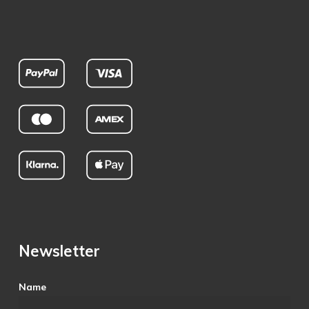
Newsletter
Name