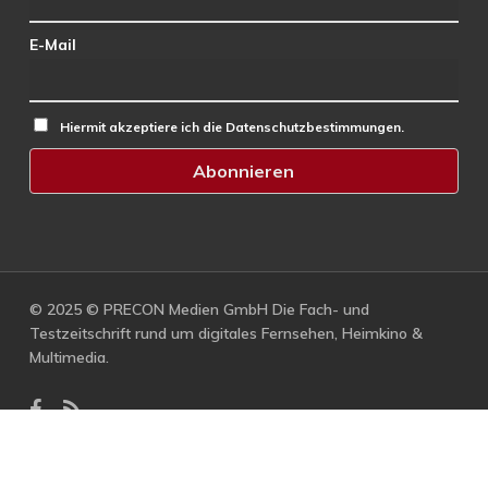
E-Mail
Hiermit akzeptiere ich die Datenschutzbestimmungen.
© 2025 © PRECON Medien GmbH Die Fach- und
Testzeitschrift rund um digitales Fernsehen, Heimkino &
Multimedia.
facebook
RSS