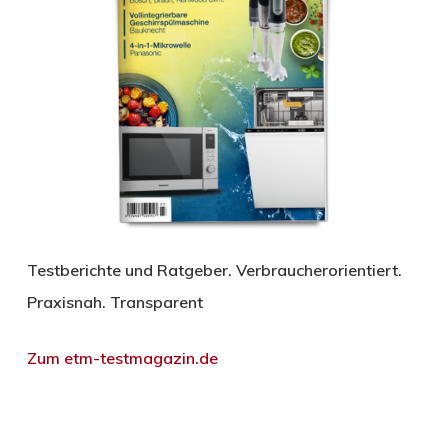
Testberichte und Ratgeber. Verbraucherorientiert.
Praxisnah. Transparent
Zum etm-testmagazin.de