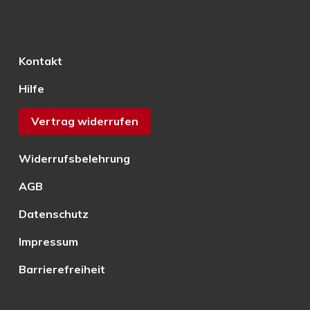
Kontakt
Hilfe
Vertrag widerrufen
Widerrufsbelehrung
AGB
Datenschutz
Impressum
Barrierefreiheit