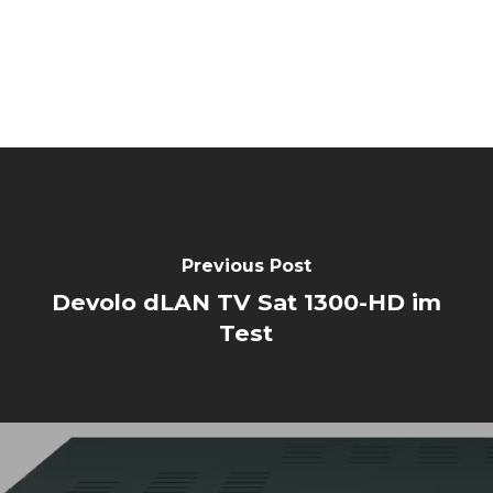
Previous Post
Devolo dLAN TV Sat 1300-HD im
Test