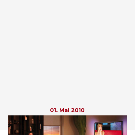
01. Mai 2010