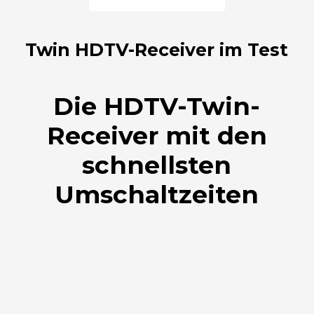
Twin HDTV-Receiver im Test
Die HDTV-Twin-
Receiver mit den
schnellsten
Umschaltzeiten