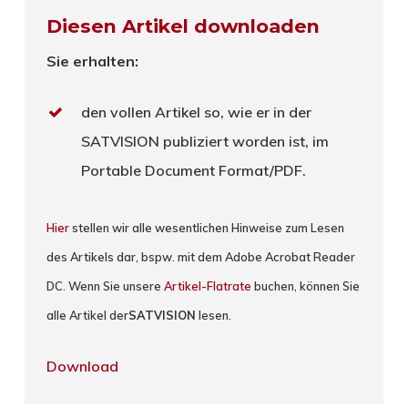
Diesen Artikel downloaden
Sie erhalten:
den vollen Artikel so, wie er in der
SATVISION publiziert worden ist, im
Portable Document Format/PDF.
Hier
stellen wir alle wesentlichen Hinweise zum Lesen
des Artikels dar, bspw. mit dem Adobe Acrobat Reader
DC. Wenn Sie unsere
Artikel-Flatrate
buchen, können Sie
alle Artikel der
SATVISION
lesen.
Download