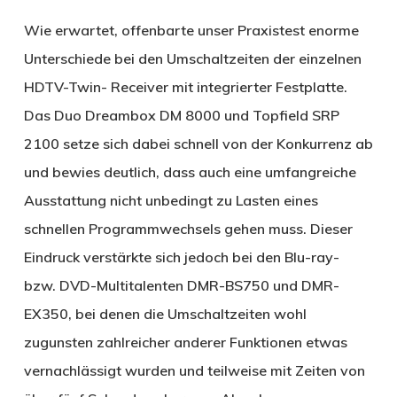
Wie erwartet, offenbarte unser Praxistest enorme
Unterschiede bei den Umschaltzeiten der einzelnen
HDTV-Twin- Receiver mit integrierter Festplatte.
Das Duo Dreambox DM 8000 und Topfield SRP
2100 setze sich dabei schnell von der Konkurrenz ab
und bewies deutlich, dass auch eine umfangreiche
Ausstattung nicht unbedingt zu Lasten eines
schnellen Programmwechsels gehen muss. Dieser
Eindruck verstärkte sich jedoch bei den Blu-ray-
bzw. DVD-Multitalenten DMR-BS750 und DMR-
EX350, bei denen die Umschaltzeiten wohl
zugunsten zahlreicher anderer Funktionen etwas
vernachlässigt wurden und teilweise mit Zeiten von