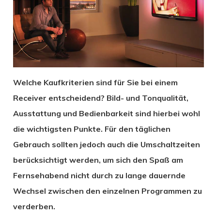
Welche Kaufkriterien sind für Sie bei einem
Receiver entscheidend? Bild- und Tonqualität,
Ausstattung und Bedienbarkeit sind hierbei wohl
die wichtigsten Punkte. Für den täglichen
Gebrauch sollten jedoch auch die Umschaltzeiten
berücksichtigt werden, um sich den Spaß am
Fernsehabend nicht durch zu lange dauernde
Wechsel zwischen den einzelnen Programmen zu
verderben.