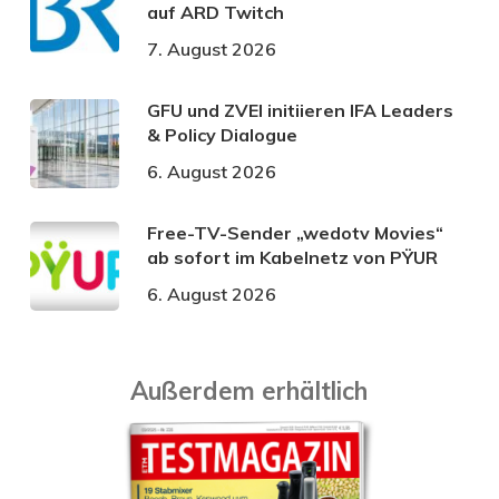
auf ARD Twitch
7. August 2026
GFU und ZVEI initiieren IFA Leaders
& Policy Dialogue
6. August 2026
Free-TV-Sender „wedotv Movies“
ab sofort im Kabelnetz von PŸUR
6. August 2026
Außerdem erhältlich