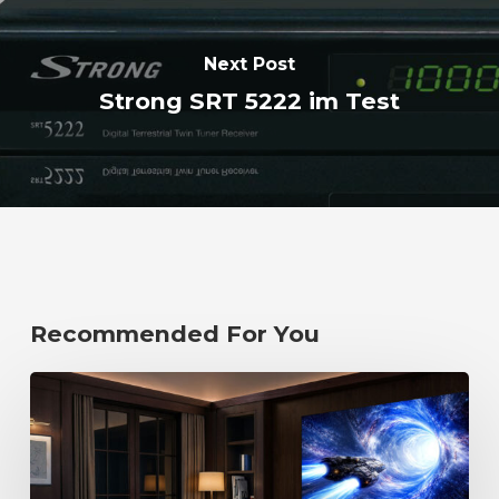
Next Post
Strong SRT 5222 im Test
Recommended For You