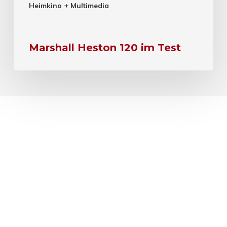
Heimkino + Multimedia
Marshall Heston 120 im Test