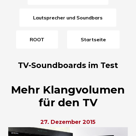
Lautsprecher und Soundbars
ROOT
Startseite
TV-Soundboards im Test
Mehr Klangvolumen
für den TV
27. Dezember 2015