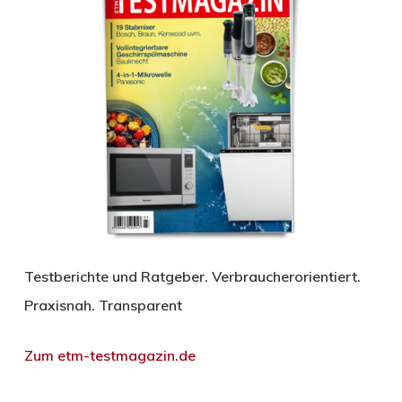
Testberichte und Ratgeber. Verbraucherorientiert.
Praxisnah. Transparent
Zum etm-testmagazin.de