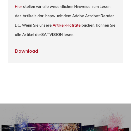
Hier
stellen wir alle wesentlichen Hinweise zum Lesen
des Artikels dar, bspw. mit dem Adobe Acrobat Reader
DC. Wenn Sie unsere
Artikel-Flatrate
buchen, können Sie
alle Artikel der
SATVISION
lesen.
Download