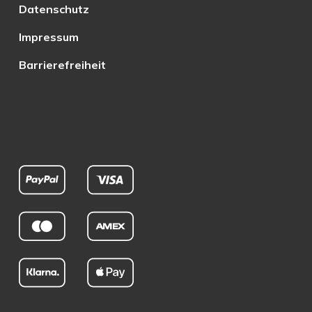
Datenschutz
Impressum
Barrierefreiheit