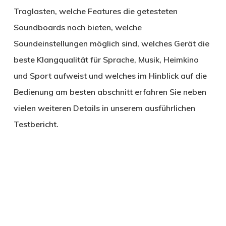
Traglasten, welche Features die getesteten
Soundboards noch bieten, welche
Soundeinstellungen möglich sind, welches Gerät die
beste Klangqualität für Sprache, Musik, Heimkino
und Sport aufweist und welches im Hinblick auf die
Bedienung am besten abschnitt erfahren Sie neben
vielen weiteren Details in unserem ausführlichen
Testbericht.