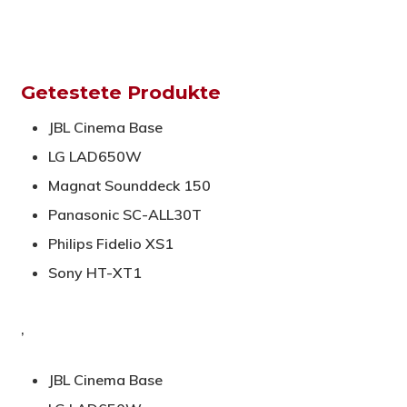
Getestete Produkte
JBL Cinema Base
LG LAD650W
Magnat Sounddeck 150
Panasonic SC-ALL30T
Philips Fidelio XS1
Sony HT-XT1
,
JBL Cinema Base