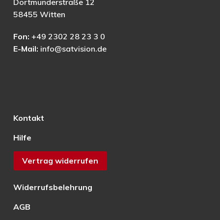
Dortmunderstraße 12
58455 Witten
Fon:
+49 2302 28 23 3 0
E-Mail:
info@satvision.de
Kontakt
Hilfe
Vertrag widerrufen
Widerrufsbelehrung
AGB