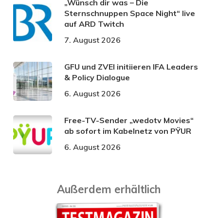
„Wünsch dir was – Die
Sternschnuppen Space Night“ live
auf ARD Twitch
7. August 2026
GFU und ZVEI initiieren IFA Leaders
& Policy Dialogue
6. August 2026
Free-TV-Sender „wedotv Movies“
ab sofort im Kabelnetz von PŸUR
6. August 2026
Außerdem erhältlich