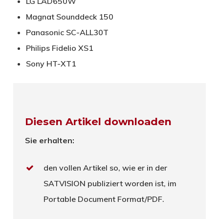
LG LAD650W
Magnat Sounddeck 150
Panasonic SC-ALL30T
Philips Fidelio XS1
Sony HT-XT1
Diesen Artikel downloaden
Sie erhalten:
den vollen Artikel so, wie er in der
SATVISION publiziert worden ist, im
Portable Document Format/PDF.