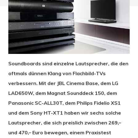
Soundboards sind einzelne Lautsprecher, die den
oftmals dünnen Klang von Flachbild-TVs
verbessern. Mit der JBL Cinema Base, dem LG
LAD650W, dem Magnat Sounddeck 150, dem
Panasonic SC-ALL30T, dem Philips Fidelio XS1
und dem Sony HT-XT1 haben wir sechs solche
Lautsprecher, die sich preislich zwischen 269,–
und 470,– Euro bewegen, einem Praxistest