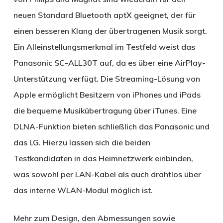
neuen Standard Bluetooth aptX geeignet, der für
einen besseren Klang der übertragenen Musik sorgt.
Ein Alleinstellungsmerkmal im Testfeld weist das
Panasonic SC-ALL30T auf, da es über eine AirPlay-
Unterstützung verfügt. Die Streaming-Lösung von
Apple ermöglicht Besitzern von iPhones und iPads
die bequeme Musikübertragung über iTunes. Eine
DLNA-Funktion bieten schließlich das Panasonic und
das LG. Hierzu lassen sich die beiden
Testkandidaten in das Heimnetzwerk einbinden,
was sowohl per LAN-Kabel als auch drahtlos über
das interne WLAN-Modul möglich ist.
Mehr zum Design, den Abmessungen sowie