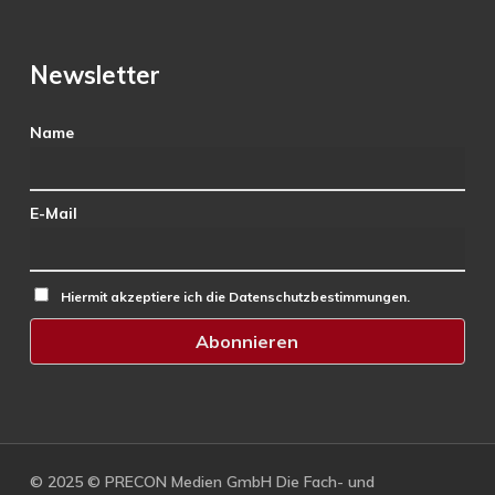
Newsletter
Name
E-Mail
Hiermit akzeptiere ich die Datenschutzbestimmungen.
© 2025 © PRECON Medien GmbH Die Fach- und