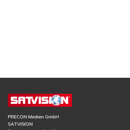
PRECON Medien GmbH
SATVISION