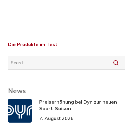
Die Produkte im Test
News
Preiserhöhung bei Dyn zur neuen
Sport-Saison
7. August 2026