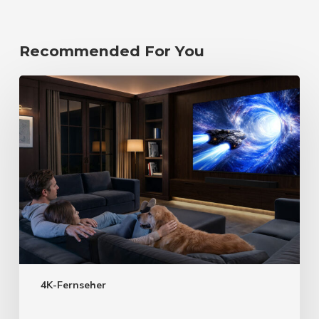
Recommended For You
4K-Fernseher