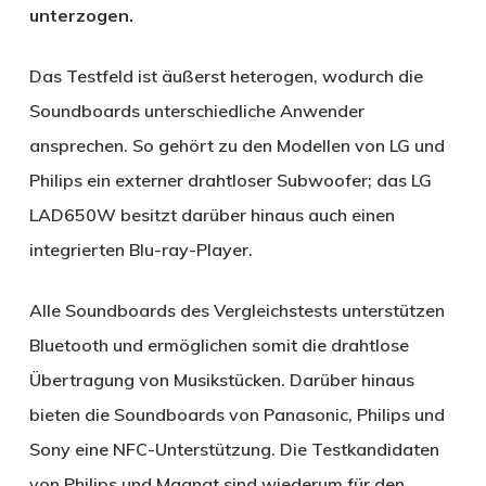
unterzogen.
Das Testfeld ist äußerst heterogen, wodurch die
Soundboards unterschiedliche Anwender
ansprechen. So gehört zu den Modellen von LG und
Philips ein externer drahtloser Subwoofer; das LG
LAD650W besitzt darüber hinaus auch einen
integrierten Blu-ray-Player.
Alle Soundboards des Vergleichstests unterstützen
Bluetooth und ermöglichen somit die drahtlose
Übertragung von Musikstücken. Darüber hinaus
bieten die Soundboards von Panasonic, Philips und
Sony eine NFC-Unterstützung. Die Testkandidaten
von Philips und Magnat sind wiederum für den