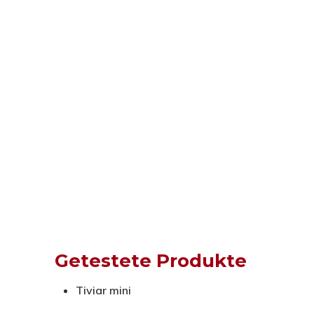
Getestete Produkte
Tiviar mini