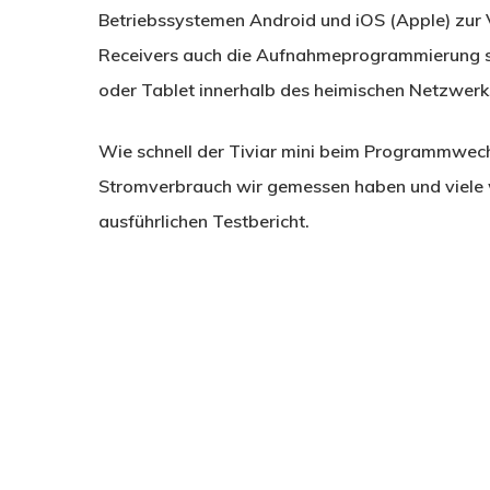
Betriebssystemen Android und iOS (Apple) zur 
Receivers auch die Aufnahmeprogrammierung 
oder Tablet innerhalb des heimischen Netzwerk
Wie schnell der Tiviar mini beim Programmwechs
Stromverbrauch wir gemessen haben und viele w
ausführlichen Testbericht.