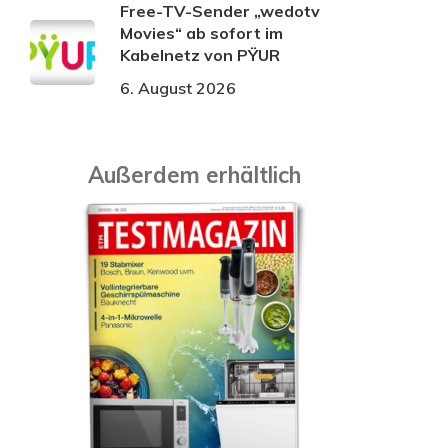
Free-TV-Sender „wedotv
Movies“ ab sofort im
Kabelnetz von PŸUR
6. August 2026
Außerdem erhältlich