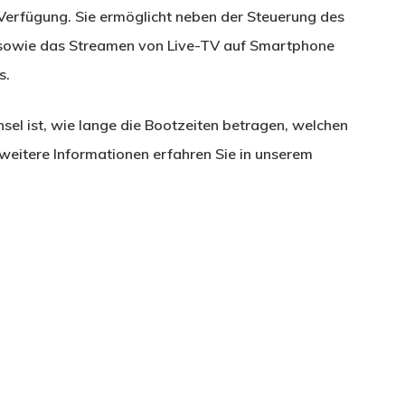
Verfügung. Sie ermöglicht neben der Steuerung des
sowie das Streamen von Live-TV auf Smartphone
s.
el ist, wie lange die Bootzeiten betragen, welchen
eitere Informationen erfahren Sie in unserem