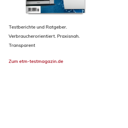
Testberichte und Ratgeber.
Verbraucherorientiert. Praxisnah.
Transparent
Zum etm-testmagazin.de