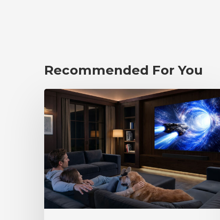
Recommended For You