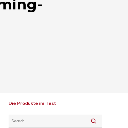
aming-
Die Produkte im Test