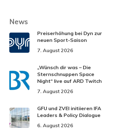
News
Preiserhöhung bei Dyn zur
neuen Sport-Saison
7. August 2026
„Wünsch dir was – Die
Sternschnuppen Space
Night“ live auf ARD Twitch
7. August 2026
GFU und ZVEI initiieren IFA
Leaders & Policy Dialogue
6. August 2026