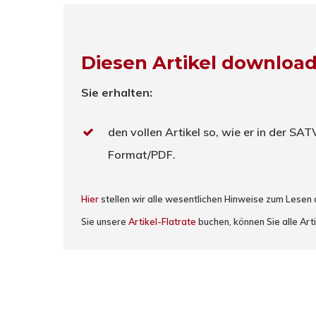
Diesen Artikel downloa
Sie erhalten:
den vollen Artikel so, wie er in der SA
Format/PDF.
Hier
stellen wir alle wesentlichen Hinweise zum Lesen
Sie unsere
Artikel-Flatrate
buchen, können Sie alle Arti