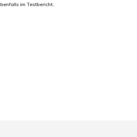
benfalls im Testbericht.