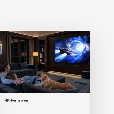
4K-Fernseher