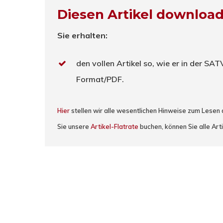
Diesen Artikel downloa
Sie erhalten:
den vollen Artikel so, wie er in der SA
Format/PDF.
Hier
stellen wir alle wesentlichen Hinweise zum Lesen
Sie unsere
Artikel-Flatrate
buchen, können Sie alle Arti