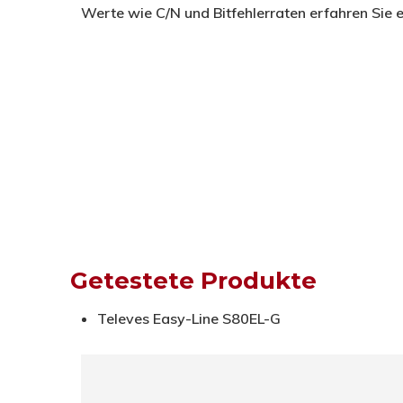
Werte wie C/N und Bitfehlerraten erfahren Sie e
Getestete Produkte
Televes Easy-Line S80EL-G