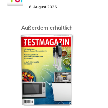
6. August 2026
Außerdem erhältlich