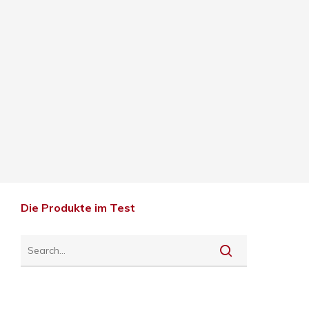
Die Produkte im Test