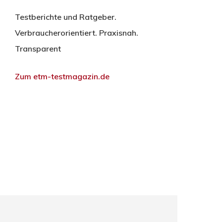
Testberichte und Ratgeber.
Verbraucherorientiert. Praxisnah.
Transparent
Zum etm-testmagazin.de