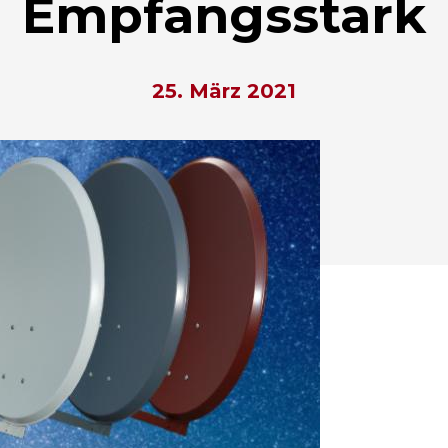
Empfangsstark
25. März 2021
hließen.