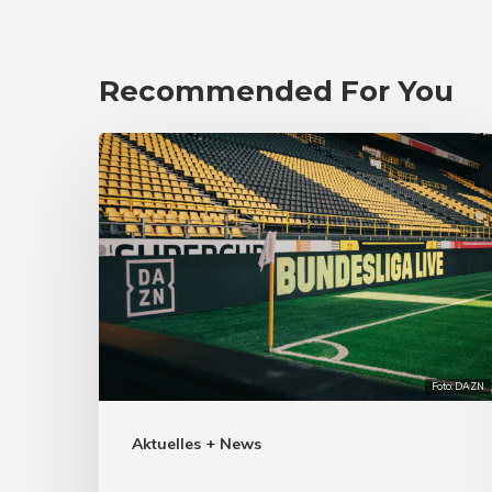
Recommended For You
Foto: DAZN
Aktuelles + News