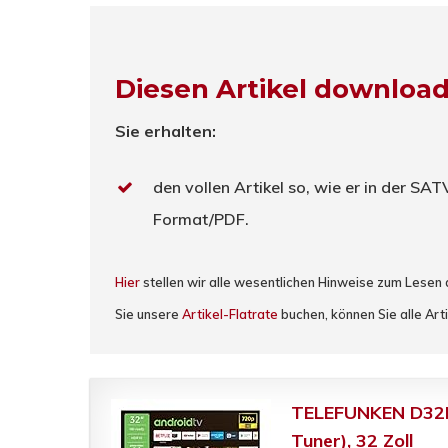
Diesen Artikel downloa
Sie erhalten:
den vollen Artikel so, wie er in der SA
Format/PDF.
Hier
stellen wir alle wesentlichen Hinweise zum Lesen
Sie unsere
Artikel-Flatrate
buchen, können Sie alle Arti
TELEFUNKEN D32H5
Tuner), 32 Zoll