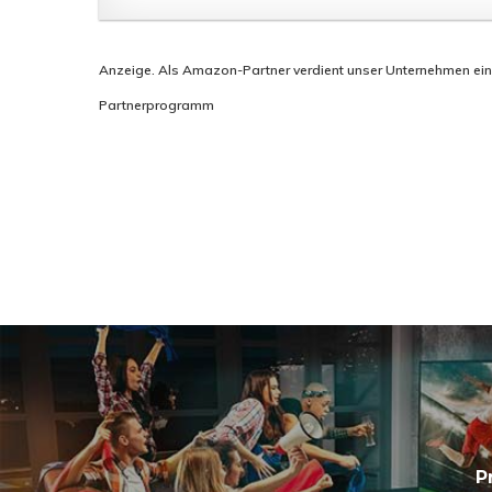
Anzeige. Als Amazon-Partner verdient unser Unternehmen eine P
Partnerprogramm
P