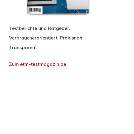
Testberichte und Ratgeber.
Verbraucherorientiert. Praxisnah.
Transparent
Zum etm-testmagazin.de