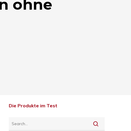
en ohne
Die Produkte im Test