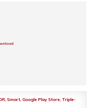
wnload
 Smart, Google Play Store, Triple-