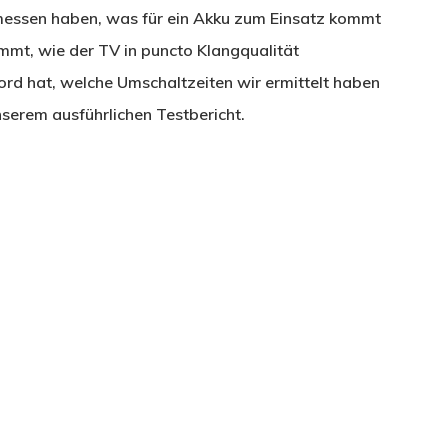
essen haben, was für ein Akku zum Einsatz kommt
mmt, wie der TV in puncto Klangqualität
rd hat, welche Umschaltzeiten wir ermittelt haben
nserem ausführlichen Testbericht.