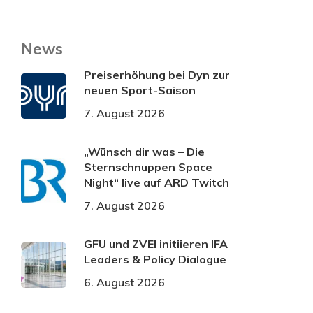
News
Preiserhöhung bei Dyn zur
neuen Sport-Saison
7. August 2026
„Wünsch dir was – Die
Sternschnuppen Space
Night“ live auf ARD Twitch
7. August 2026
GFU und ZVEI initiieren IFA
Leaders & Policy Dialogue
6. August 2026