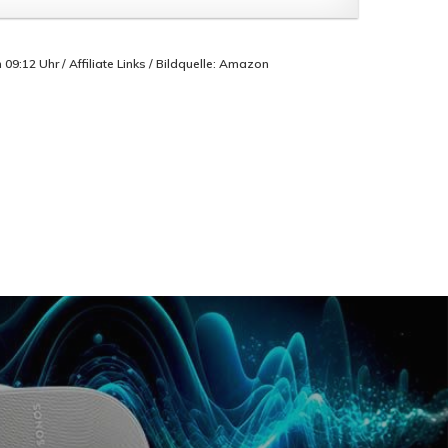
9:12 Uhr / Affiliate Links / Bildquelle: Amazon