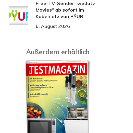
Free-TV-Sender „wedotv
Movies“ ab sofort im
Kabelnetz von PŸUR
6. August 2026
Außerdem erhältlich