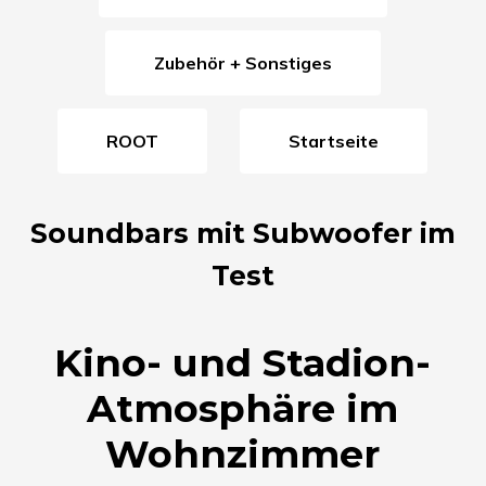
Zubehör + Sonstiges
ROOT
Startseite
Soundbars mit Subwoofer im
Test
Kino- und Stadion-
Atmosphäre im
Wohnzimmer