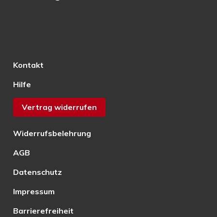
Kontakt
Hilfe
Vertrag widerrufen
Widerrufsbelehrung
AGB
Datenschutz
Impressum
Barrierefreiheit