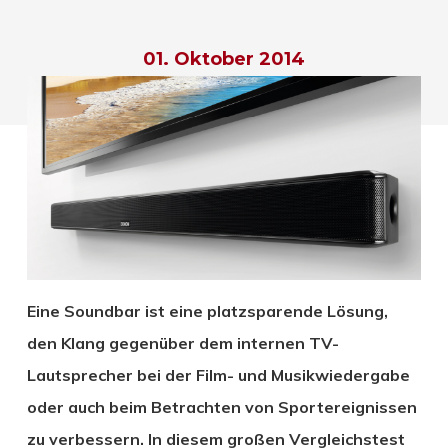
01. Oktober 2014
Eine Soundbar ist eine platzsparende Lösung,
den Klang gegenüber dem internen TV-
Lautsprecher bei der Film- und Musikwiedergabe
oder auch beim Betrachten von Sportereignissen
zu verbessern. In diesem großen Vergleichstest