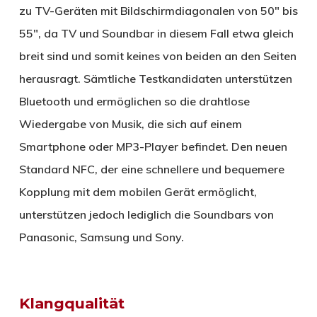
zu TV-Geräten mit Bildschirmdiagonalen von 50″ bis
55″, da TV und Soundbar in diesem Fall etwa gleich
breit sind und somit keines von beiden an den Seiten
herausragt. Sämtliche Testkandidaten unterstützen
Bluetooth und ermöglichen so die drahtlose
Wiedergabe von Musik, die sich auf einem
Smartphone oder MP3-Player befindet. Den neuen
Standard NFC, der eine schnellere und bequemere
Kopplung mit dem mobilen Gerät ermöglicht,
unterstützen jedoch lediglich die Soundbars von
Panasonic, Samsung und Sony.
Klangqualität