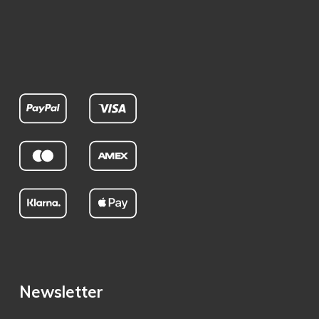
Newsletter