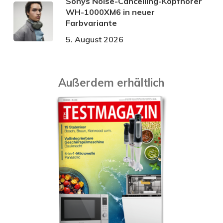
Sonys Noise-Cancelling-Kopfhörer
WH-1000XM6 in neuer
Farbvariante
5. August 2026
Außerdem erhältlich