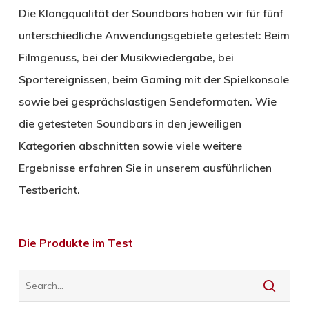
Die Klangqualität der Soundbars haben wir für fünf
unterschiedliche Anwendungsgebiete getestet: Beim
Filmgenuss, bei der Musikwiedergabe, bei
Sportereignissen, beim Gaming mit der Spielkonsole
sowie bei gesprächslastigen Sendeformaten. Wie
die getesteten Soundbars in den jeweiligen
Kategorien abschnitten sowie viele weitere
Ergebnisse erfahren Sie in unserem ausführlichen
Testbericht.
Die Produkte im Test