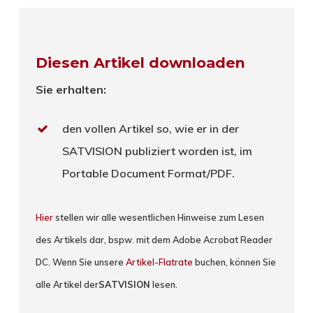
Diesen Artikel downloaden
Sie erhalten:
den vollen Artikel so, wie er in der
SATVISION publiziert worden ist, im
Portable Document Format/PDF.
Hier
stellen wir alle wesentlichen Hinweise zum Lesen
des Artikels dar, bspw. mit dem Adobe Acrobat Reader
DC. Wenn Sie unsere
Artikel-Flatrate
buchen, können Sie
alle Artikel der
SATVISION
lesen.