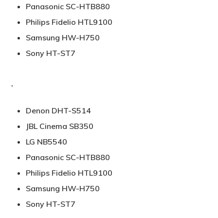
Panasonic SC-HTB880
Philips Fidelio HTL9100
Samsung HW-H750
Sony HT-ST7
,
Denon DHT-S514
JBL Cinema SB350
LG NB5540
Panasonic SC-HTB880
Philips Fidelio HTL9100
Samsung HW-H750
Sony HT-ST7