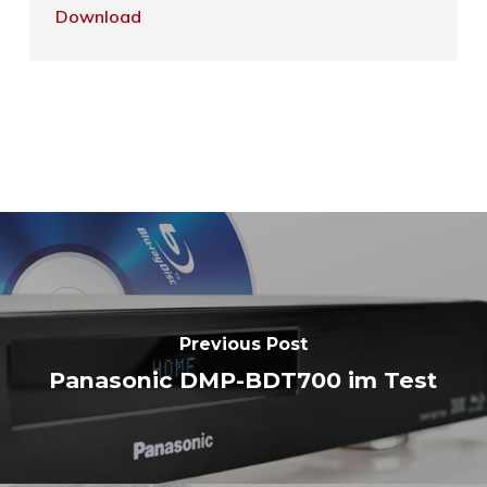
Download
Previous Post
Panasonic DMP-BDT700 im Test