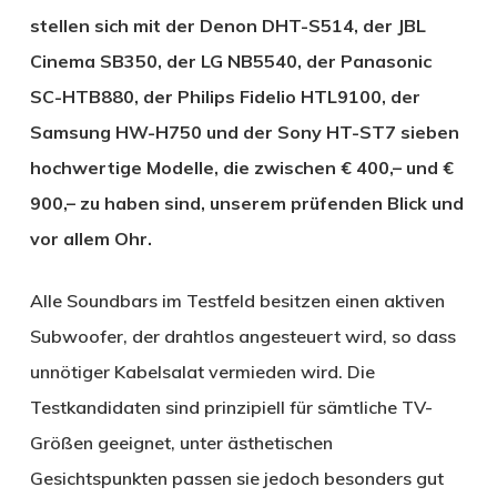
stellen sich mit der Denon DHT-S514, der JBL
Cinema SB350, der LG NB5540, der Panasonic
SC-HTB880, der Philips Fidelio HTL9100, der
Samsung HW-H750 und der Sony HT-ST7 sieben
hochwertige Modelle, die zwischen € 400,– und €
900,– zu haben sind, unserem prüfenden Blick und
vor allem Ohr.
Alle Soundbars im Testfeld besitzen einen aktiven
Subwoofer, der drahtlos angesteuert wird, so dass
unnötiger Kabelsalat vermieden wird. Die
Testkandidaten sind prinzipiell für sämtliche TV-
Größen geeignet, unter ästhetischen
Gesichtspunkten passen sie jedoch besonders gut