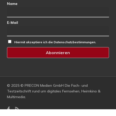
Name
E-Mail
Hiermit akzeptiere ich die Datenschutzbestimmungen.
© 2025 © PRECON Medien GmbH Die Fach- und
Testzeitschrift rund um digitales Fernsehen, Heimkino &
Multimedia.
facebook
RSS