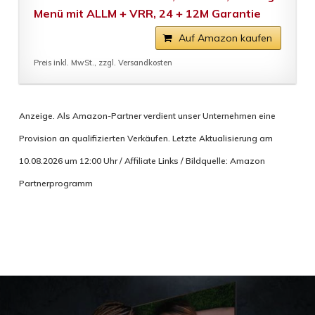
Menü mit ALLM + VRR, 24 + 12M Garantie
Auf Amazon kaufen
Preis inkl. MwSt., zzgl. Versandkosten
Anzeige. Als Amazon-Partner verdient unser Unternehmen eine
Provision an qualifizierten Verkäufen. Letzte Aktualisierung am
10.08.2026 um 12:00 Uhr / Affiliate Links / Bildquelle: Amazon
Partnerprogramm