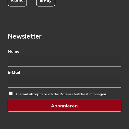
Newsletter
Name
E-Mail
Hiermit akzeptiere ich die Datenschutzbestimmungen.