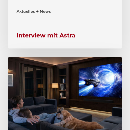
Aktuelles + News
Interview mit Astra