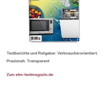
Testberichte und Ratgeber. Verbraucherorientiert.
Praxisnah. Transparent
Zum etm-testmagazin.de