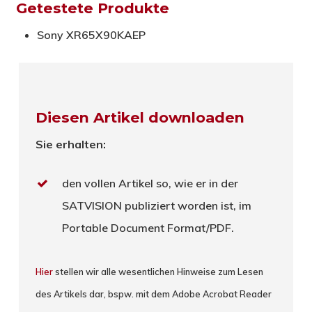
Getestete Produkte
Sony XR65X90KAEP
Diesen Artikel downloaden
Sie erhalten:
den vollen Artikel so, wie er in der
SATVISION publiziert worden ist, im
Portable Document Format/PDF.
Hier
stellen wir alle wesentlichen Hinweise zum Lesen
des Artikels dar, bspw. mit dem Adobe Acrobat Reader