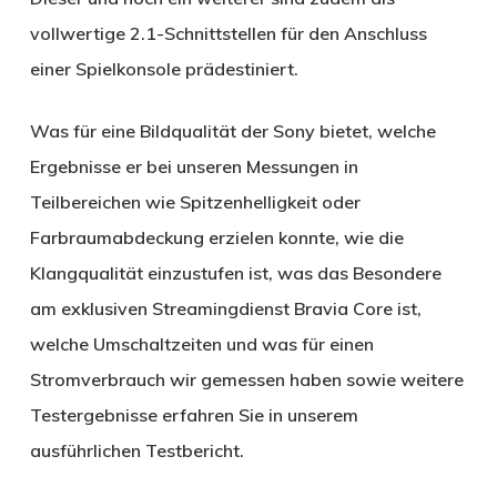
vollwertige 2.1-Schnittstellen für den Anschluss
einer Spielkonsole prädestiniert.
Was für eine Bildqualität der Sony bietet, welche
Ergebnisse er bei unseren Messungen in
Teilbereichen wie Spitzenhelligkeit oder
Farbraumabdeckung erzielen konnte, wie die
Klangqualität einzustufen ist, was das Besondere
am exklusiven Streamingdienst Bravia Core ist,
welche Umschaltzeiten und was für einen
Stromverbrauch wir gemessen haben sowie weitere
Testergebnisse erfahren Sie in unserem
ausführlichen Testbericht.