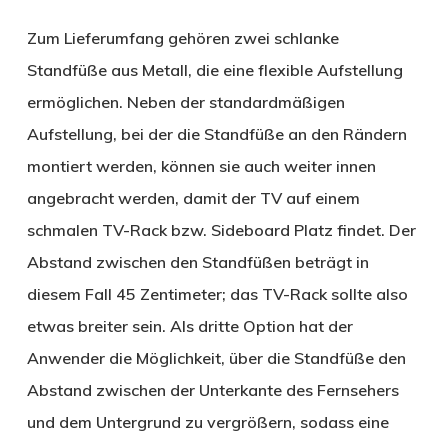
Zum Lieferumfang gehören zwei schlanke
Standfüße aus Metall, die eine flexible Aufstellung
ermöglichen. Neben der standardmäßigen
Aufstellung, bei der die Standfüße an den Rändern
montiert werden, können sie auch weiter innen
angebracht werden, damit der TV auf einem
schmalen TV-Rack bzw. Sideboard Platz findet. Der
Abstand zwischen den Standfüßen beträgt in
diesem Fall 45 Zentimeter; das TV-Rack sollte also
etwas breiter sein. Als dritte Option hat der
Anwender die Möglichkeit, über die Standfüße den
Abstand zwischen der Unterkante des Fernsehers
und dem Untergrund zu vergrößern, sodass eine