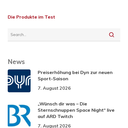
Die Produkte im Test
News
Preiserhöhung bei Dyn zur neuen
Sport-Saison
7. August 2026
„Wünsch dir was – Die
Sternschnuppen Space Night“ live
auf ARD Twitch
7. August 2026