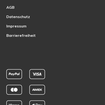
AGB
Datenschutz
Impressum
Barrierefreiheit