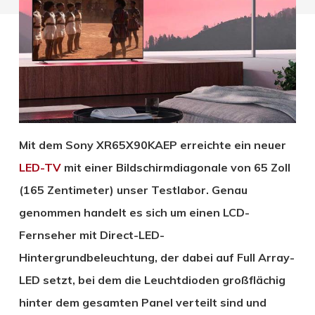
Mit dem Sony XR65X90KAEP erreichte ein neuer
LED-TV
mit einer Bildschirmdiagonale von 65 Zoll
(165 Zentimeter) unser Testlabor. Genau
genommen handelt es sich um einen LCD-
Fernseher mit Direct-LED-
Hintergrundbeleuchtung, der dabei auf Full Array-
LED setzt, bei dem die Leuchtdioden großflächig
hinter dem gesamten Panel verteilt sind und