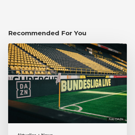
Recommended For You
Foto: DAZN
Aktuelles + News