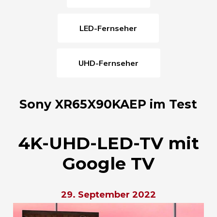
LED-Fernseher
UHD-Fernseher
Sony XR65X90KAEP im Test
4K-UHD-LED-TV mit
Google TV
29. September 2022