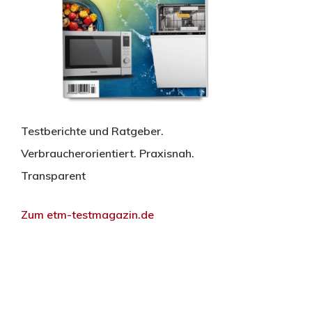
Testberichte und Ratgeber.
Verbraucherorientiert. Praxisnah.
Transparent
Zum etm-testmagazin.de