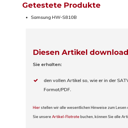
Getestete Produkte
Samsung HW-S810B
Diesen Artikel downloa
Sie erhalten:
den vollen Artikel so, wie er in der SA
Format/PDF.
Hier
stellen wir alle wesentlichen Hinweise zum Lesen
Sie unsere
Artikel-Flatrate
buchen, können Sie alle Arti