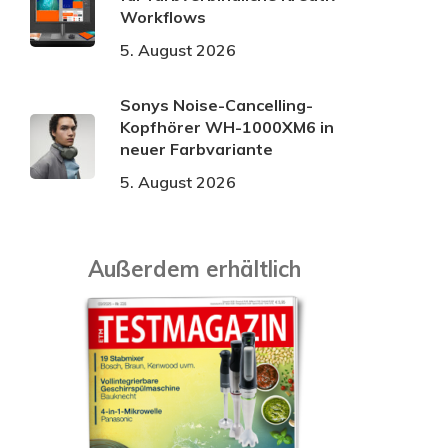
Workflows
5. August 2026
Sonys Noise-Cancelling-
Kopfhörer WH-1000XM6 in
neuer Farbvariante
5. August 2026
Außerdem erhältlich