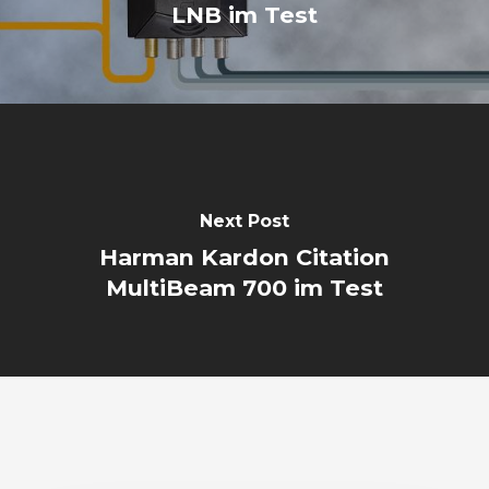
LNB im Test
Next Post
Harman Kardon Citation
MultiBeam 700 im Test