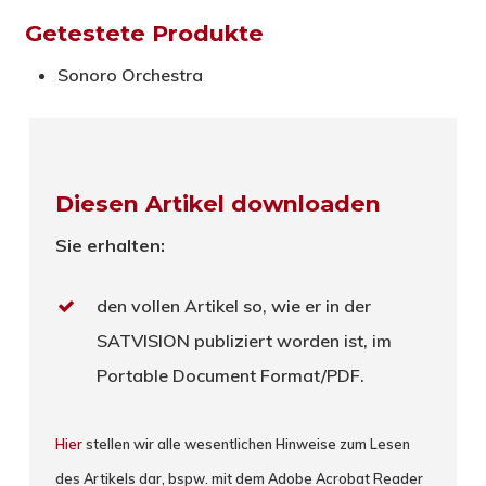
Getestete Produkte
Sonoro Orchestra
Diesen Artikel downloaden
Sie erhalten:
den vollen Artikel so, wie er in der
SATVISION publiziert worden ist, im
Portable Document Format/PDF.
Hier
stellen wir alle wesentlichen Hinweise zum Lesen
des Artikels dar, bspw. mit dem Adobe Acrobat Reader