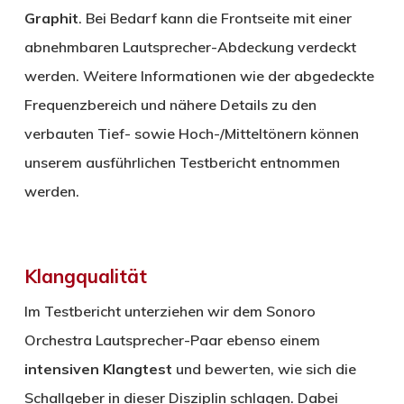
Graphit
. Bei Bedarf kann die Frontseite mit einer
abnehmbaren Lautsprecher-Abdeckung verdeckt
werden. Weitere Informationen wie der abgedeckte
Frequenzbereich und nähere Details zu den
verbauten Tief- sowie Hoch-/Mitteltönern können
unserem ausführlichen Testbericht entnommen
werden.
Klangqualität
Im Testbericht unterziehen wir dem Sonoro
Orchestra Lautsprecher-Paar ebenso einem
intensiven Klangtest
und bewerten, wie sich die
Schallgeber in dieser Disziplin schlagen. Dabei