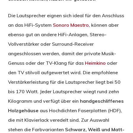
Die Lautsprecher eignen sich ideal für den Anschluss
an das HiFi-System
Sonoro Maestro
, können aber
ebenso gut an andere HiFi-Anlagen, Stereo-
Vollverstärker oder Surround-Receiver
angeschlossen werden, damit der private Musik-
Genuss oder der TV-Klang für das
Heimkino
oder
den TV stilvoll aufgewertet wird. Die empfohlene
Verstärkerleistung für die Lautsprecher liegt bei 50
bis 170 Watt. Jeder Lautsprecher wiegt rund zehn
Kilogramm und verfügt über ein
handgeschliffenes
Holzgehäuse
aus Hochdichten Faserplatten (HDF),
die mit Klavierlack veredelt sind. Zur Auswahl
stehen die Farbvarianten
Schwarz, Weiß und Matt-