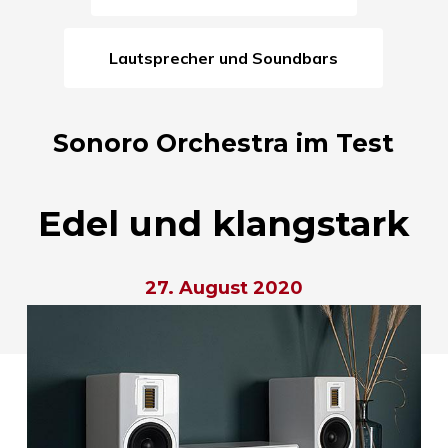
Lautsprecher und Soundbars
Sonoro Orchestra im Test
Edel und klangstark
27. August 2020