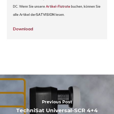
DC. Wenn Sie unsere
Artikel-Flatrate
buchen, können Sie
alle Artikel der
SATVISION
lesen.
Download
Previous Post
TechniSat Universal-SCR 4+4