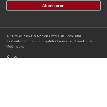
© 2025 © PRECON Medien GmbH Die Fach- und
Testzeitschrift rund um digitales Fernsehen, Heimkino &
Multimedia.
facebook
RSS