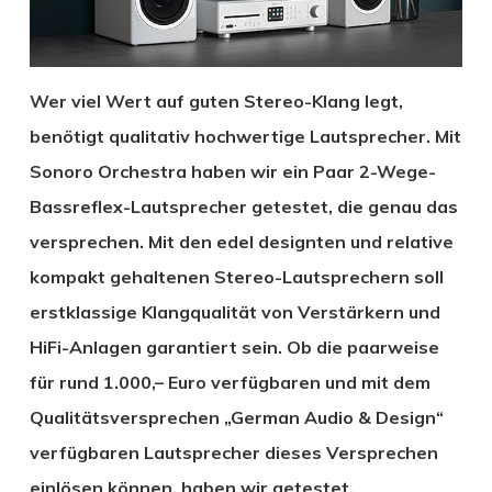
Wer viel Wert auf guten Stereo-Klang legt,
benötigt qualitativ hochwertige Lautsprecher. Mit
Sonoro Orchestra haben wir ein Paar 2-Wege-
Bassreflex-Lautsprecher getestet, die genau das
versprechen. Mit den edel designten und relative
kompakt gehaltenen Stereo-Lautsprechern soll
erstklassige Klangqualität von Verstärkern und
HiFi-Anlagen garantiert sein. Ob die paarweise
für rund 1.000,– Euro verfügbaren und mit dem
Qualitätsversprechen „German Audio & Design“
verfügbaren Lautsprecher dieses Versprechen
einlösen können, haben wir getestet.