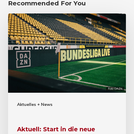
Recommended For You
Foto: DAZN
Aktuelles + News
Aktuell: Start in die neue