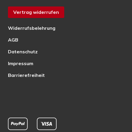
Vertrag widerrufen
Widerrufsbelehrung
AGB
Datenschutz
Impressum
Barrierefreiheit