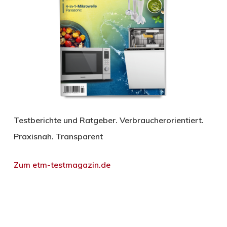
Testberichte und Ratgeber. Verbraucherorientiert.
Praxisnah. Transparent
Zum etm-testmagazin.de