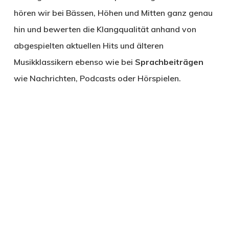
hören wir bei Bässen, Höhen und Mitten ganz genau
hin und bewerten die Klangqualität anhand von
abgespielten aktuellen Hits und älteren
Musikklassikern ebenso wie bei
Sprachbeiträgen
wie Nachrichten, Podcasts oder Hörspielen.