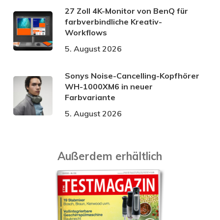
27 Zoll 4K-Monitor von BenQ für
farbverbindliche Kreativ-
Workflows
5. August 2026
Sonys Noise-Cancelling-Kopfhörer
WH-1000XM6 in neuer
Farbvariante
5. August 2026
Außerdem erhältlich