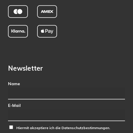
Newsletter
Name
E-Mail
Hiermit akzeptiere ich die Datenschutzbestimmungen.