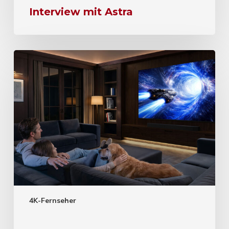
Interview mit Astra
4K-Fernseher