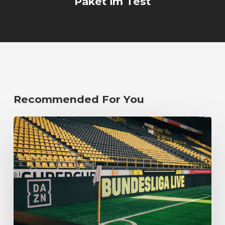
Paket im Test
Recommended For You