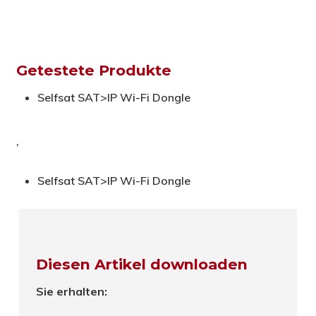
Getestete Produkte
Selfsat SAT>IP Wi-Fi Dongle
,
Selfsat SAT>IP Wi-Fi Dongle
Diesen Artikel downloaden
Sie erhalten: