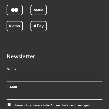
Newsletter
Name
E-Mail
Hiermit akzeptiere ich die Datenschutzbestimmungen.