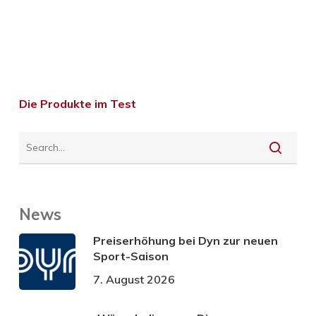
Die Produkte im Test
News
Preiserhöhung bei Dyn zur neuen
Sport-Saison
7. August 2026