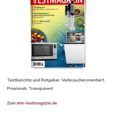
Testberichte und Ratgeber. Verbraucherorientiert.
Praxisnah. Transparent
Zum etm-testmagazin.de