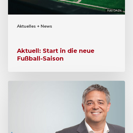
Foto: DAZN
Aktuelles + News
Aktuell: Start in die neue
Fußball-Saison