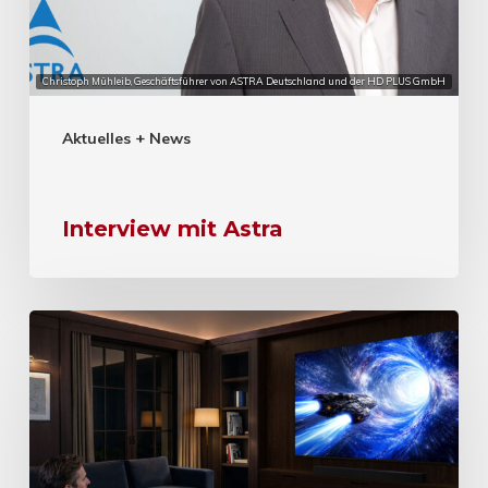
Christoph Mühleib, Geschäftsführer von ASTRA Deutschland und der HD PLUS GmbH
Aktuelles + News
Interview mit Astra