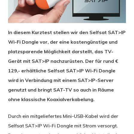
In diesem Kurztest stellen wir den Selfsat SAT>IP
Wi-Fi Dongle vor, der eine kostengünstige und
platzsparende Möglichkeit darstellt, das TV-
Gerät mit SAT>IP nachzurüsten. Der für rund €
129,- erhältliche Selfsat SAT>IP Wi-Fi Dongle
wird in Verbindung mit einem SAT>IP-Server
genutzt und bringt SAT-TV so auch in Räume
ohne klassische Koaxialverkabelung.
Durch ein mitgeliefertes Mini-USB-Kabel wird der
Selfsat SAT>IP Wi-Fi Dongle mit Strom versorgt.