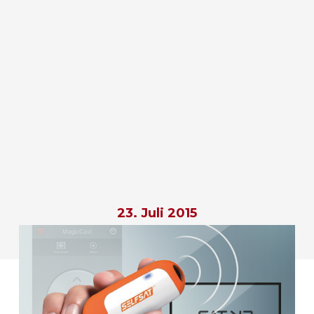
23. Juli 2015