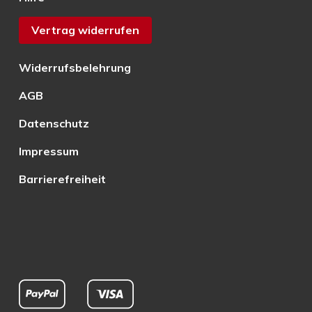
Vertrag widerrufen
Widerrufsbelehrung
AGB
Datenschutz
Impressum
Barrierefreiheit