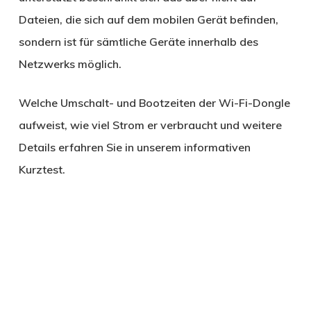
Dateien, die sich auf dem mobilen Gerät befinden,
sondern ist für sämtliche Geräte innerhalb des
Netzwerks möglich.
Welche Umschalt- und Bootzeiten der Wi-Fi-Dongle
aufweist, wie viel Strom er verbraucht und weitere
Details erfahren Sie in unserem informativen
Kurztest.