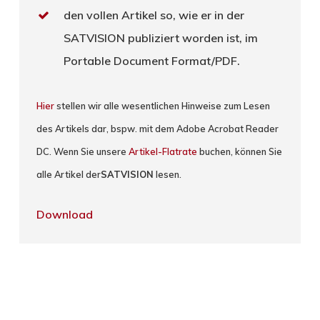
den vollen Artikel so, wie er in der
SATVISION publiziert worden ist, im
Portable Document Format/PDF.
Hier
stellen wir alle wesentlichen Hinweise zum Lesen
des Artikels dar, bspw. mit dem Adobe Acrobat Reader
DC. Wenn Sie unsere
Artikel-Flatrate
buchen, können Sie
alle Artikel der
SATVISION
lesen.
Download