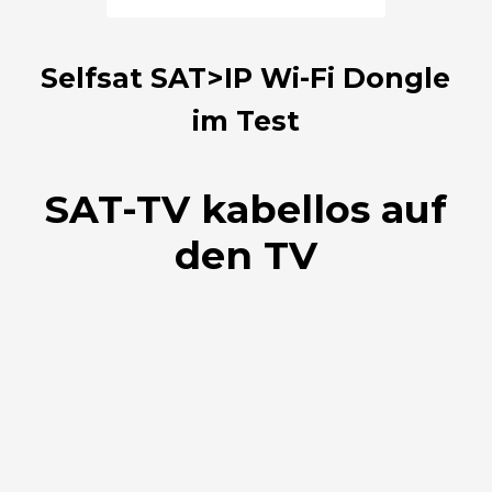
Selfsat SAT>IP Wi-Fi Dongle
im Test
SAT-TV kabellos auf
den TV