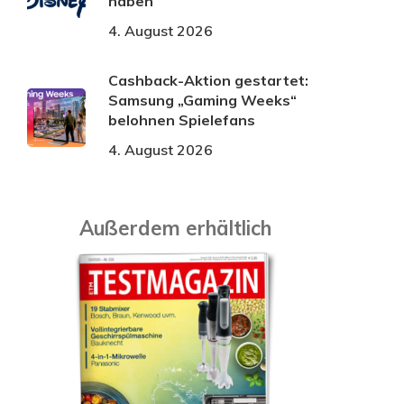
haben
4. August 2026
Cashback-Aktion gestartet:
Samsung „Gaming Weeks“
belohnen Spielefans
4. August 2026
Außerdem erhältlich