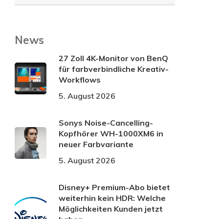
News
27 Zoll 4K-Monitor von BenQ
für farbverbindliche Kreativ-
Workflows
5. August 2026
Sonys Noise-Cancelling-
Kopfhörer WH-1000XM6 in
neuer Farbvariante
5. August 2026
Disney+ Premium-Abo bietet
weiterhin kein HDR: Welche
Möglichkeiten Kunden jetzt