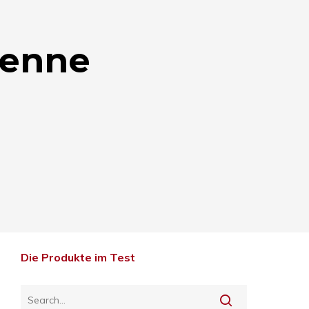
tenne
Die Produkte im Test