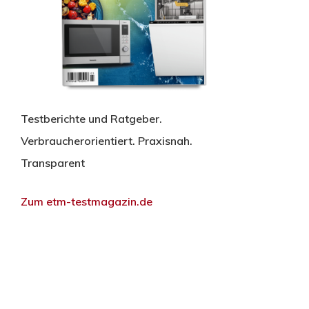
Testberichte und Ratgeber.
Verbraucherorientiert. Praxisnah.
Transparent
Zum etm-testmagazin.de