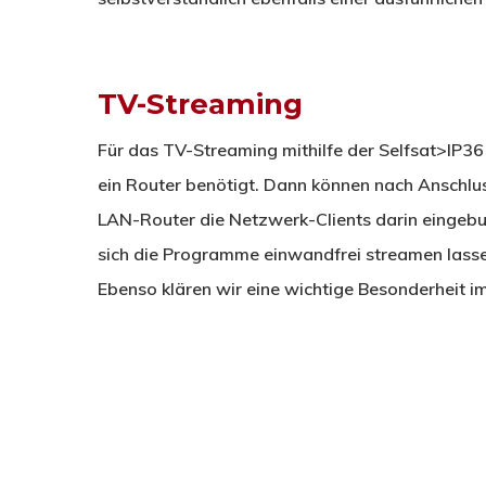
TV-Streaming
Für das TV-Streaming mithilfe der Selfsat>IP36
ein Router benötigt. Dann können nach Anschl
LAN-Router die Netzwerk-Clients darin eingebu
sich die Programme einwandfrei streamen lass
Ebenso klären wir eine wichtige Besonderheit