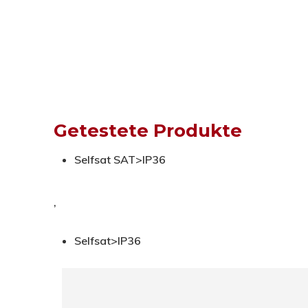
Getestete Produkte
Selfsat SAT>IP36
,
Selfsat>IP36