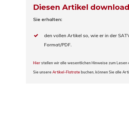
Diesen Artikel downloa
Sie erhalten:
den vollen Artikel so, wie er in der SA
Format/PDF.
Hier
stellen wir alle wesentlichen Hinweise zum Lesen
Sie unsere
Artikel-Flatrate
buchen, können Sie alle Arti