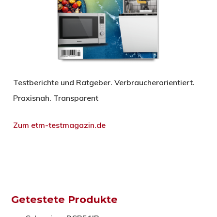
Testberichte und Ratgeber. Verbraucherorientiert.
Praxisnah. Transparent
Zum etm-testmagazin.de
Getestete Produkte