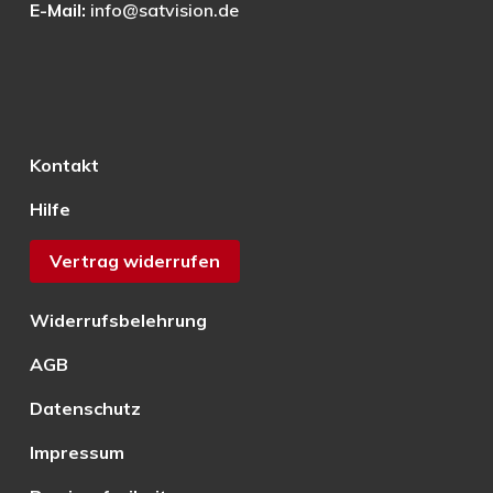
E-Mail:
info@satvision.de
Kontakt
Hilfe
Vertrag widerrufen
Widerrufsbelehrung
AGB
Datenschutz
Impressum