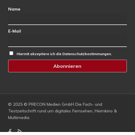
Name
E-Mail
Hiermit akzeptiere ich die Datenschutzbestimmungen.
© 2025 © PRECON Medien GmbH Die Fach- und
Testzeitschrift rund um digitales Fernsehen, Heimkino &
Multimedia.
facebook
RSS