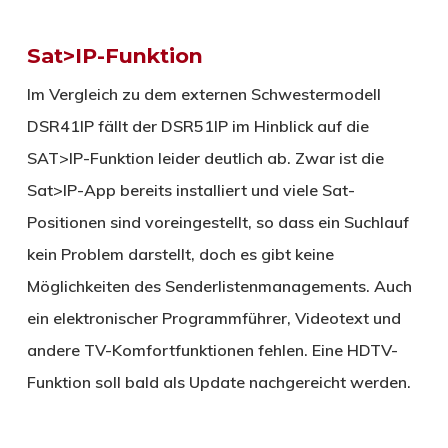
Sat>IP-Funktion
Im Vergleich zu dem externen Schwestermodell
DSR41IP fällt der DSR51IP im Hinblick auf die
SAT>IP-Funktion leider deutlich ab. Zwar ist die
Sat>IP-App bereits installiert und viele Sat-
Positionen sind voreingestellt, so dass ein Suchlauf
kein Problem darstellt, doch es gibt keine
Möglichkeiten des Senderlistenmanagements. Auch
ein elektronischer Programmführer, Videotext und
andere TV-Komfortfunktionen fehlen. Eine HDTV-
Funktion soll bald als Update nachgereicht werden.