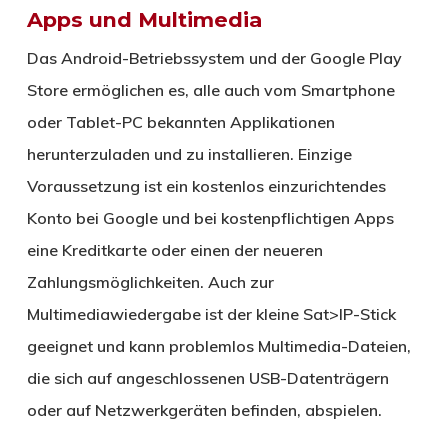
Apps und Multimedia
Das Android-Betriebssystem und der Google Play
Store ermöglichen es, alle auch vom Smartphone
oder Tablet-PC bekannten Applikationen
herunterzuladen und zu installieren. Einzige
Voraussetzung ist ein kostenlos einzurichtendes
Konto bei Google und bei kostenpflichtigen Apps
eine Kreditkarte oder einen der neueren
Zahlungsmöglichkeiten. Auch zur
Multimediawiedergabe ist der kleine Sat>IP-Stick
geeignet und kann problemlos Multimedia-Dateien,
die sich auf angeschlossenen USB-Datenträgern
oder auf Netzwerkgeräten befinden, abspielen.