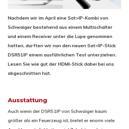
Nachdem wir im April eine Sat>IP-Kombi von
Schwaiger bestehend aus einem Multischalter
und einem Receiver unter die Lupe genommen
hatten, durften wir nun den neuen Sat>IP-Stick
DSR51IP einem ausführlichen Test unterziehen.
Lesen Sie wie gut der HDMI-Stick dabei bei uns
abgeschnitten hat.
Ausstattung
Auch wenn der DSR51IP von Schwaiger kaum
größer als ein Feuerzeug ist, bietet er enorm viele