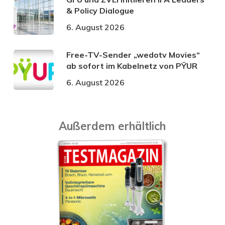
& Policy Dialogue
6. August 2026
Free-TV-Sender „wedotv Movies“
ab sofort im Kabelnetz von PŸUR
6. August 2026
Außerdem erhältlich