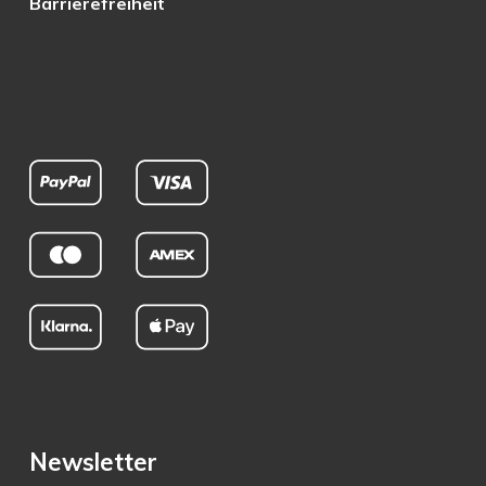
Barrierefreiheit
Newsletter