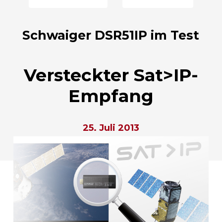
Schwaiger DSR51IP im Test
Versteckter Sat>IP-
Empfang
25. Juli 2013