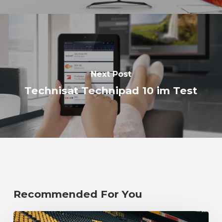
Next Post
Technisat Technipad 10 im Test
Recommended For You