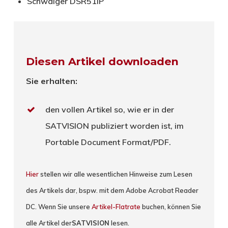
Schwaiger DSR51IP
Diesen Artikel downloaden
Sie erhalten:
den vollen Artikel so, wie er in der
SATVISION publiziert worden ist, im
Portable Document Format/PDF.
Hier
stellen wir alle wesentlichen Hinweise zum Lesen
des Artikels dar, bspw. mit dem Adobe Acrobat Reader
DC. Wenn Sie unsere
Artikel-Flatrate
buchen, können Sie
alle Artikel der
SATVISION
lesen.