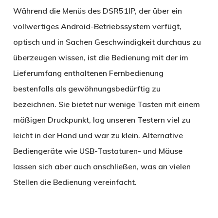
Während die Menüs des DSR51IP, der über ein
vollwertiges Android-Betriebssystem verfügt,
optisch und in Sachen Geschwindigkeit durchaus zu
überzeugen wissen, ist die Bedienung mit der im
Lieferumfang enthaltenen Fernbedienung
bestenfalls als gewöhnungsbedürftig zu
bezeichnen. Sie bietet nur wenige Tasten mit einem
mäßigen Druckpunkt, lag unseren Testern viel zu
leicht in der Hand und war zu klein. Alternative
Bediengeräte wie USB-Tastaturen- und Mäuse
lassen sich aber auch anschließen, was an vielen
Stellen die Bedienung vereinfacht.