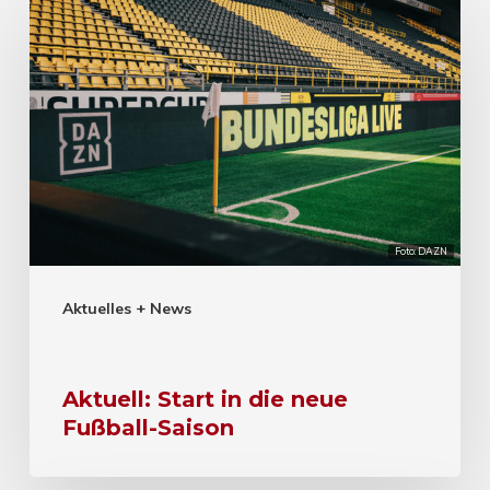
Foto: DAZN
Aktuelles + News
Aktuell: Start in die neue
Fußball-Saison